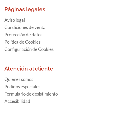
Páginas legales
Aviso legal
Condiciones de venta
Protección de datos
Política de Cookies
Configuración de Cookies
Atención al cliente
Quiénes somos
Pedidos especiales
Formulario de desistimiento
Accesibilidad