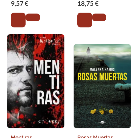
9,57 €
18,75 €
Mentiras
Rosas Muertas