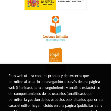
Esta web utiliza cookies propias y de terceros que
permiten al usuario la navegación a través de una página
web (técnicas), para el seguimiento y análisis estadístico
del comportamiento de los usuarios (analíticas), que
permiten la gestión de los espacios publicitarios que, en su
caso, el editor haya incluido en una página (publicitarias) y