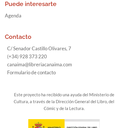
Puede interesarte
Agenda
Contacto
C/ Senador Castillo Olivares, 7
(+34) 928 373 220
canaima@libreriacanaima.com
Formulario de contacto
Este proyecto ha recibido una ayuda del Ministerio de
Cultura, a través de la Dirección General del Libro, del
Cómic y de la Lectura.