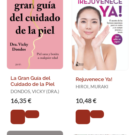
La Gran Guía del
Rejuvenece Ya!
Cuidado de la Piel
HIROI, MURAKI
DONDOS, VICKY (DRA.)
16,35 €
10,48 €