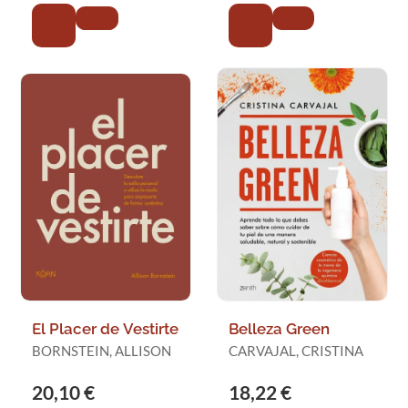
El Placer de Vestirte
Belleza Green
BORNSTEIN, ALLISON
CARVAJAL, CRISTINA
20,10 €
18,22 €