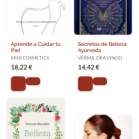
Aprende a Cuidar tu
Secretos de Belleza
Piel
Ayurveda
MIIN COSMETICS
VERMA, DRA VINOD
18,22 €
14,42 €