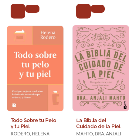
Todo Sobre tu Pelo
La Biblia del
y tu Piel
Cuidado de la Piel
RODERO, HELENA
MAHTO, DRA. ANJALI