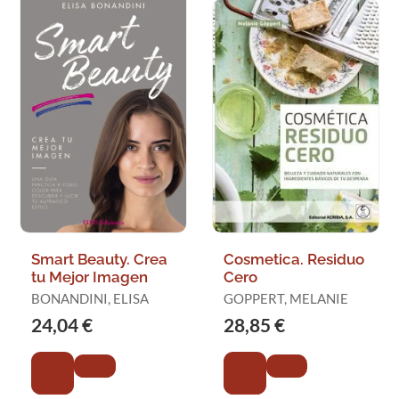
Smart Beauty. Crea
Cosmetica. Residuo
tu Mejor Imagen
Cero
BONANDINI, ELISA
GOPPERT, MELANIE
24,04 €
28,85 €