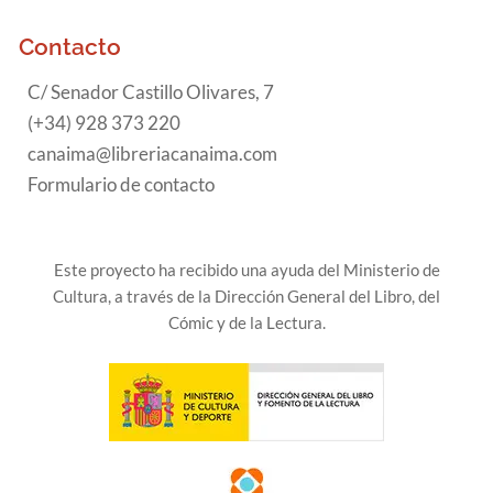
Contacto
C/ Senador Castillo Olivares, 7
(+34) 928 373 220
canaima@libreriacanaima.com
Formulario de contacto
Este proyecto ha recibido una ayuda del Ministerio de
Cultura, a través de la Dirección General del Libro, del
Cómic y de la Lectura.