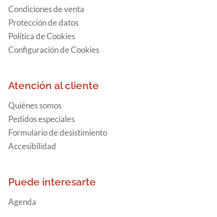
Condiciones de venta
Protección de datos
Política de Cookies
Configuración de Cookies
Atención al cliente
Quiénes somos
Pedidos especiales
Formulario de desistimiento
Accesibilidad
Puede interesarte
Agenda