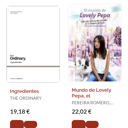
Mundo de Lovely
Ingredientes
Pepa, el
THE ORDINARY
PEREIRA ROMERO,
ALEXANDRA
19,18 €
22,02 €