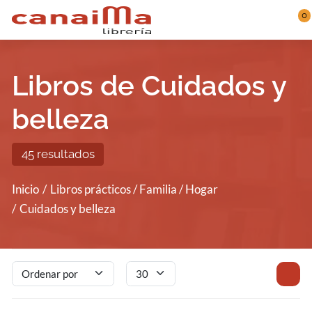
Saltar al contenido principal
0
Libros de Cuidados y
belleza
45 resultados
Inicio
Libros prácticos / Familia / Hogar
Cuidados y belleza