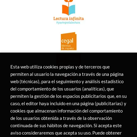
Esta web utiliza cookies propias y de terceros que
permiten al usuario la navegación a través de una página
web (técnicas), para el seguimiento y análisis estadístico
del comportamiento de los usuarios (analíticas), que
permiten la gestión de los espacios publicitarios que, en su
caso, el editor haya incluido en una página (publicitarias) y
cookies que almacenan información del comportamiento
de los usuarios obtenida a través de la observación
continuada de sus hábitos de navegación. Si acepta este
aviso consideraremos que acepta su uso. Puede obtener