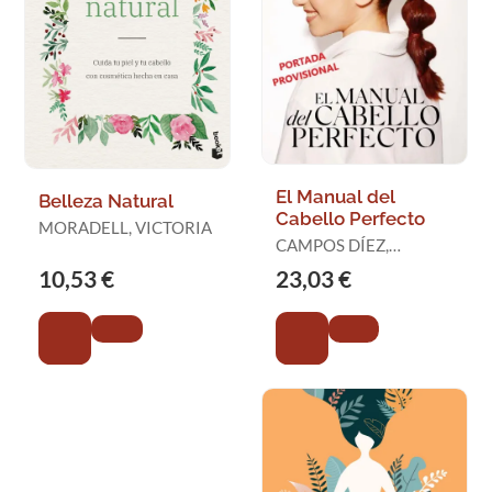
El Manual del
Belleza Natural
Cabello Perfecto
MORADELL, VICTORIA
CAMPOS DÍEZ,
ABIGAIL
10,53 €
23,03 €