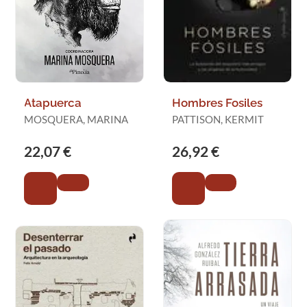
Atapuerca
Hombres Fosiles
MOSQUERA, MARINA
PATTISON, KERMIT
22,07 €
26,92 €