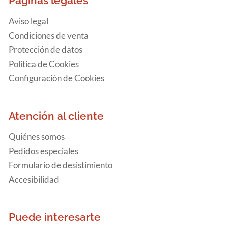
Páginas legales
Aviso legal
Condiciones de venta
Protección de datos
Política de Cookies
Configuración de Cookies
Atención al cliente
Quiénes somos
Pedidos especiales
Formulario de desistimiento
Accesibilidad
Puede interesarte