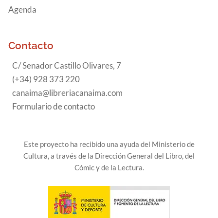
Agenda
Contacto
C/ Senador Castillo Olivares, 7
(+34) 928 373 220
canaima@libreriacanaima.com
Formulario de contacto
Este proyecto ha recibido una ayuda del Ministerio de
Cultura, a través de la Dirección General del Libro, del
Cómic y de la Lectura.