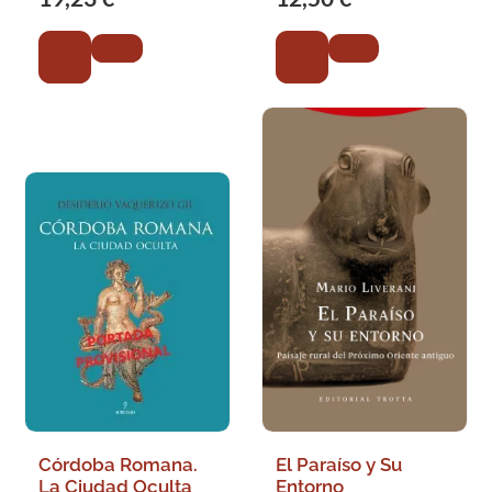
Córdoba Romana.
El Paraíso y Su
La Ciudad Oculta
Entorno