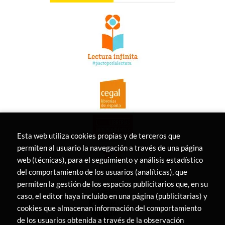
Esta web utiliza cookies propias y de terceros que
permiten al usuario la navegación a través de una página
web (técnicas), para el seguimiento y análisis estadístico
del comportamiento de los usuarios (analíticas), que
permiten la gestión de los espacios publicitarios que, en su
caso, el editor haya incluido en una página (publicitarias) y
cookies que almacenan información del comportamiento
de los usuarios obtenida a través de la observación