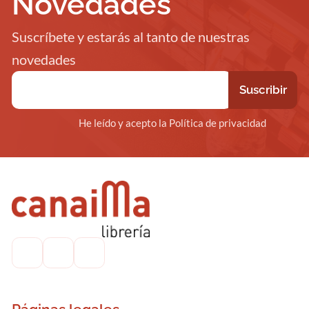
Novedades
Suscríbete y estarás al tanto de nuestras
novedades
He leído y acepto la Política de privacidad