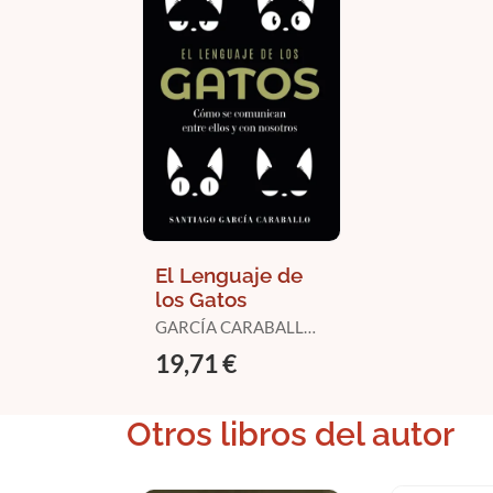
El Lenguaje de
los Gatos
GARCÍA CARABALLO,
SANTIAGO
19,71 €
Otros libros del autor