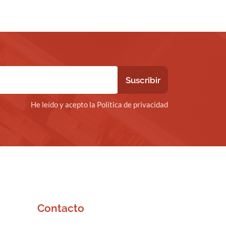
He leído y acepto la Política de privacidad
Contacto