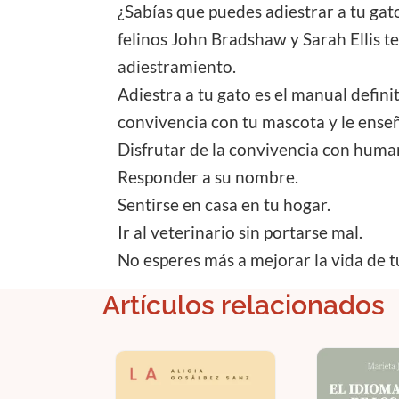
¿Sabías que puedes adiestrar a tu ga
felinos John Bradshaw y Sarah Ellis te
adiestramiento.
Adiestra a tu gato es el manual defini
convivencia con tu mascota y le enseñ
Disfrutar de la convivencia con huma
Responder a su nombre.
Sentirse en casa en tu hogar.
Ir al veterinario sin portarse mal.
No esperes más a mejorar la vida de t
Artículos relacionados