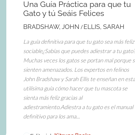
Una Guía Práctica para que tu
Gato y tú Seáis Felices
BRADSHAW, JOHN
ELLIS, SARAH
/
La guía definitiva para que tu gato sea más feliz
sociable¿Sabías que puedes adiestrar a tu gato
Muchas veces los gatos se portan mal porque 
sienten amenazados. Los expertos en felinos
John Bradshaw y Sarah Ellis te enseñan en est
utilísima guía cómo hacer que tu mascota se
sienta más feliz gracias al
adiestramiento.Adiestra a tu gato es el manual
definitivo para los ama...