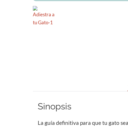
Sinopsis
La guía definitiva para que tu gato sea