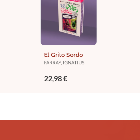
El Grito Sordo
FARRAY, IGNATIUS
22,98 €