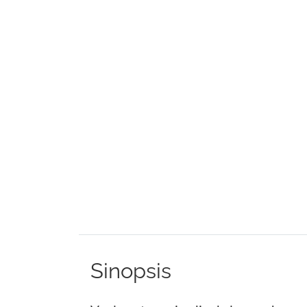
Sinopsis