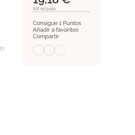
IVA incluido
Consigue 1 Puntos
Añadir a favoritos
Compartir
El