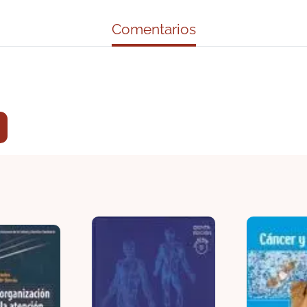
Comentarios