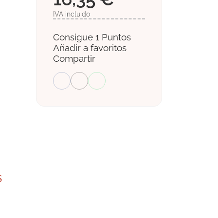
IVA incluido
Consigue 1 Puntos
Añadir a favoritos
Compartir
S