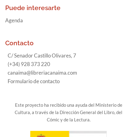
Puede interesarte
Agenda
Contacto
C/ Senador Castillo Olivares, 7
(+34) 928 373 220
canaima@libreriacanaima.com
Formulario de contacto
Este proyecto ha recibido una ayuda del Ministerio de
Cultura, a través de la Dirección General del Libro, del
Cómic y de la Lectura.