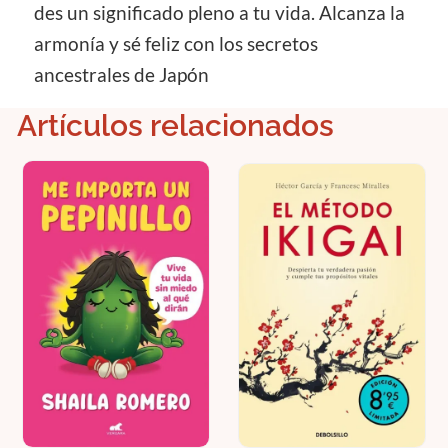
des un significado pleno a tu vida. Alcanza la
armonía y sé feliz con los secretos
ancestrales de Japón
Artículos relacionados