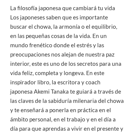
La filosofía japonesa que cambiará tu vida
Los japoneses saben que es importante
buscar el chowa, la armonía o el equilibrio,
en las pequeñas cosas de la vida. En un
mundo frenético donde el estrés y las
preocupaciones nos alejan de nuestra paz
interior, este es uno de los secretos para una
vida feliz, completa y longeva. En este
inspirador libro, la escritora y coach
japonesa Akemi Tanaka te guiará a través de
las claves de la sabiduría milenaria del chowa
y te enseñará a ponerla en práctica en el
ámbito personal, en el trabajo y en el día a
día para que aprendas a vivir en el presente y