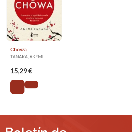
Chowa
TANAKA, AKEMI
15,29 €