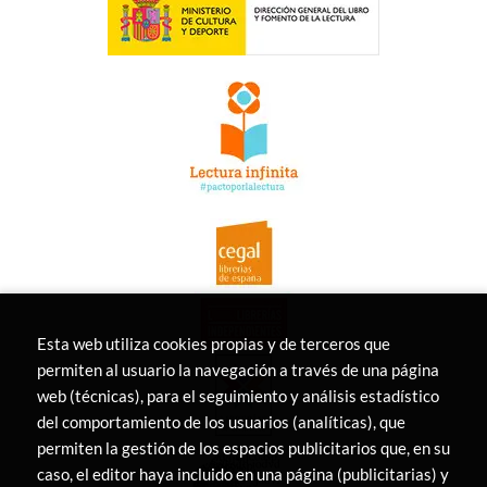
Esta web utiliza cookies propias y de terceros que
permiten al usuario la navegación a través de una página
web (técnicas), para el seguimiento y análisis estadístico
del comportamiento de los usuarios (analíticas), que
permiten la gestión de los espacios publicitarios que, en su
caso, el editor haya incluido en una página (publicitarias) y