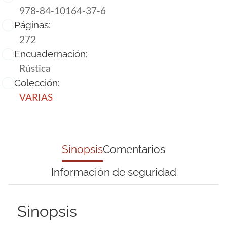
978-84-10164-37-6
Páginas:
272
Encuadernación:
Rústica
Colección:
VARIAS
Sinopsis
Comentarios
Información de seguridad
Sinopsis