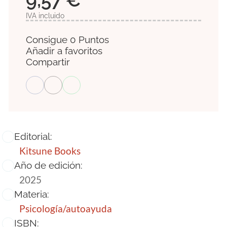
IVA incluido
Consigue 0 Puntos
Añadir a favoritos
Compartir
Editorial:
Kitsune Books
Año de edición:
2025
Materia:
Psicología/autoayuda
ISBN: