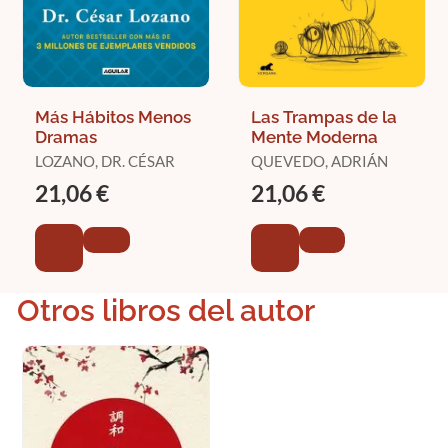
Más Hábitos Menos
Las Trampas de la
Dramas
Mente Moderna
LOZANO, DR. CÉSAR
QUEVEDO, ADRIÁN
21,06 €
21,06 €
Otros libros del autor