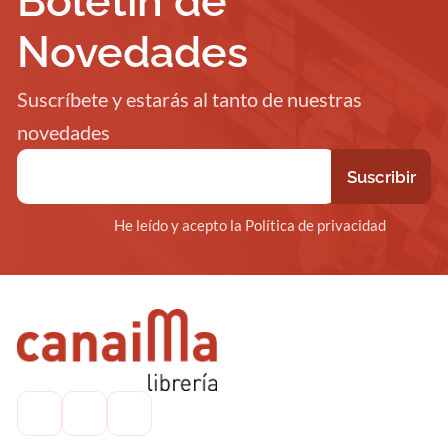
Boletín de
Novedades
Suscríbete y estarás al tanto de nuestras
novedades
He leído y acepto la Política de privacidad