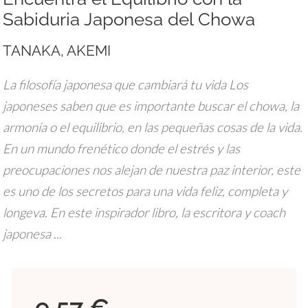
Sabiduria Japonesa del Chowa
TANAKA, AKEMI
La filosofía japonesa que cambiará tu vida Los
japoneses saben que es importante buscar el chowa, la
armonía o el equilibrio, en las pequeñas cosas de la vida.
En un mundo frenético donde el estrés y las
preocupaciones nos alejan de nuestra paz interior, este
es uno de los secretos para una vida feliz, completa y
longeva. En este inspirador libro, la escritora y coach
japonesa ...
9,57 €