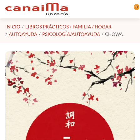
Saltar al contenido principal
0
INICIO
LIBROS PRÁCTICOS / FAMILIA / HOGAR
AUTOAYUDA
PSICOLOGÍA/AUTOAYUDA
CHOWA