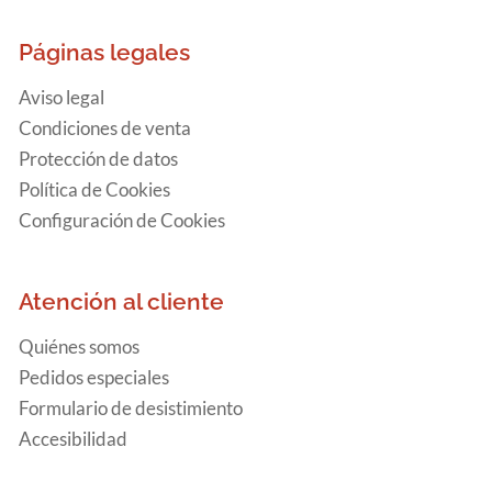
Páginas legales
Aviso legal
Condiciones de venta
Protección de datos
Política de Cookies
Configuración de Cookies
Atención al cliente
Quiénes somos
Pedidos especiales
Formulario de desistimiento
Accesibilidad