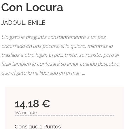
Con Locura
JADOUL, EMILE
Un gato le pregunta constantemente a un pez,
encerrado en una pecera, si le quiere, mientras lo
traslada a otro lugar. El pez, triste, se resiste, pero al
final también le confesará su amor cuando descubre
que el gato lo ha liberado en el mar. ...
14,18 €
IVA incluido
Consigue 1 Puntos