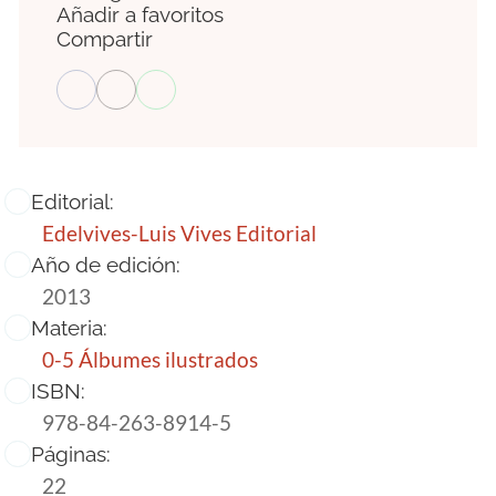
Añadir a favoritos
Compartir
Editorial:
Edelvives-Luis Vives Editorial
Año de edición:
2013
Materia:
0-5 Álbumes ilustrados
ISBN:
978-84-263-8914-5
Páginas:
22