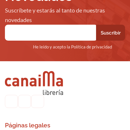
Suscríbete y estarás al tanto de nuestras
novedades
He leído y acepto la Política de privacidad
Páginas legales