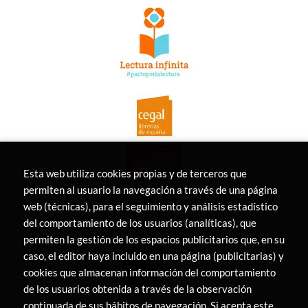
Esta web utiliza cookies propias y de terceros que
permiten al usuario la navegación a través de una página
web (técnicas), para el seguimiento y análisis estadístico
del comportamiento de los usuarios (analíticas), que
permiten la gestión de los espacios publicitarios que, en su
caso, el editor haya incluido en una página (publicitarias) y
cookies que almacenan información del comportamiento
de los usuarios obtenida a través de la observación
continuada de sus hábitos de navegación. Si acepta este