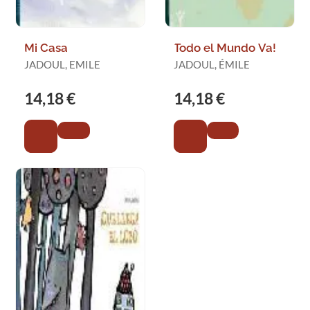
Mi Casa
Todo el Mundo Va!
JADOUL, EMILE
JADOUL, ÉMILE
14,18 €
14,18 €