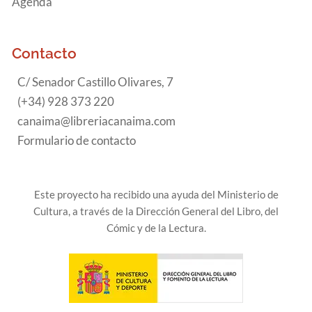
Agenda
Contacto
C/ Senador Castillo Olivares, 7
(+34) 928 373 220
canaima@libreriacanaima.com
Formulario de contacto
Este proyecto ha recibido una ayuda del Ministerio de
Cultura, a través de la Dirección General del Libro, del
Cómic y de la Lectura.