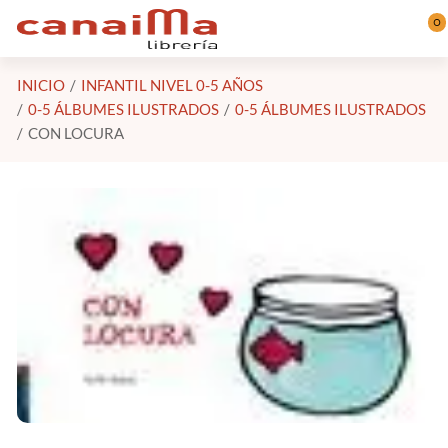
Saltar al contenido principal
0
INICIO
INFANTIL NIVEL 0-5 AÑOS
0-5 ÁLBUMES ILUSTRADOS
0-5 ÁLBUMES ILUSTRADOS
CON LOCURA