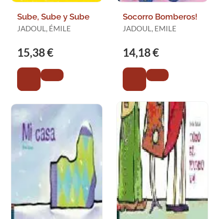
Sube, Sube y Sube
Socorro Bomberos!
JADOUL, ÉMILE
JADOUL, EMILE
15,38 €
14,18 €