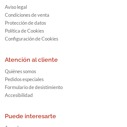
Aviso legal
Condiciones de venta
Protección de datos
Política de Cookies
Configuración de Cookies
Atención al cliente
Quiénes somos
Pedidos especiales
Formulario de desistimiento
Accesibilidad
Puede interesarte