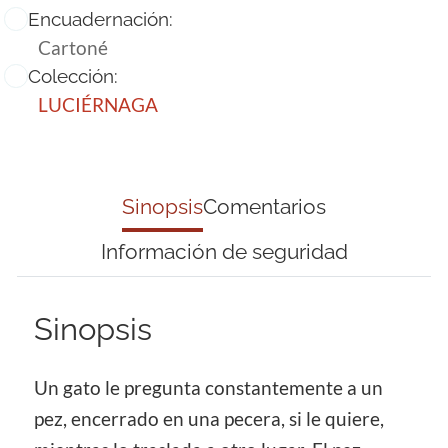
Encuadernación:
Cartoné
Colección:
LUCIÉRNAGA
Sinopsis
Comentarios
Información de seguridad
Sinopsis
Un gato le pregunta constantemente a un
pez, encerrado en una pecera, si le quiere,