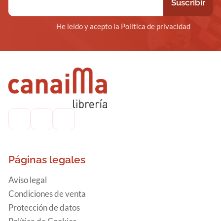
He leído y acepto la Política de privacidad
Páginas legales
Aviso legal
Condiciones de venta
Protección de datos