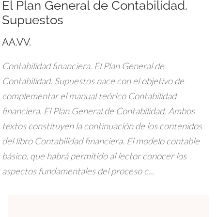
El Plan General de Contabilidad.
Supuestos
AA.VV.
Contabilidad financiera. El Plan General de
Contabilidad. Supuestos nace con el objetivo de
complementar el manual teórico Contabilidad
financiera. El Plan General de Contabilidad. Ambos
textos constituyen la continuación de los contenidos
del libro Contabilidad financiera. El modelo contable
básico, que habrá permitido al lector conocer los
aspectos fundamentales del proceso c...