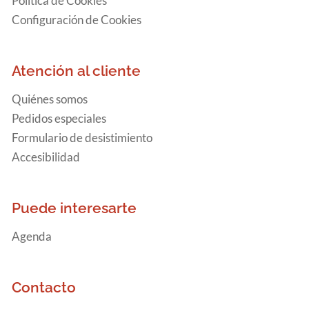
Política de Cookies
Configuración de Cookies
Atención al cliente
Quiénes somos
Pedidos especiales
Formulario de desistimiento
Accesibilidad
Puede interesarte
Agenda
Contacto