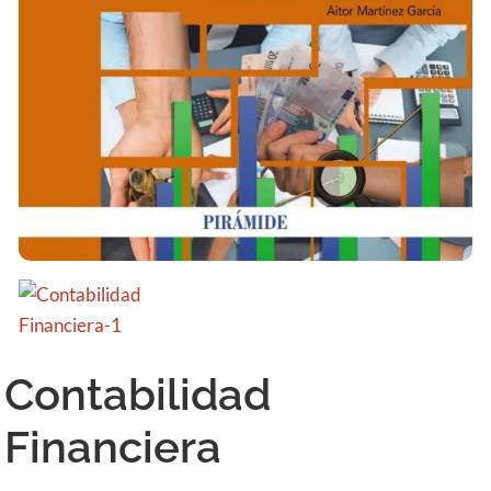
Contabilidad
Financiera