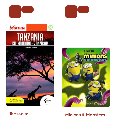
Tanzania:
Minions & Monsters