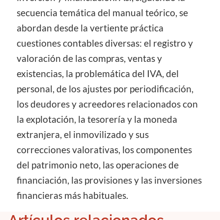
secuencia temática del manual teórico, se
abordan desde la vertiente práctica
cuestiones contables diversas: el registro y
valoración de las compras, ventas y
existencias, la problemática del IVA, del
personal, de los ajustes por periodificación,
los deudores y acreedores relacionados con
la explotación, la tesorería y la moneda
extranjera, el inmovilizado y sus
correcciones valorativas, los componentes
del patrimonio neto, las operaciones de
financiación, las provisiones y las inversiones
financieras más habituales.