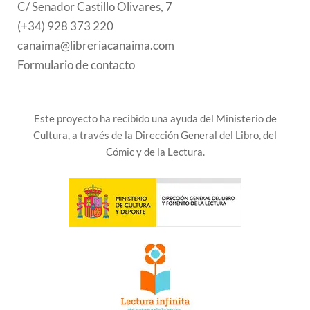
C/ Senador Castillo Olivares, 7
(+34) 928 373 220
canaima@libreriacanaima.com
Formulario de contacto
Este proyecto ha recibido una ayuda del Ministerio de
Cultura, a través de la Dirección General del Libro, del
Cómic y de la Lectura.