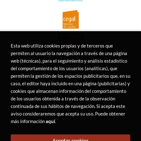
Esta web utiliza cookies propias y de terceros que
permiten al usuario la navegación a través de una página
web (técnicas), para el seguimiento y análisis estadístico
del comportamiento de los usuarios (analíticas), que
permiten la gestión de los espacios publicitarios que, en su
caso, el editor haya incluido en una página (publicitarias) y
cookies que almacenan información del comportamiento
de los usuarios obtenida a través de la observación
continuada de sus hábitos de navegación. Si acepta este
aviso consideraremos que acepta su uso. Puede obtener
más información
aquí
.
Aceptar cookies