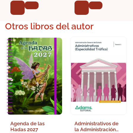
Otros libros del autor
Agenda de las
Administrativos de
Hadas 2027
la Administración