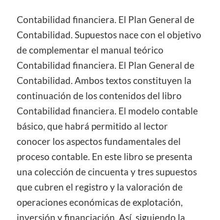
Contabilidad financiera. El Plan General de
Contabilidad. Supuestos nace con el objetivo
de complementar el manual teórico
Contabilidad financiera. El Plan General de
Contabilidad. Ambos textos constituyen la
continuación de los contenidos del libro
Contabilidad financiera. El modelo contable
básico, que habrá permitido al lector
conocer los aspectos fundamentales del
proceso contable. En este libro se presenta
una colección de cincuenta y tres supuestos
que cubren el registro y la valoración de
operaciones económicas de explotación,
inversión y financiación. Así, siguiendo la