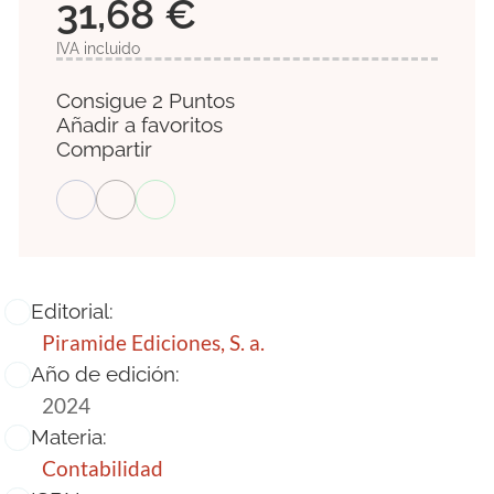
31,68 €
IVA incluido
Consigue 2 Puntos
Añadir a favoritos
Compartir
Editorial:
Piramide Ediciones, S. a.
Año de edición:
2024
Materia:
Contabilidad