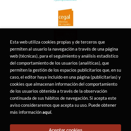
Esta web utiliza cookies propias y de terceros que
permiten al usuario la navegación a través de una página
web (técnicas), para el seguimiento y análisis estadístico
del comportamiento de los usuarios (analíticas), que
permiten la gestión de los espacios publicitarios que, en su
caso, el editor haya incluido en una página (publicitarias) y
cookies que almacenan información del comportamiento
de los usuarios obtenida a través de la observación
continuada de sus hábitos de navegación. Si acepta este
aviso consideraremos que acepta su uso. Puede obtener
más información
aquí
.
Aceptar cookies