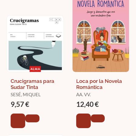
Crucigramas para
Loca por la Novela
Sudar Tinta
Romántica
SESÉ, MIQUEL
AA. VV.
9,57 €
12,40 €