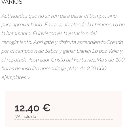
VARIOS
Actividades que no sirven para pasar el tiempo, sino
para aprovecharlo. En casa, al calor de la chimenea o de
la batamanta. El invierno es la estacio n del
recogimiento. Abri gate y disfruta aprendiendo.Creado
por el campeo n de Saber y ganar Daniel Lo pez Valle y
el reputado ilustrador Cristo bal Fortu nez.Ma s de 100
horas de inso lito aprendizaje.¡Más de 250.000
ejemplares v...
12,40 €
IVA incluido