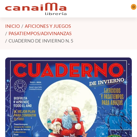
Saltar al contenido principal
0
INICIO
AFICIONES Y JUEGOS
PASATIEMPOS/ADIVINANZAS
CUADERNO DE INVIERNO N. 5