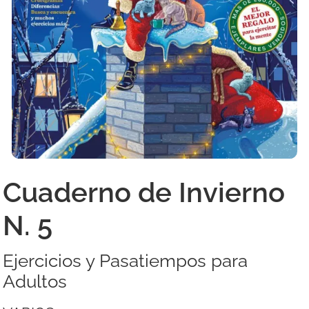
Cuaderno de Invierno
N. 5
Ejercicios y Pasatiempos para
Adultos