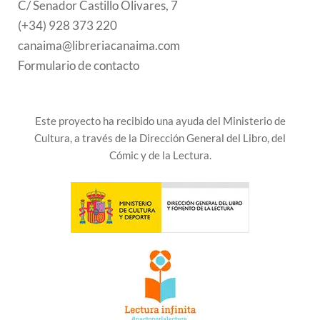
C/ Senador Castillo Olivares, 7
(+34) 928 373 220
canaima@libreriacanaima.com
Formulario de contacto
Este proyecto ha recibido una ayuda del Ministerio de
Cultura, a través de la Dirección General del Libro, del
Cómic y de la Lectura.