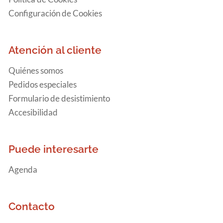
Configuración de Cookies
Atención al cliente
Quiénes somos
Pedidos especiales
Formulario de desistimiento
Accesibilidad
Puede interesarte
Agenda
Contacto