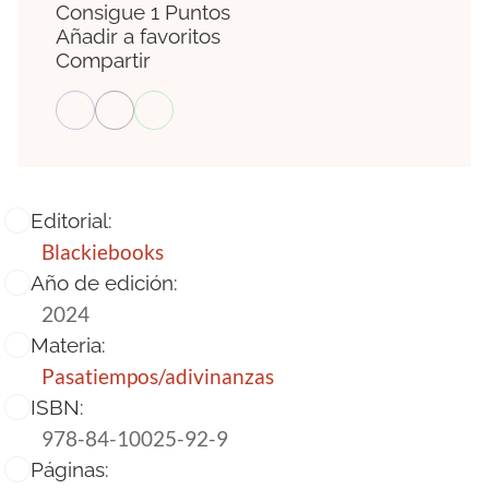
Consigue 1 Puntos
Añadir a favoritos
Compartir
Editorial:
Blackiebooks
Año de edición:
2024
Materia:
Pasatiempos/adivinanzas
ISBN:
978-84-10025-92-9
Páginas: