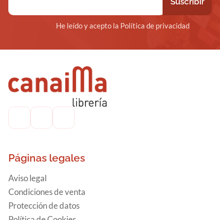
He leído y acepto la Política de privacidad
Páginas legales
Aviso legal
Condiciones de venta
Protección de datos
Política de Cookies