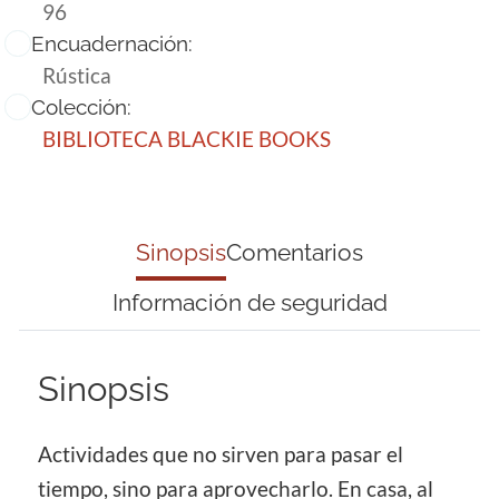
96
Encuadernación:
Rústica
Colección:
BIBLIOTECA BLACKIE BOOKS
Sinopsis
Comentarios
Información de seguridad
Sinopsis
Actividades que no sirven para pasar el
tiempo, sino para aprovecharlo. En casa, al