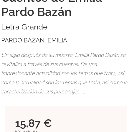
Pardo Bazán
Letra Grande
PARDO BAZÁN, EMILIA
Un siglo después de su muerte, Emilia Pardo Bazán se
revitaliza a través de sus cuentos. De una
impresionante actualidad son los temas que trata, así
como la actualidad son los temas que trata, así como la
caracterización de sus personajes. ...
15,87 €