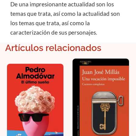
De una impresionante actualidad son los
temas que trata, así como la actualidad son
los temas que trata, así como la
caracterización de sus personajes.
Artículos relacionados