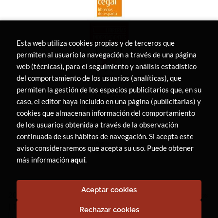
Esta web utiliza cookies propias y de terceros que
permiten al usuario la navegación a través de una página
web (técnicas), para el seguimiento y análisis estadístico
del comportamiento de los usuarios (analíticas), que
permiten la gestión de los espacios publicitarios que, en su
caso, el editor haya incluido en una página (publicitarias) y
cookies que almacenan información del comportamiento
de los usuarios obtenida a través de la observación
continuada de sus hábitos de navegación. Si acepta este
aviso consideraremos que acepta su uso. Puede obtener
más información
aquí
.
Aceptar cookies
2026 ©
LIBRERÍA CANAIMA
. Todos los Derechos Reservados
|
Trevenque Group
Rechazar cookies