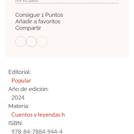
IVA incluido
Consigue 1 Puntos
Añadir a favoritos
Compartir
Editorial:
Popular
Año de edición:
2024
Materia:
Cuentos y leyendas h
ISBN:
978-84-7884-944-4