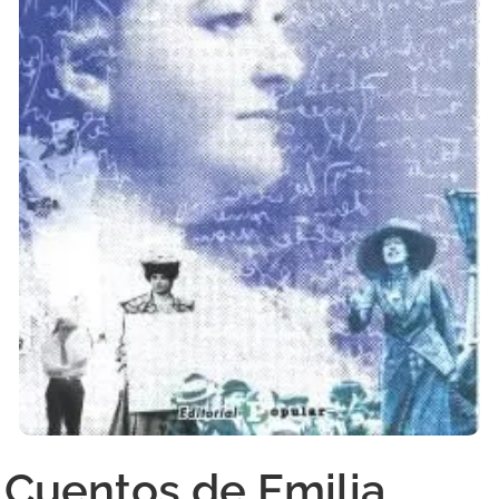
Cuentos de Emilia