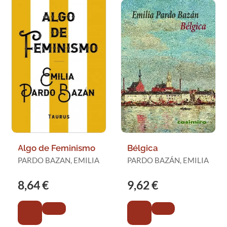
Algo de Feminismo
Bélgica
PARDO BAZAN, EMILIA
PARDO BAZÁN, EMILIA
8,64 €
9,62 €