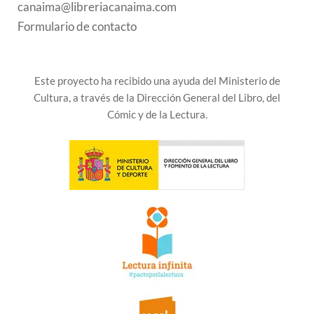
canaima@libreriacanaima.com
Formulario de contacto
Este proyecto ha recibido una ayuda del Ministerio de
Cultura, a través de la Dirección General del Libro, del
Cómic y de la Lectura.