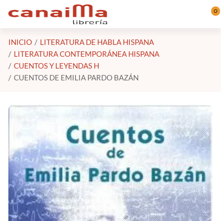
Saltar al contenido principal
0
INICIO
LITERATURA DE HABLA HISPANA
LITERATURA CONTEMPORÁNEA HISPANA
CUENTOS Y LEYENDAS H
CUENTOS DE EMILIA PARDO BAZÁN