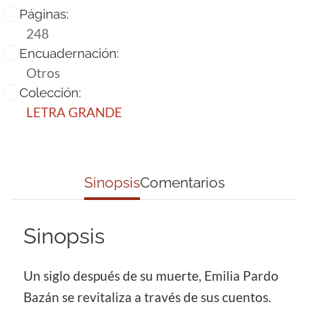
Páginas:
248
Encuadernación:
Otros
Colección:
LETRA GRANDE
Sinopsis
Comentarios
Sinopsis
Un siglo después de su muerte, Emilia Pardo
Bazán se revitaliza a través de sus cuentos.