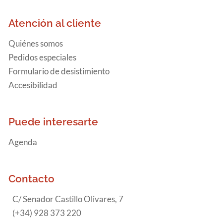
Atención al cliente
Quiénes somos
Pedidos especiales
Formulario de desistimiento
Accesibilidad
Puede interesarte
Agenda
Contacto
C/ Senador Castillo Olivares, 7
(+34) 928 373 220