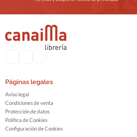
Páginas legales
Aviso legal
Condiciones de venta
Protección de datos
Política de Cookies
Configuración de Cookies