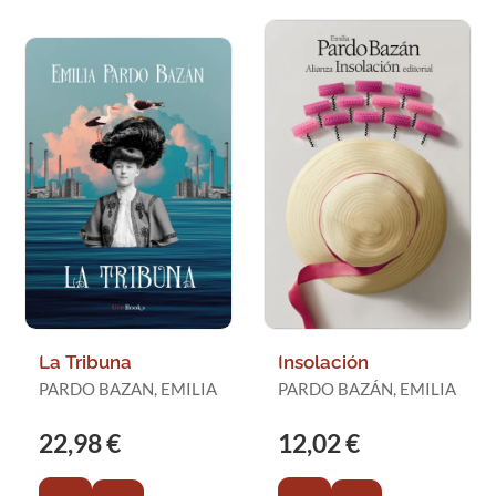
La Tribuna
Insolación
PARDO BAZAN, EMILIA
PARDO BAZÁN, EMILIA
22,98 €
12,02 €