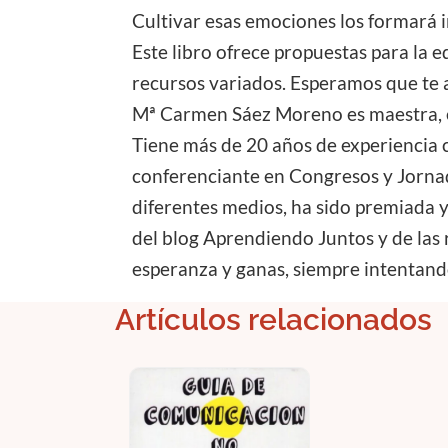
Cultivar esas emociones los formará i
Este libro ofrece propuestas para la e
recursos variados. Esperamos que te 
Mª Carmen Sáez Moreno es maestra, es
Tiene más de 20 años de experiencia 
conferenciante en Congresos y Jornada
diferentes medios, ha sido premiada y
del blog Aprendiendo Juntos y de las 
esperanza y ganas, siempre intentando
Artículos relacionados