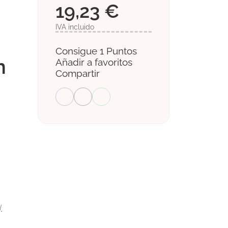
19,23 €
IVA incluido
Consigue 1 Puntos
n
Añadir a favoritos
Compartir
.