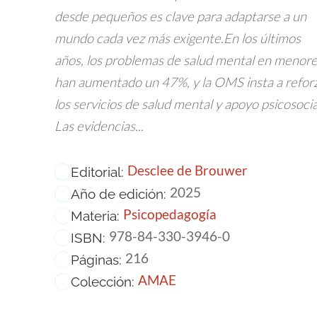
desde pequeños es clave para adaptarse a un
mundo cada vez más exigente.En los últimos
años, los problemas de salud mental en menor
han aumentado un 47%, y la OMS insta a refor
los servicios de salud mental y apoyo psicosocia
Las evidencias...
Desclee de Brouwer
Editorial:
2025
Año de edición:
Psicopedagogía
Materia:
978-84-330-3946-0
ISBN:
216
Páginas:
AMAE
Colección: