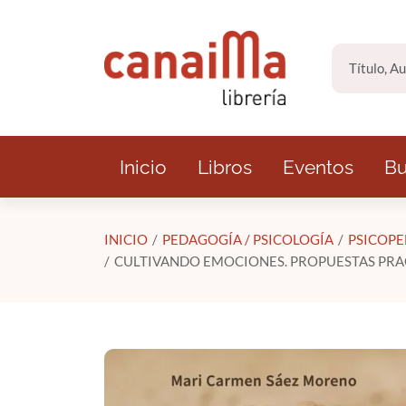
Saltar al contenido principal
Inicio
Libros
Eventos
Bu
INICIO
PEDAGOGÍA / PSICOLOGÍA
PSICOP
CULTIVANDO EMOCIONES. PROPUESTAS PRA