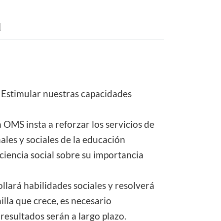
d
. Estimular nuestras capacidades
OMS insta a reforzar los servicios de
les y sociales de la educación
nciencia social sobre su importancia
lará habilidades sociales y resolverá
lla que crece, es necesario
resultados serán a largo plazo.