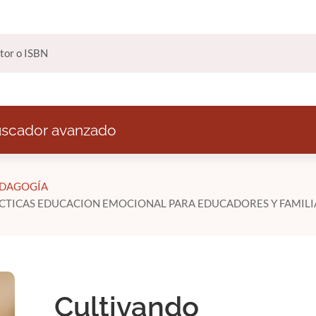
scador avanzado
EDAGOGÍA
CTICAS EDUCACION EMOCIONAL PARA EDUCADORES Y FAMILI
Cultivando