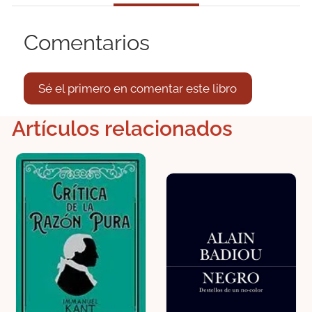
Comentarios
Sé el primero en comentar este libro
Artículos relacionados