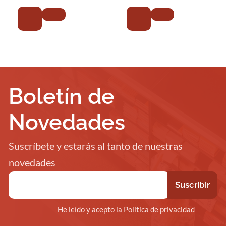
Boletín de
Novedades
Suscríbete y estarás al tanto de nuestras
novedades
He leído y acepto la Política de privacidad