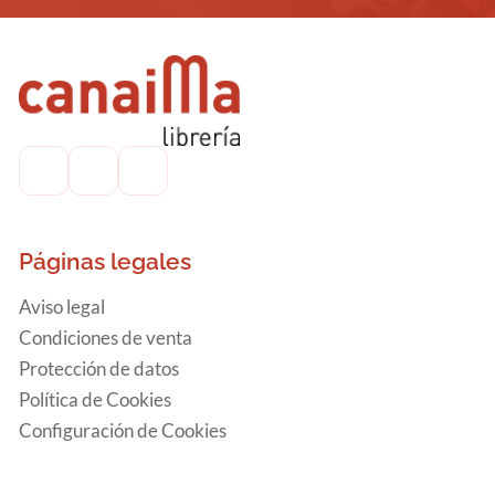
Páginas legales
Aviso legal
Condiciones de venta
Protección de datos
Política de Cookies
Configuración de Cookies