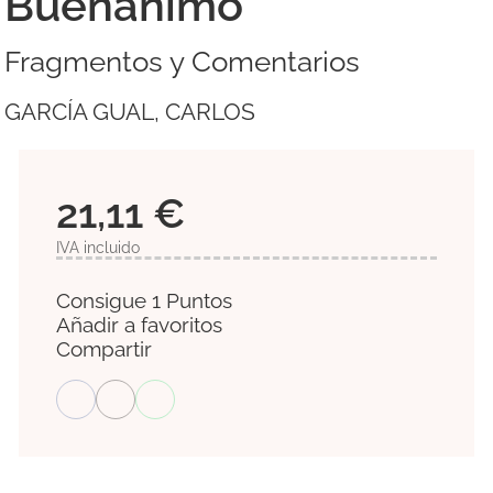
Buenánimo
Fragmentos y Comentarios
GARCÍA GUAL, CARLOS
21,11 €
IVA incluido
Consigue 1 Puntos
Añadir a favoritos
Compartir