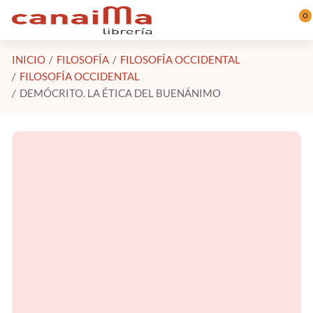
Saltar al contenido principal
0
INICIO
FILOSOFÍA
FILOSOFÍA OCCIDENTAL
FILOSOFÍA OCCIDENTAL
DEMÓCRITO. LA ÉTICA DEL BUENÁNIMO