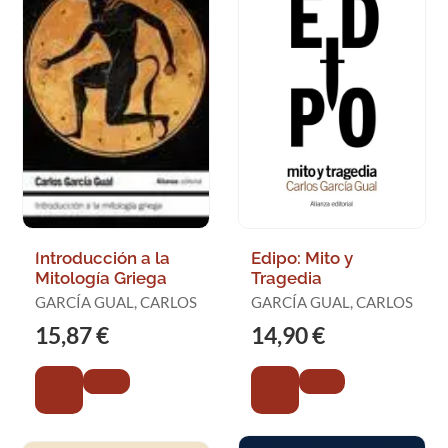
Introducción a la
Edipo: Mito y
Mitología Griega
Tragedia
GARCÍA GUAL, CARLOS
GARCÍA GUAL, CARLOS
15,87 €
14,90 €