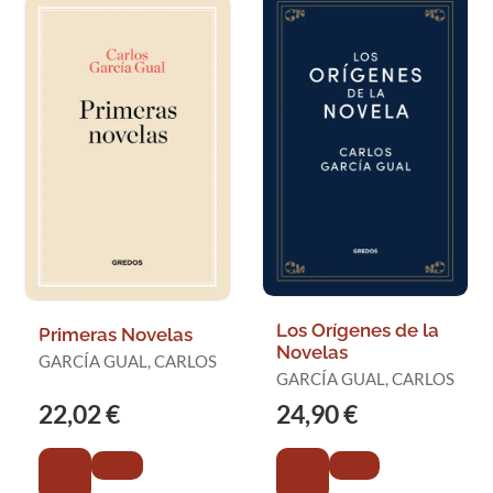
Los Orígenes de la
Primeras Novelas
Novelas
GARCÍA GUAL, CARLOS
GARCÍA GUAL, CARLOS
22,02 €
24,90 €