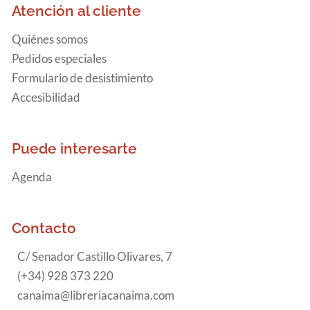
Atención al cliente
Quiénes somos
Pedidos especiales
Formulario de desistimiento
Accesibilidad
Puede interesarte
Agenda
Contacto
C/ Senador Castillo Olivares, 7
(+34) 928 373 220
canaima@libreriacanaima.com