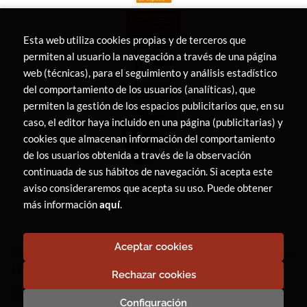
Esta web utiliza cookies propias y de terceros que
permiten al usuario la navegación a través de una página
web (técnicas), para el seguimiento y análisis estadístico
del comportamiento de los usuarios (analíticas), que
permiten la gestión de los espacios publicitarios que, en su
caso, el editor haya incluido en una página (publicitarias) y
cookies que almacenan información del comportamiento
de los usuarios obtenida a través de la observación
continuada de sus hábitos de navegación. Si acepta este
aviso consideraremos que acepta su uso. Puede obtener
más información
aquí
.
Aceptar cookies
2026 ©
LIBRERÍA CANAIMA
. Todos los Derechos Reservados
|
Trevenque Group
Rechazar cookies
Configuración