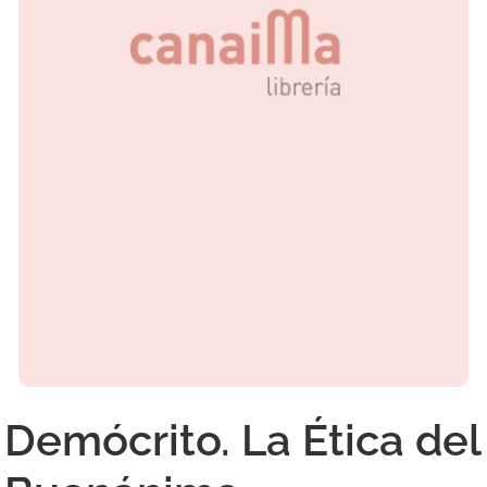
Demócrito. La Ética del