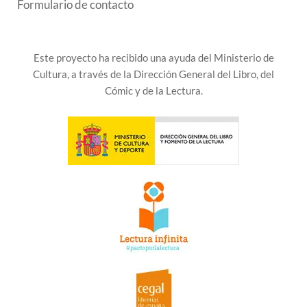
Formulario de contacto
Este proyecto ha recibido una ayuda del Ministerio de
Cultura, a través de la Dirección General del Libro, del
Cómic y de la Lectura.