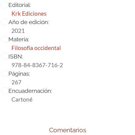
Editorial:
Krk Ediciones
Año de edición:
2021
Materia:
Filosofía occidental
ISBN:
978-84-8367-716-2
Páginas:
267
Encuadernación:
Cartoné
Comentarios