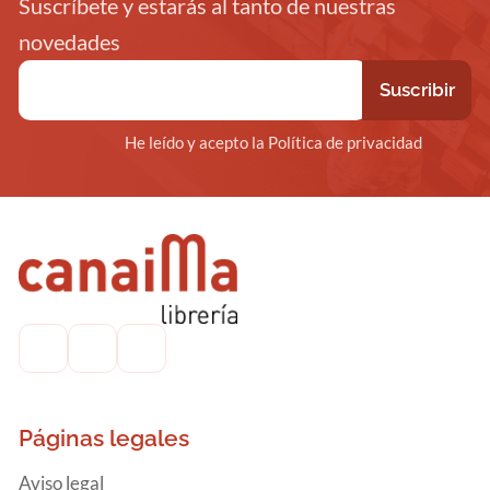
Suscríbete y estarás al tanto de nuestras
novedades
He leído y acepto la Política de privacidad
Páginas legales
Aviso legal