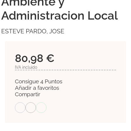
Ambiente y
Administracion Local
ESTEVE PARDO, JOSE
80,98 €
IVA incluido
Consigue 4 Puntos
Añadir a favoritos
Compartir