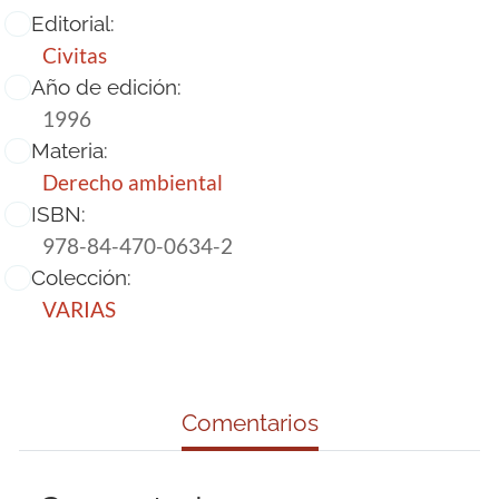
Editorial:
Civitas
Año de edición:
1996
Materia:
Derecho ambiental
ISBN:
978-84-470-0634-2
Colección:
VARIAS
Comentarios