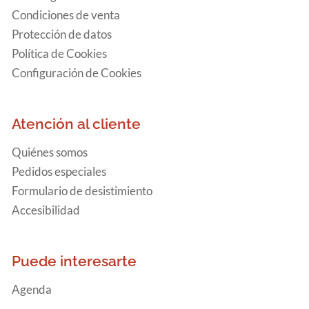
Condiciones de venta
Protección de datos
Política de Cookies
Configuración de Cookies
Atención al cliente
Quiénes somos
Pedidos especiales
Formulario de desistimiento
Accesibilidad
Puede interesarte
Agenda