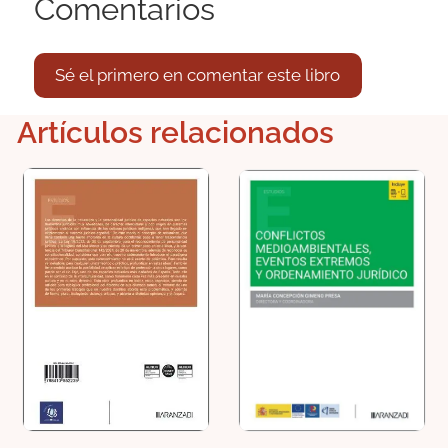
Comentarios
Sé el primero en comentar este libro
Artículos relacionados