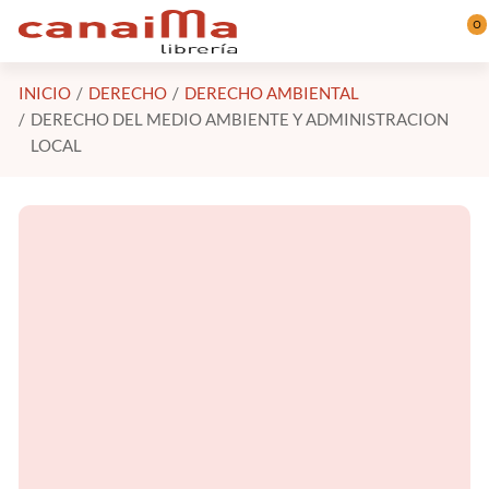
Saltar al contenido principal
0
INICIO
DERECHO
DERECHO AMBIENTAL
DERECHO DEL MEDIO AMBIENTE Y ADMINISTRACION
LOCAL