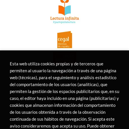
Esta web utiliza cookies propias y de terceros que
permiten al usuario la navegación a través de una página
web (técnicas), para el seguimiento y análisis estadístico
del comportamiento de los usuarios (analíticas), que
permiten la gestión de los espacios publicitarios que, en su
caso, el editor haya incluido en una página (publicitarias) y
cookies que almacenan información del comportamiento
de los usuarios obtenida a través de la observación
continuada de sus hábitos de navegación. Si acepta este
aviso consideraremos que acepta su uso. Puede obtener