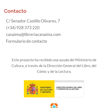
Contacto
C/ Senador Castillo Olivares, 7
(+34) 928 373 220
canaima@libreriacanaima.com
Formulario de contacto
Este proyecto ha recibido una ayuda del Ministerio de
Cultura, a través de la Dirección General del Libro, del
Cómic y de la Lectura.