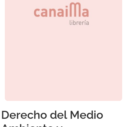
Derecho del Medio