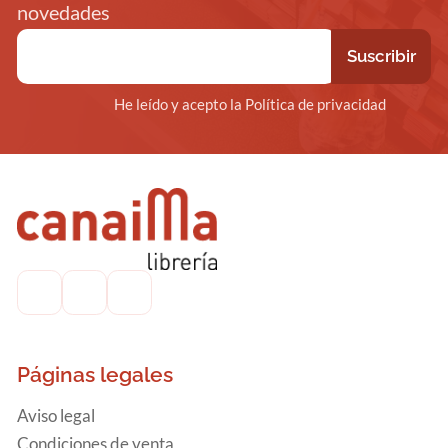
novedades
He leído y acepto la Política de privacidad
Páginas legales
Aviso legal
Condiciones de venta