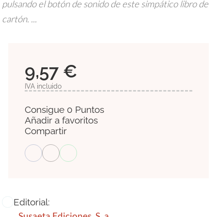
pulsando el botón de sonido de este simpático libro de
cartón. ...
9,57 €
IVA incluido
Consigue 0 Puntos
Añadir a favoritos
Compartir
Editorial:
Susaeta Ediciones, S. a.