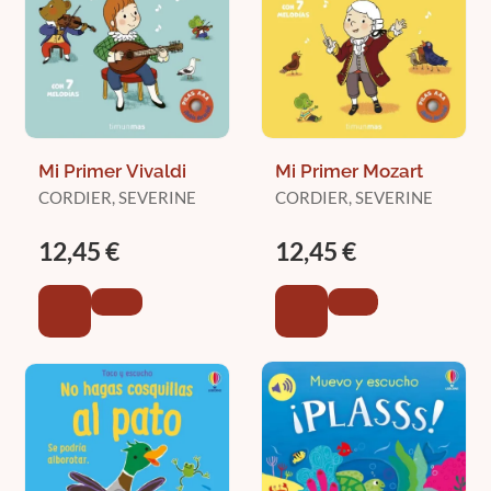
Mi Primer Vivaldi
Mi Primer Mozart
CORDIER, SEVERINE
CORDIER, SEVERINE
12,45 €
12,45 €