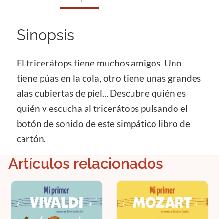
Sinopsis
El tricerátops tiene muchos amigos. Uno
tiene púas en la cola, otro tiene unas grandes
alas cubiertas de piel... Descubre quién es
quién y escucha al tricerátops pulsando el
botón de sonido de este simpático libro de
cartón.
Artículos relacionados