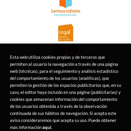
Esta web utiliza cookies propias y de terceros que
permiten al usuario la navegación a través de una página
web (técnicas), para el seguimiento y análisis estadístico
del comportamiento de los usuarios (analíticas), que
permiten la gestión de los espacios publicitarios que, en su
caso, el editor haya incluido en una página (publicitarias) y
cookies que almacenan información del comportamiento
de los usuarios obtenida a través de la observación
continuada de sus hábitos de navegación. Si acepta este
aviso consideraremos que acepta su uso. Puede obtener
más información
aquí
.