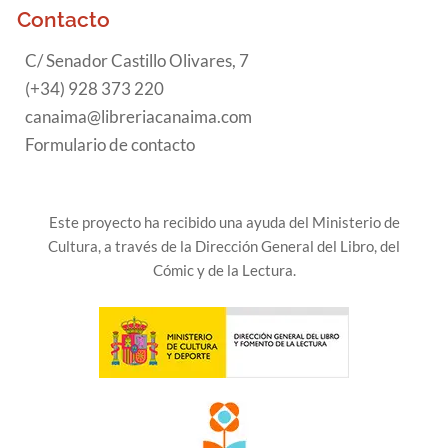
Contacto
C/ Senador Castillo Olivares, 7
(+34) 928 373 220
canaima@libreriacanaima.com
Formulario de contacto
Este proyecto ha recibido una ayuda del Ministerio de
Cultura, a través de la Dirección General del Libro, del
Cómic y de la Lectura.