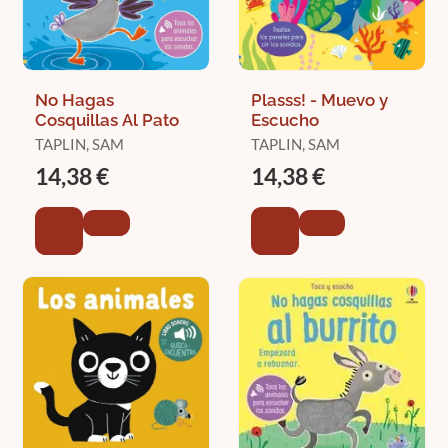
No Hagas
Plasss! - Muevo y
Cosquillas Al Pato
Escucho
TAPLIN, SAM
TAPLIN, SAM
14,38 €
14,38 €