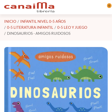
Saltar al contenido principal
0
INICIO
INFANTIL NIVEL 0-5 AÑOS
0-5 LITERATURA INFANTIL
0-5 LEO Y JUEGO
DINOSAURIOS - AMIGOS RUIDOSOS