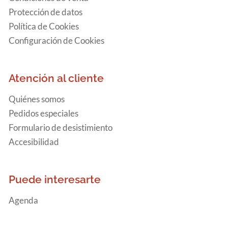
Protección de datos
Política de Cookies
Configuración de Cookies
Atención al cliente
Quiénes somos
Pedidos especiales
Formulario de desistimiento
Accesibilidad
Puede interesarte
Agenda