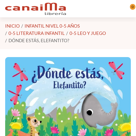
Saltar al contenido principal
0
INICIO
INFANTIL NIVEL 0-5 AÑOS
0-5 LITERATURA INFANTIL
0-5 LEO Y JUEGO
DÓNDE ESTÁS, ELEFANTITO?