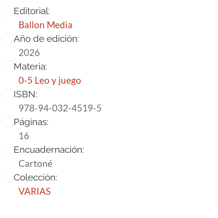
Editorial:
Ballon Media
Año de edición:
2026
Materia:
0-5 Leo y juego
ISBN:
978-94-032-4519-5
Páginas:
16
Encuadernación:
Cartoné
Colección:
VARIAS