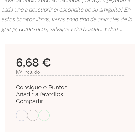
cada uno a descubrir el escondite de su amiguito? En
estos bonitos libros, verás todo tipo de animales de la
granja, domésticos, salvajes y del bosque. Y detr...
6,68 €
IVA incluido
Consigue 0 Puntos
Añadir a favoritos
Compartir