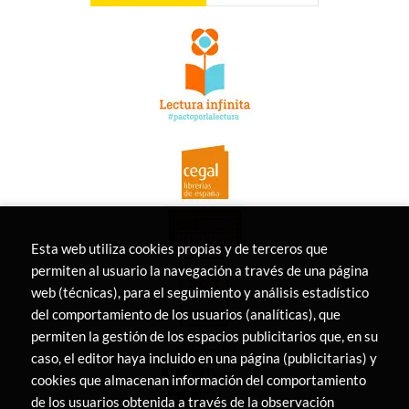
Esta web utiliza cookies propias y de terceros que
permiten al usuario la navegación a través de una página
web (técnicas), para el seguimiento y análisis estadístico
del comportamiento de los usuarios (analíticas), que
permiten la gestión de los espacios publicitarios que, en su
caso, el editor haya incluido en una página (publicitarias) y
cookies que almacenan información del comportamiento
de los usuarios obtenida a través de la observación