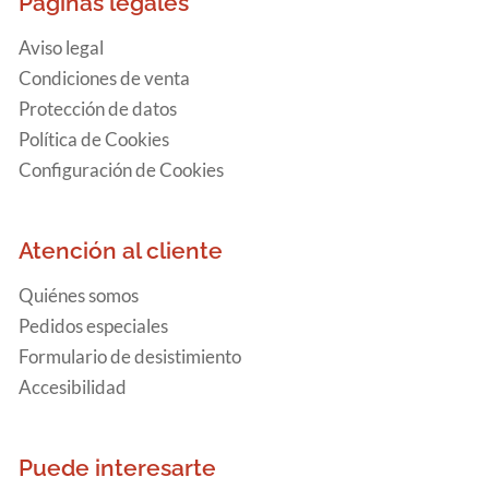
Páginas legales
Aviso legal
Condiciones de venta
Protección de datos
Política de Cookies
Configuración de Cookies
Atención al cliente
Quiénes somos
Pedidos especiales
Formulario de desistimiento
Accesibilidad
Puede interesarte