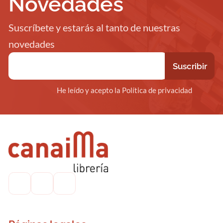
Novedades
Suscríbete y estarás al tanto de nuestras
novedades
He leído y acepto la Política de privacidad