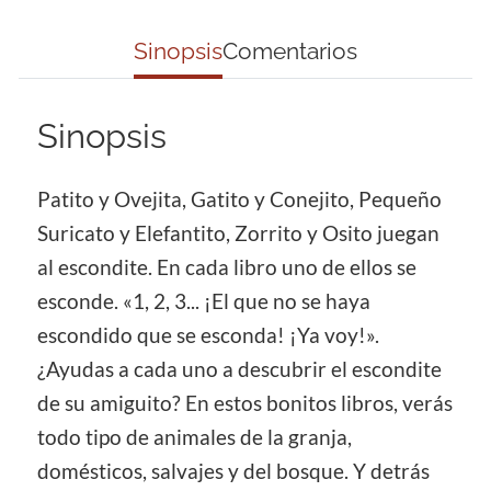
Sinopsis
Comentarios
Sinopsis
Patito y Ovejita, Gatito y Conejito, Pequeño
Suricato y Elefantito, Zorrito y Osito juegan
al escondite. En cada libro uno de ellos se
esconde. «1, 2, 3... ¡El que no se haya
escondido que se esconda! ¡Ya voy!».
¿Ayudas a cada uno a descubrir el escondite
de su amiguito? En estos bonitos libros, verás
todo tipo de animales de la granja,
domésticos, salvajes y del bosque. Y detrás