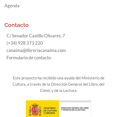
Agenda
Contacto
C/ Senador Castillo Olivares, 7
(+34) 928 373 220
canaima@libreriacanaima.com
Formulario de contacto
Este proyecto ha recibido una ayuda del Ministerio de
Cultura, a través de la Dirección General del Libro, del
Cómic y de la Lectura.