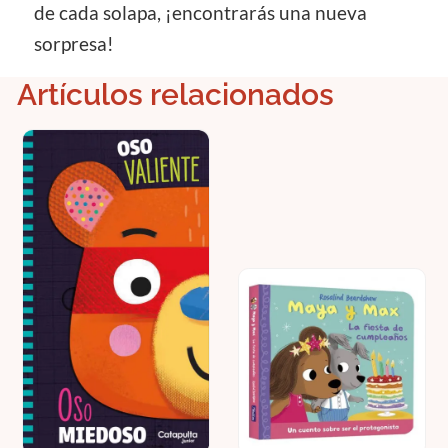
de cada solapa, ¡encontrarás una nueva
sorpresa!
Artículos relacionados