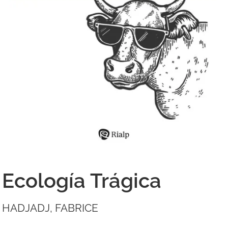
Ecología Trágica
HADJADJ, FABRICE