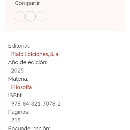
Compartir
Editorial:
Rialp Ediciones, S. a.
Año de edición:
2025
Materia:
Filosofía
ISBN:
978-84-321-7078-2
Páginas:
218
Encuadernación: