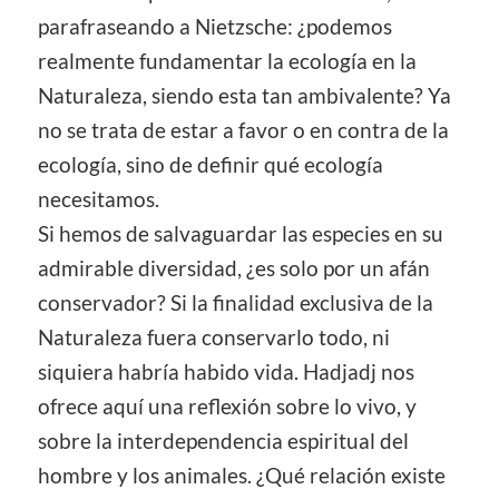
parafraseando a Nietzsche: ¿podemos
realmente fundamentar la ecología en la
Naturaleza, siendo esta tan ambivalente? Ya
no se trata de estar a favor o en contra de la
ecología, sino de definir qué ecología
necesitamos.
Si hemos de salvaguardar las especies en su
admirable diversidad, ¿es solo por un afán
conservador? Si la finalidad exclusiva de la
Naturaleza fuera conservarlo todo, ni
siquiera habría habido vida. Hadjadj nos
ofrece aquí una reflexión sobre lo vivo, y
sobre la interdependencia espiritual del
hombre y los animales. ¿Qué relación existe