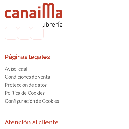
Páginas legales
Aviso legal
Condiciones de venta
Protección de datos
Política de Cookies
Configuración de Cookies
Atención al cliente