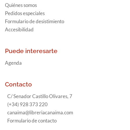
Quiénes somos
Pedidos especiales
Formulario de desistimiento
Accesibilidad
Puede interesarte
Agenda
Contacto
C/ Senador Castillo Olivares, 7
(+34) 928 373 220
canaima@libreriacanaima.com
Formulario de contacto