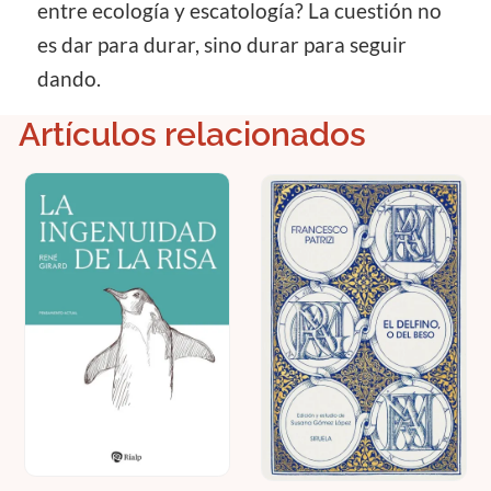
entre ecología y escatología? La cuestión no
es dar para durar, sino durar para seguir
dando.
Artículos relacionados