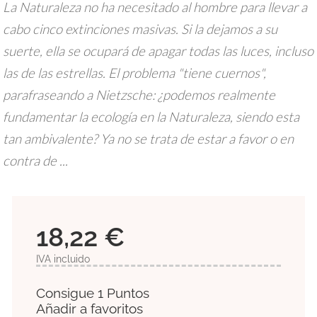
La Naturaleza no ha necesitado al hombre para llevar a
cabo cinco extinciones masivas. Si la dejamos a su
suerte, ella se ocupará de apagar todas las luces, incluso
las de las estrellas. El problema "tiene cuernos",
parafraseando a Nietzsche: ¿podemos realmente
fundamentar la ecología en la Naturaleza, siendo esta
tan ambivalente? Ya no se trata de estar a favor o en
contra de ...
18,22 €
IVA incluido
Consigue 1 Puntos
Añadir a favoritos