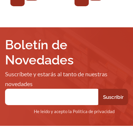
Boletín de
Novedades
Suscríbete y estarás al tanto de nuestras
novedades
He leído y acepto la Política de privacidad