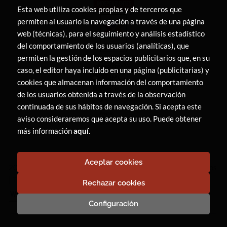
Esta web utiliza cookies propias y de terceros que
permiten al usuario la navegación a través de una página
web (técnicas), para el seguimiento y análisis estadístico
del comportamiento de los usuarios (analíticas), que
permiten la gestión de los espacios publicitarios que, en su
caso, el editor haya incluido en una página (publicitarias) y
cookies que almacenan información del comportamiento
de los usuarios obtenida a través de la observación
continuada de sus hábitos de navegación. Si acepta este
aviso consideraremos que acepta su uso. Puede obtener
más información
aquí
.
Aceptar cookies
2026 ©
LIBRERÍA CANAIMA
. Todos los Derechos Reservados
|
Trevenque Group
Rechazar cookies
Configuración