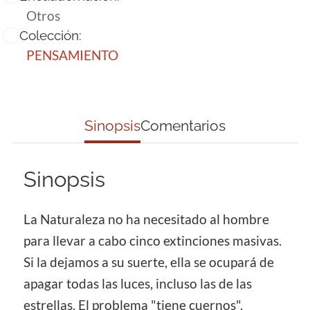
Otros
Colección:
PENSAMIENTO
Sinopsis
Comentarios
Sinopsis
La Naturaleza no ha necesitado al hombre
para llevar a cabo cinco extinciones masivas.
Si la dejamos a su suerte, ella se ocupará de
apagar todas las luces, incluso las de las
estrellas. El problema "tiene cuernos",