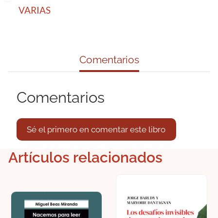
VARIAS
Comentarios
Comentarios
Sé el primero en comentar este libro
Artículos relacionados