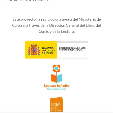
Este proyecto ha recibido una ayuda del Ministerio de
Cultura, a través de la Dirección General del Libro, del
Cómic y de la Lectura.