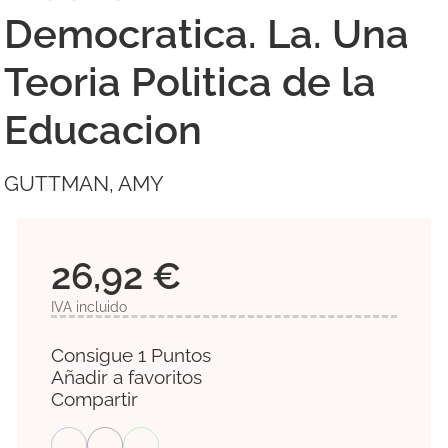
Democratica. La. Una
Teoria Politica de la
Educacion
GUTTMAN, AMY
26,92 €
IVA incluido
Consigue 1 Puntos
Añadir a favoritos
Compartir