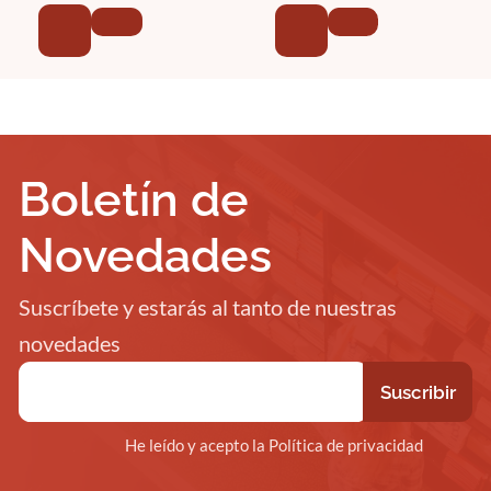
Boletín de
Novedades
Suscríbete y estarás al tanto de nuestras
novedades
He leído y acepto la Política de privacidad