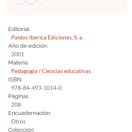
Editorial:
Paidos Iberica Ediciones, S. a.
Año de edición:
2001
Materia:
Pedagogía / Ciencias educativas
ISBN:
978-84-493-1014-0
Páginas:
208
Encuadernación:
Otros
Colección: