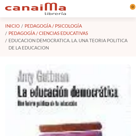
Saltar al contenido principal
0
INICIO
PEDAGOGÍA / PSICOLOGÍA
PEDAGOGÍA / CIENCIAS EDUCATIVAS
EDUCACION DEMOCRATICA. LA. UNA TEORIA POLITICA
DE LA EDUCACION