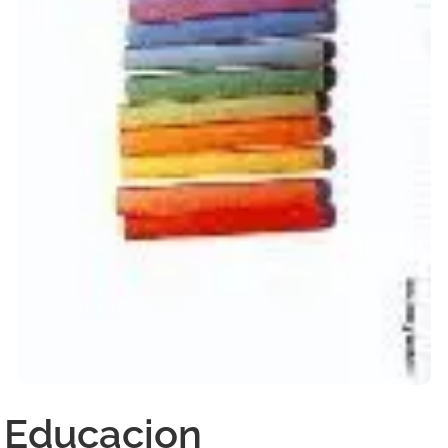
Educacion