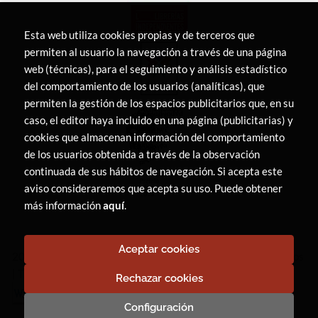
Esta web utiliza cookies propias y de terceros que
permiten al usuario la navegación a través de una página
web (técnicas), para el seguimiento y análisis estadístico
del comportamiento de los usuarios (analíticas), que
permiten la gestión de los espacios publicitarios que, en su
caso, el editor haya incluido en una página (publicitarias) y
cookies que almacenan información del comportamiento
de los usuarios obtenida a través de la observación
continuada de sus hábitos de navegación. Si acepta este
aviso consideraremos que acepta su uso. Puede obtener
más información
aquí
.
Aceptar cookies
2026 ©
LIBRERÍA CANAIMA
. Todos los Derechos Reservados
|
Trevenque Group
Rechazar cookies
Configuración