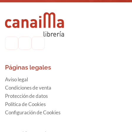
Páginas legales
Aviso legal
Condiciones de venta
Protección de datos
Política de Cookies
Configuración de Cookies