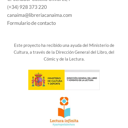
(+34) 928 373 220
canaima@libreriacanaima.com
Formulario de contacto
Este proyecto ha recibido una ayuda del Ministerio de
Cultura, a través de la Dirección General del Libro, del
Cómic y de la Lectura.