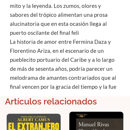
mito y la leyenda. Los zumos, olores y
sabores del trópico alimentan una prosa
alucinatoria que en esta ocasión llega al
puerto oscilante del final feli
La historia de amor entre Fermina Daza y
Florentino Ariza, en el escenario de un
pueblecito portuario del Caribe y a lo largo
de más de sesenta años, podría parecer un
melodrama de amantes contrariados que al
final vencen por la gracia del tiempo y la fue
Artículos relacionados