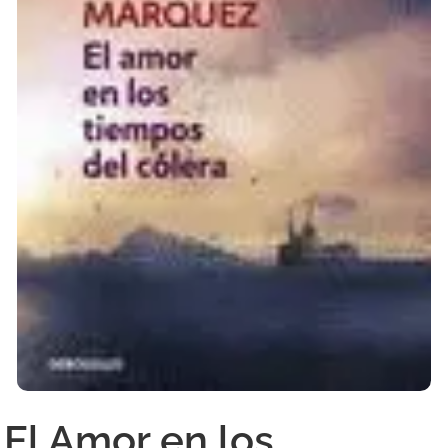
El Amor en los