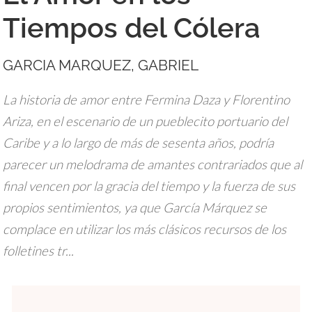
Tiempos del Cólera
GARCIA MARQUEZ, GABRIEL
La historia de amor entre Fermina Daza y Florentino
Ariza, en el escenario de un pueblecito portuario del
Caribe y a lo largo de más de sesenta años, podría
parecer un melodrama de amantes contrariados que al
final vencen por la gracia del tiempo y la fuerza de sus
propios sentimientos, ya que García Márquez se
complace en utilizar los más clásicos recursos de los
folletines tr...