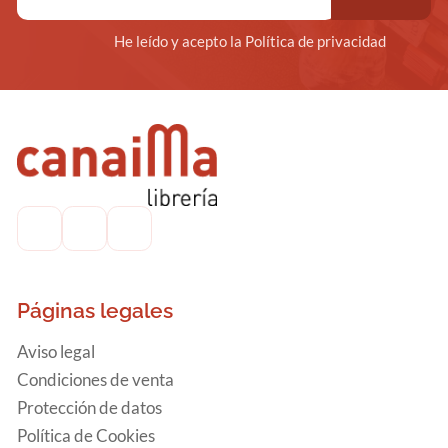
He leído y acepto la Política de privacidad
Páginas legales
Aviso legal
Condiciones de venta
Protección de datos
Política de Cookies