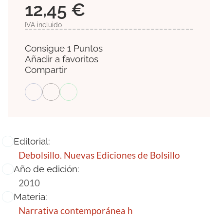
12,45 €
IVA incluido
Consigue 1 Puntos
Añadir a favoritos
Compartir
Editorial:
Debolsillo. Nuevas Ediciones de Bolsillo
Año de edición:
2010
Materia:
Narrativa contemporánea h