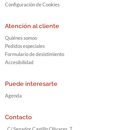
Configuración de Cookies
Atención al cliente
Quiénes somos
Pedidos especiales
Formulario de desistimiento
Accesibilidad
Puede interesarte
Agenda
Contacto
C/ Senador Castillo Olivares, 7