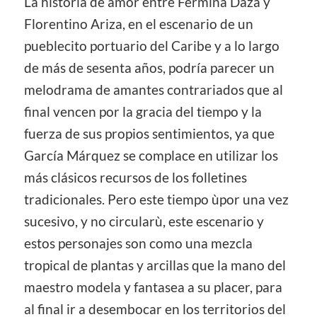
La historia de amor entre Fermina Daza y
Florentino Ariza, en el escenario de un
pueblecito portuario del Caribe y a lo largo
de más de sesenta años, podría parecer un
melodrama de amantes contrariados que al
final vencen por la gracia del tiempo y la
fuerza de sus propios sentimientos, ya que
García Márquez se complace en utilizar los
más clásicos recursos de los folletines
tradicionales. Pero este tiempo ùpor una vez
sucesivo, y no circularù, este escenario y
estos personajes son como una mezcla
tropical de plantas y arcillas que la mano del
maestro modela y fantasea a su placer, para
al final ir a desembocar en los territorios del