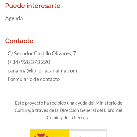
Puede interesarte
Agenda
Contacto
C/ Senador Castillo Olivares, 7
(+34) 928 373 220
canaima@libreriacanaima.com
Formulario de contacto
Este proyecto ha recibido una ayuda del Ministerio de
Cultura, a través de la Dirección General del Libro, del
Cómic y de la Lectura.