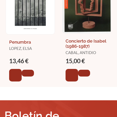
Concierto de Isabel
Penumbra
(1986-1987)
LOPEZ, ELSA
CABAL, ANTIDIO
13,46 €
15,00 €
Boletín de