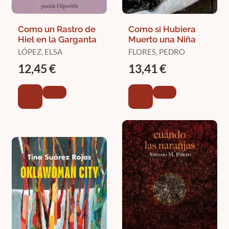
Como un Rastro de
Como si Hubiera
Hiel en la Garganta
Muerto una Niña
LÓPEZ, ELSA
FLORES, PEDRO
12,45 €
13,41 €