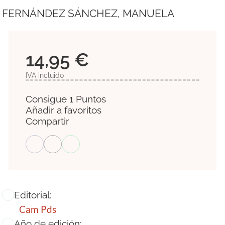
FERNÁNDEZ SÁNCHEZ, MANUELA
14,95 €
IVA incluido
Consigue 1 Puntos
Añadir a favoritos
Compartir
Editorial:
Cam Pds
Año de edición: