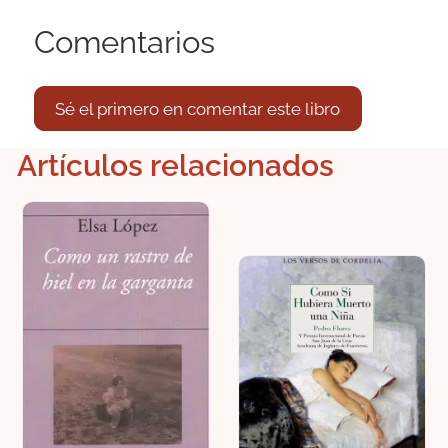
Comentarios
Sé el primero en comentar este libro
Artículos relacionados