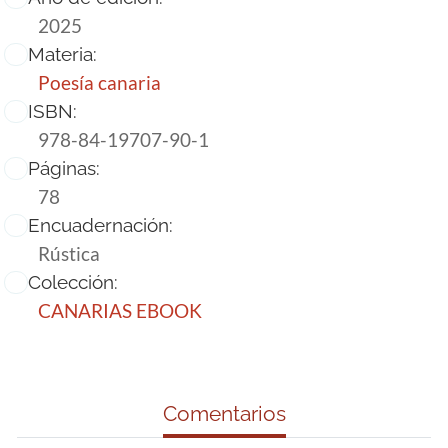
2025
Materia:
Poesía canaria
ISBN:
978-84-19707-90-1
Páginas:
78
Encuadernación:
Rústica
Colección:
CANARIAS EBOOK
Comentarios