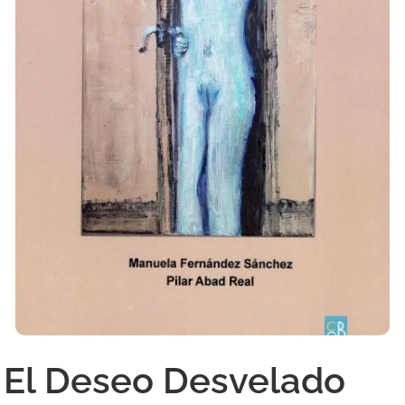
El Deseo Desvelado