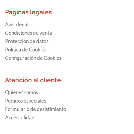
Páginas legales
Aviso legal
Condiciones de venta
Protección de datos
Política de Cookies
Configuración de Cookies
Atención al cliente
Quiénes somos
Pedidos especiales
Formulario de desistimiento
Accesibilidad