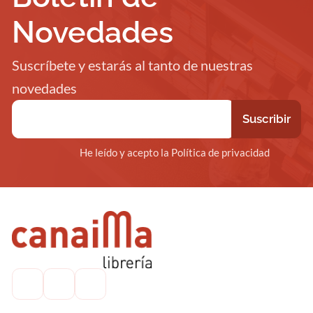
Novedades
Suscríbete y estarás al tanto de nuestras
novedades
He leído y acepto la Política de privacidad