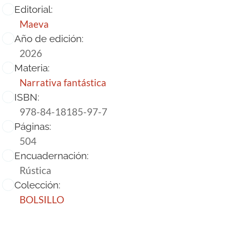
Editorial:
Maeva
Año de edición:
2026
Materia:
Narrativa fantástica
ISBN:
978-84-18185-97-7
Páginas:
504
Encuadernación:
Rústica
Colección:
BOLSILLO