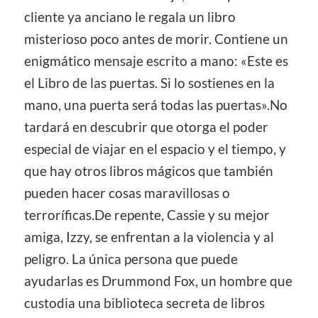
cliente ya anciano le regala un libro
misterioso poco antes de morir. Contiene un
enigmático mensaje escrito a mano: «Este es
el Libro de las puertas. Si lo sostienes en la
mano, una puerta será todas las puertas».No
tardará en descubrir que otorga el poder
especial de viajar en el espacio y el tiempo, y
que hay otros libros mágicos que también
pueden hacer cosas maravillosas o
terroríficas.De repente, Cassie y su mejor
amiga, Izzy, se enfrentan a la violencia y al
peligro. La única persona que puede
ayudarlas es Drummond Fox, un hombre que
custodia una biblioteca secreta de libros