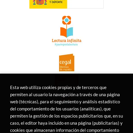
Esta web utiliza cookies propias y de terceros que
permiten al usuario la navegación a través de una página
web (técnicas), para el seguimiento y análisis estadístico
del comportamiento de los usuarios (analíticas), que
permiten la gestión de los espacios publicitarios que, en su
caso, el editor haya incluido en una página (publicitarias) y
cookies que almacenan información del comportamiento