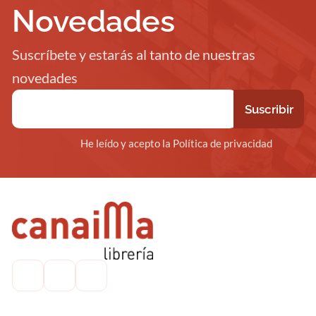
Novedades
Suscríbete y estarás al tanto de nuestras
novedades
He leído y acepto la Política de privacidad