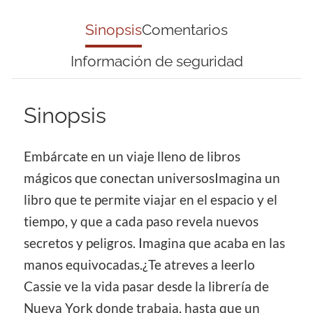
Sinopsis
Comentarios
Información de seguridad
Sinopsis
Embárcate en un viaje lleno de libros
mágicos que conectan universosImagina un
libro que te permite viajar en el espacio y el
tiempo, y que a cada paso revela nuevos
secretos y peligros. Imagina que acaba en las
manos equivocadas.¿Te atreves a leerlo
Cassie ve la vida pasar desde la librería de
Nueva York donde trabaja, hasta que un