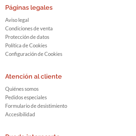
Páginas legales
Aviso legal
Condiciones de venta
Protección de datos
Política de Cookies
Configuración de Cookies
Atención al cliente
Quiénes somos
Pedidos especiales
Formulario de desistimiento
Accesibilidad