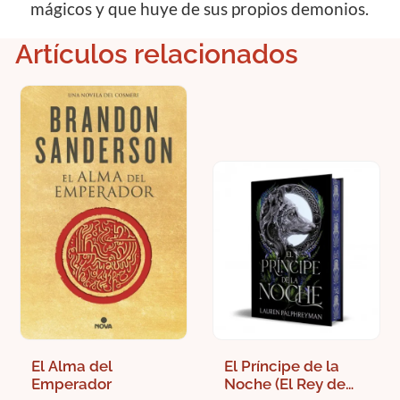
mágicos y que huye de sus propios demonios.
Artículos relacionados
El Alma del
El Príncipe de la
Emperador
Noche (El Rey de