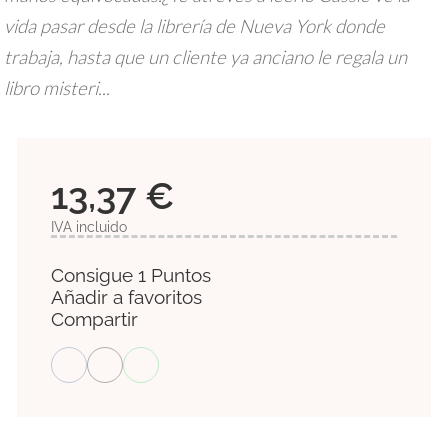
vida pasar desde la librería de Nueva York donde
trabaja, hasta que un cliente ya anciano le regala un
libro misteri...
13,37 €
IVA incluido
Consigue 1 Puntos
Añadir a favoritos
Compartir