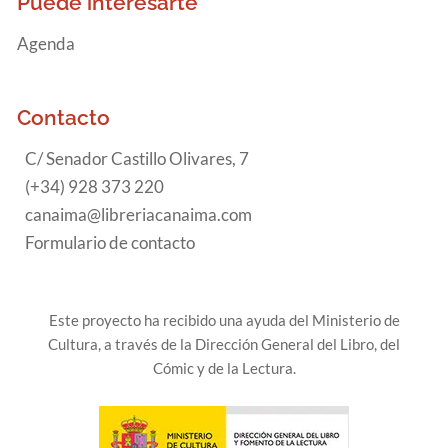
Puede interesarte
Agenda
Contacto
C/ Senador Castillo Olivares, 7
(+34) 928 373 220
canaima@libreriacanaima.com
Formulario de contacto
Este proyecto ha recibido una ayuda del Ministerio de
Cultura, a través de la Dirección General del Libro, del
Cómic y de la Lectura.