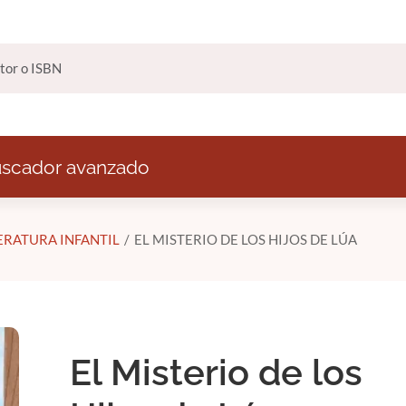
scador avanzado
TERATURA INFANTIL
EL MISTERIO DE LOS HIJOS DE LÚA
El Misterio de los