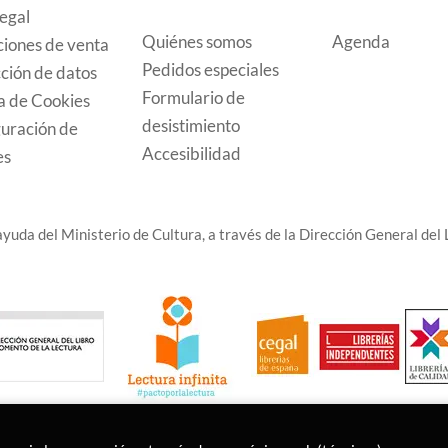
legal
Quiénes somos
Agenda
iones de venta
Pedidos especiales
ción de datos
Formulario de
ca de Cookies
desistimiento
uración de
Accesibilidad
es
yuda del Ministerio de Cultura, a través de la Dirección General del L