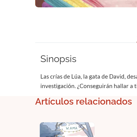
Sinopsis
Las crías de Lúa, la gata de David, d
investigación. ¿Conseguirán hallar a 
Artículos relacionados