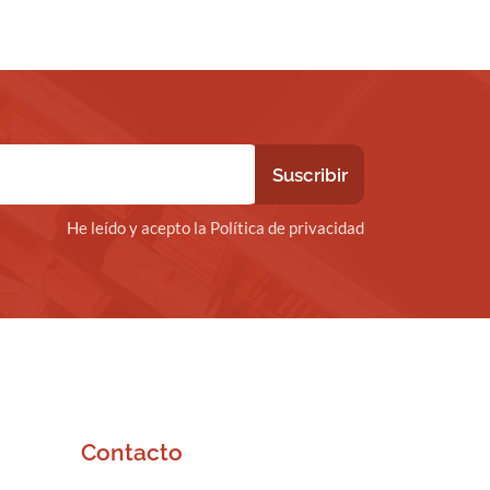
He leído y acepto la Política de privacidad
Contacto