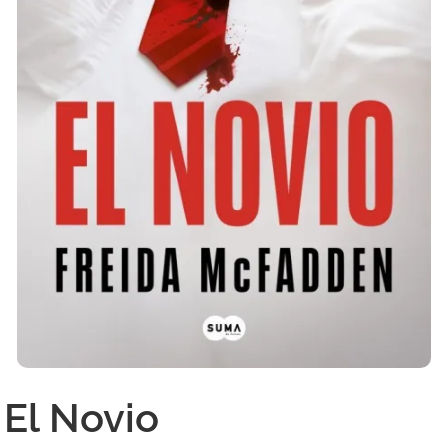
El Novio