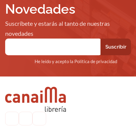
Novedades
Suscríbete y estarás al tanto de nuestras
novedades
He leído y acepto la Política de privacidad