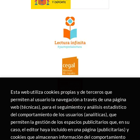
Esta web utiliza cookies propias y de terceros que
permiten al usuario la navegación a través de una página
web (técnicas), para el seguimiento y análisis estadístico
del comportamiento de los usuarios (analíticas), que
permiten la gestión de los espacios publicitarios que, en su
caso, el editor haya incluido en una página (publicitarias) y
cookies que almacenan información del comportamiento