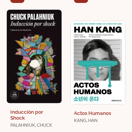
Inducción por
Actos Humanos
Shock
KANG, HAN
PALAHNIUK, CHUCK