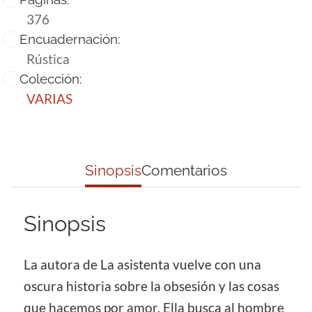
376
Encuadernación:
Rústica
Colección:
VARIAS
Sinopsis
Comentarios
Sinopsis
La autora de La asistenta vuelve con una
oscura historia sobre la obsesión y las cosas
que hacemos por amor. Ella busca al hombre