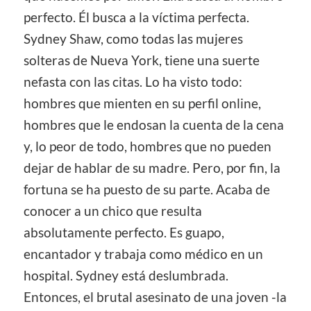
perfecto. Él busca a la víctima perfecta.
Sydney Shaw, como todas las mujeres
solteras de Nueva York, tiene una suerte
nefasta con las citas. Lo ha visto todo:
hombres que mienten en su perfil online,
hombres que le endosan la cuenta de la cena
y, lo peor de todo, hombres que no pueden
dejar de hablar de su madre. Pero, por fin, la
fortuna se ha puesto de su parte. Acaba de
conocer a un chico que resulta
absolutamente perfecto. Es guapo,
encantador y trabaja como médico en un
hospital. Sydney está deslumbrada.
Entonces, el brutal asesinato de una joven -la