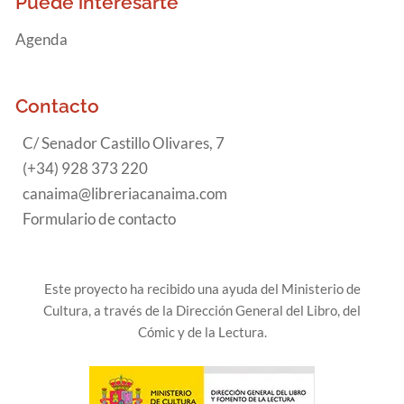
Puede interesarte
Agenda
Contacto
C/ Senador Castillo Olivares, 7
(+34) 928 373 220
canaima@libreriacanaima.com
Formulario de contacto
Este proyecto ha recibido una ayuda del Ministerio de
Cultura, a través de la Dirección General del Libro, del
Cómic y de la Lectura.