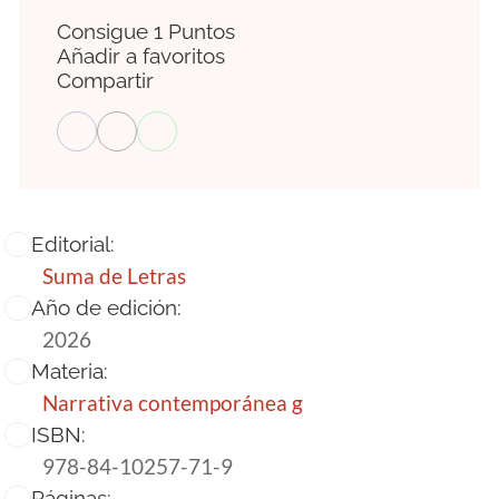
Consigue 1 Puntos
Añadir a favoritos
Compartir
Editorial:
Suma de Letras
Año de edición:
2026
Materia:
Narrativa contemporánea g
ISBN:
978-84-10257-71-9
Páginas: