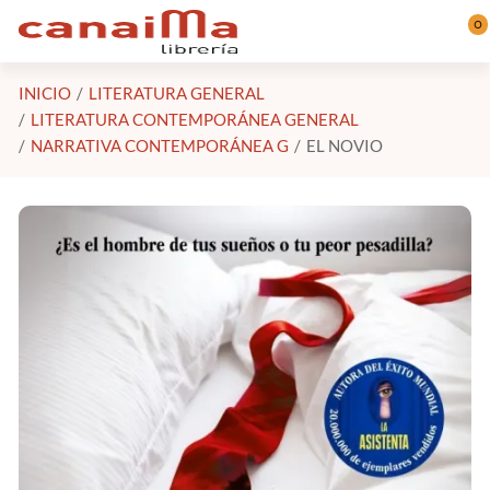
Saltar al contenido principal
0
INICIO
LITERATURA GENERAL
LITERATURA CONTEMPORÁNEA GENERAL
NARRATIVA CONTEMPORÁNEA G
EL NOVIO