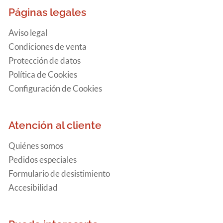
Páginas legales
Aviso legal
Condiciones de venta
Protección de datos
Política de Cookies
Configuración de Cookies
Atención al cliente
Quiénes somos
Pedidos especiales
Formulario de desistimiento
Accesibilidad