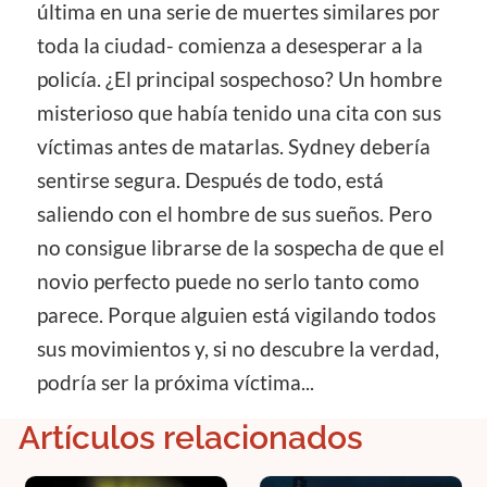
última en una serie de muertes similares por
toda la ciudad- comienza a desesperar a la
policía. ¿El principal sospechoso? Un hombre
misterioso que había tenido una cita con sus
víctimas antes de matarlas. Sydney debería
sentirse segura. Después de todo, está
saliendo con el hombre de sus sueños. Pero
no consigue librarse de la sospecha de que el
novio perfecto puede no serlo tanto como
parece. Porque alguien está vigilando todos
sus movimientos y, si no descubre la verdad,
podría ser la próxima víctima...
Artículos relacionados