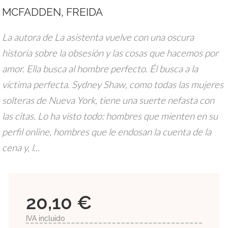
MCFADDEN, FREIDA
La autora de La asistenta vuelve con una oscura
historia sobre la obsesión y las cosas que hacemos por
amor. Ella busca al hombre perfecto. Él busca a la
víctima perfecta. Sydney Shaw, como todas las mujeres
solteras de Nueva York, tiene una suerte nefasta con
las citas. Lo ha visto todo: hombres que mienten en su
perfil online, hombres que le endosan la cuenta de la
cena y, l...
20,10 €
IVA incluido