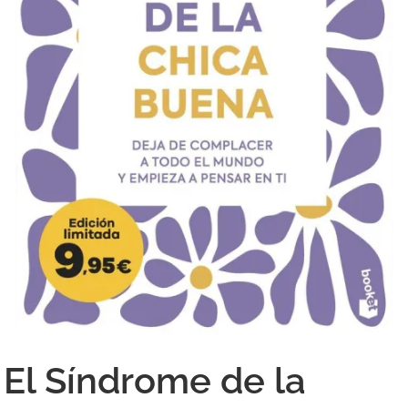
El Síndrome de la