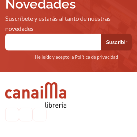
Novedades
Suscríbete y estarás al tanto de nuestras
novedades
He leído y acepto la Política de privacidad