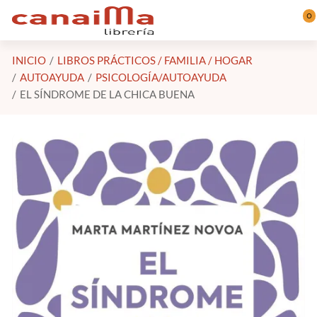
Saltar al contenido principal
0
INICIO
LIBROS PRÁCTICOS / FAMILIA / HOGAR
AUTOAYUDA
PSICOLOGÍA/AUTOAYUDA
EL SÍNDROME DE LA CHICA BUENA