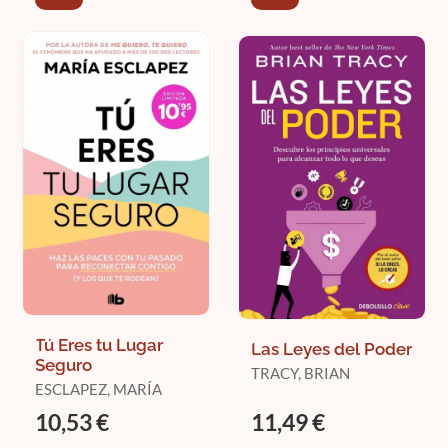
Tú Eres tu Lugar
Las Leyes del Poder
Seguro
TRACY, BRIAN
ESCLAPEZ, MARÍA
10,53 €
11,49 €