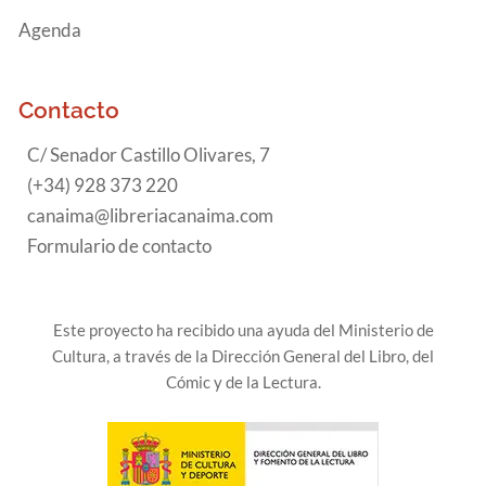
Agenda
Contacto
C/ Senador Castillo Olivares, 7
(+34) 928 373 220
canaima@libreriacanaima.com
Formulario de contacto
Este proyecto ha recibido una ayuda del Ministerio de
Cultura, a través de la Dirección General del Libro, del
Cómic y de la Lectura.