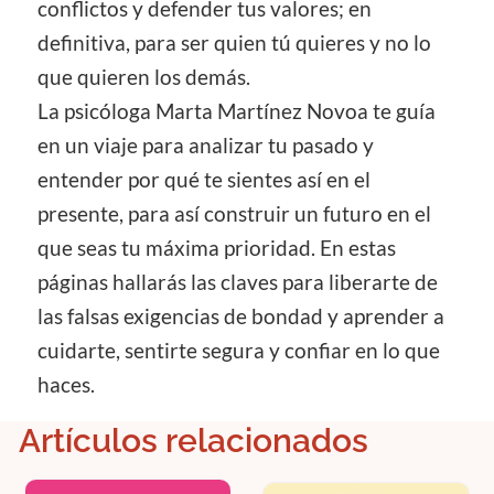
conflictos y defender tus valores; en
definitiva, para ser quien tú quieres y no lo
que quieren los demás.
La psicóloga Marta Martínez Novoa te guía
en un viaje para analizar tu pasado y
entender por qué te sientes así en el
presente, para así construir un futuro en el
que seas tu máxima prioridad. En estas
páginas hallarás las claves para liberarte de
las falsas exigencias de bondad y aprender a
cuidarte, sentirte segura y confiar en lo que
haces.
Artículos relacionados