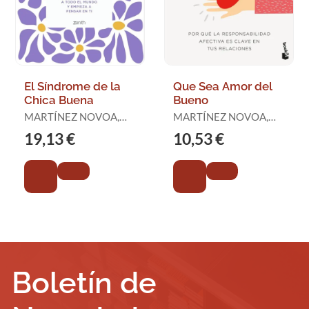
El Síndrome de la
Que Sea Amor del
Chica Buena
Bueno
MARTÍNEZ NOVOA,
MARTÍNEZ NOVOA,
MARTA
MARTA
19,13 €
10,53 €
Boletín de