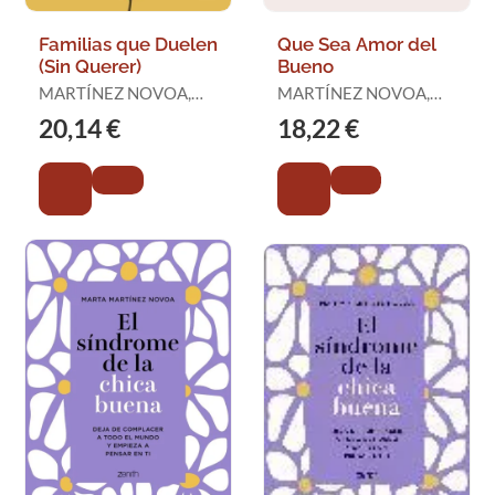
Familias que Duelen
Que Sea Amor del
(Sin Querer)
Bueno
MARTÍNEZ NOVOA,
MARTÍNEZ NOVOA,
MARTA
MARTA
20,14 €
18,22 €