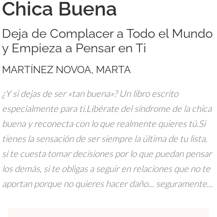
Chica Buena
Deja de Complacer a Todo el Mundo
y Empieza a Pensar en Ti
MARTÍNEZ NOVOA, MARTA
¿Y si dejas de ser «tan buena»? Un libro escrito
especialmente para ti.Libérate del síndrome de la chica
buena y reconecta con lo que realmente quieres tú.Si
tienes la sensación de ser siempre la última de tu lista,
si te cuesta tomar decisiones por lo que puedan pensar
los demás, si te obligas a seguir en relaciones que no te
aportan porque no quieres hacer daño... seguramente...