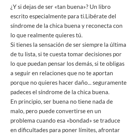
¿Y si dejas de ser «tan buena»? Un libro
escrito especialmente para ti.Libérate del
síndrome de la chica buena y reconecta con
lo que realmente quieres tú.
Si tienes la sensación de ser siempre la última
de tu lista, si te cuesta tomar decisiones por
lo que puedan pensar los demás, si te obligas
a seguir en relaciones que no te aportan
porque no quieres hacer daño... seguramente
padeces el síndrome de la chica buena.
En principio, ser buena no tiene nada de
malo, pero puede convertirse en un
problema cuando esa «bondad» se traduce
en dificultades para poner límites, afrontar