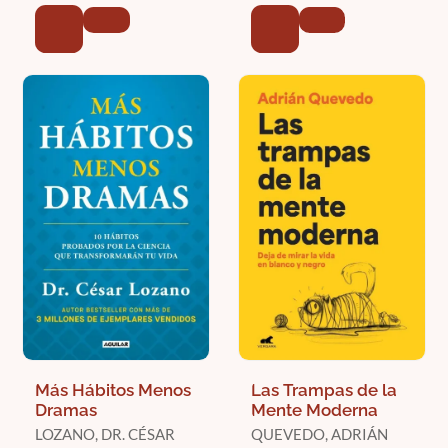
Más Hábitos Menos
Las Trampas de la
Dramas
Mente Moderna
LOZANO, DR. CÉSAR
QUEVEDO, ADRIÁN