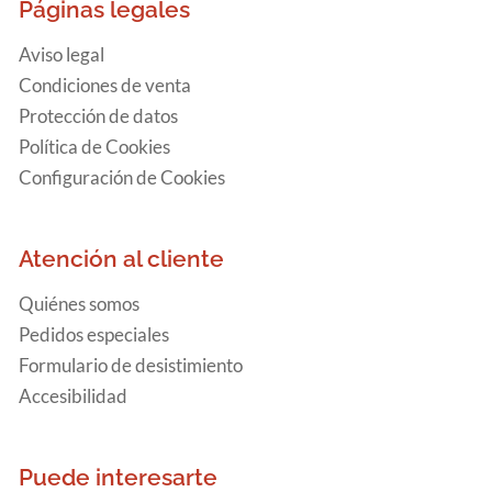
Páginas legales
Aviso legal
Condiciones de venta
Protección de datos
Política de Cookies
Configuración de Cookies
Atención al cliente
Quiénes somos
Pedidos especiales
Formulario de desistimiento
Accesibilidad
Puede interesarte