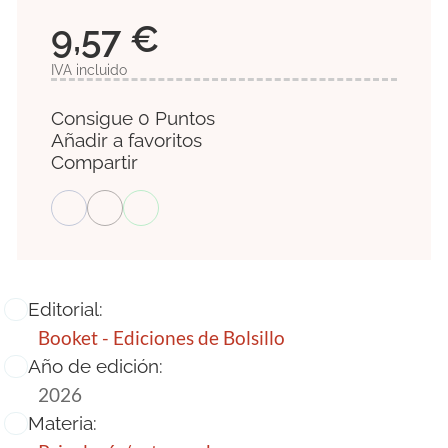
9,57 €
IVA incluido
Consigue 0 Puntos
Añadir a favoritos
Compartir
Editorial:
Booket - Ediciones de Bolsillo
Año de edición:
2026
Materia: