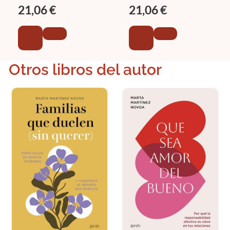
21,06 €
21,06 €
Otros libros del autor