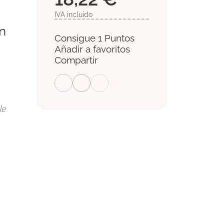
IVA incluido
n
Consigue 1 Puntos
Añadir a favoritos
Compartir
le