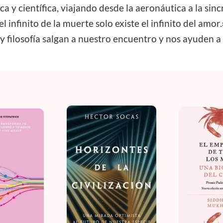
 y científica, viajando desde la aeronáutica a la sinc
 infinito de la muerte solo existe el infinito del amo
y filosofía salgan a nuestro encuentro y nos ayuden a