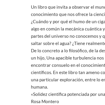
Un libro que invita a observar el mun
conocimiento que nos ofrece la cienci
¿Cuándo y por qué el humo de un ciga
algo en común la mecánica cuántica y 
partes del universo no conocemos y q
saltar sobre el agua? ¿Tiene realment
De lo concreto a lo filosófico, de la
un hijo, Una apacible turbulencia nos 
encontrar consuelo en el conocimiento
científicos. En este libro tan ameno 
una particular exploración, entre lo 
humana.
«Solidez científica potenciada por una
Rosa Montero