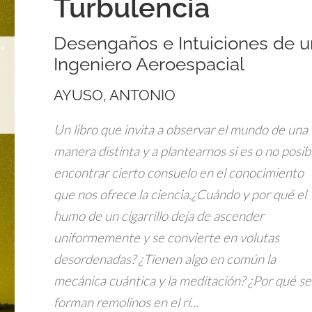
Turbulencia
Desengaños e Intuiciones de u
Ingeniero Aeroespacial
AYUSO, ANTONIO
Un libro que invita a observar el mundo de una
manera distinta y a plantearnos si es o no posib
encontrar cierto consuelo en el conocimiento
que nos ofrece la ciencia.¿Cuándo y por qué el
humo de un cigarrillo deja de ascender
uniformemente y se convierte en volutas
desordenadas? ¿Tienen algo en común la
mecánica cuántica y la meditación? ¿Por qué se
forman remolinos en el rí...