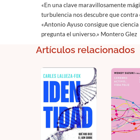
«En una clave maravillosamente mágica
turbulencia nos descubre que contra el
«Antonio Ayuso consigue que ciencia 
pregunta el universo.» Montero Glez
Artículos relacionados