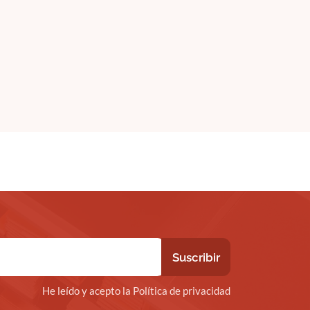
He leído y acepto la Política de privacidad