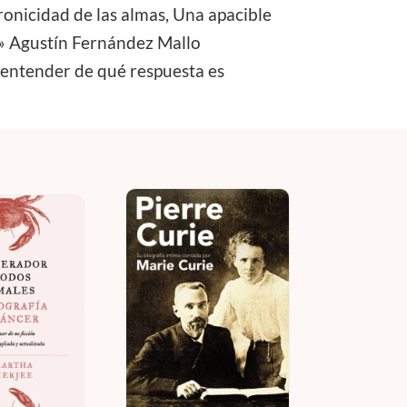
ronicidad de las almas, Una apacible
r.» Agustín Fernández Mallo
 entender de qué respuesta es