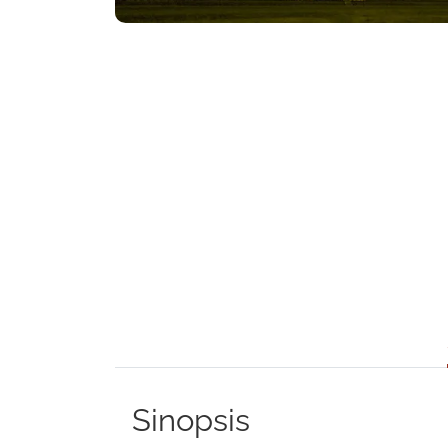
Sinopsis