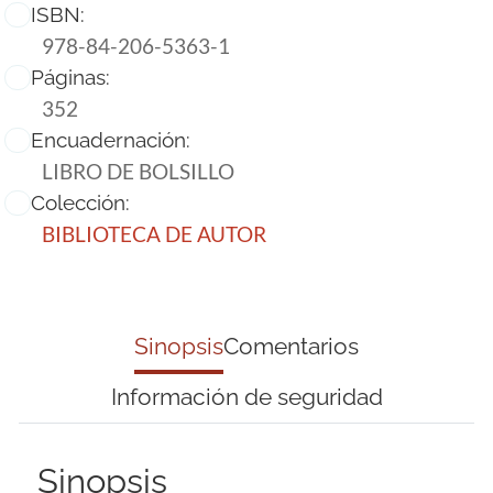
ISBN:
978-84-206-5363-1
Páginas:
352
Encuadernación:
LIBRO DE BOLSILLO
Colección:
BIBLIOTECA DE AUTOR
Sinopsis
Comentarios
Información de seguridad
Sinopsis