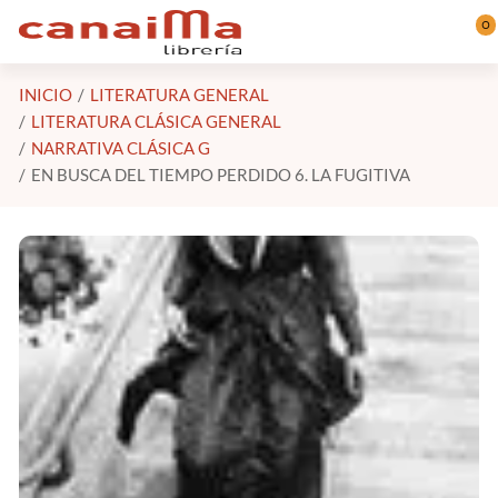
Saltar al contenido principal
0
INICIO
LITERATURA GENERAL
LITERATURA CLÁSICA GENERAL
NARRATIVA CLÁSICA G
EN BUSCA DEL TIEMPO PERDIDO 6. LA FUGITIVA