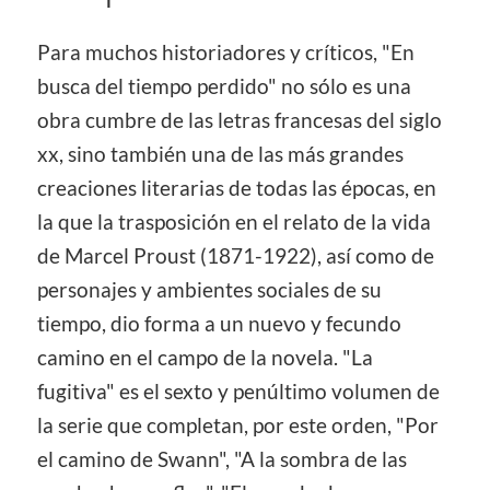
Para muchos historiadores y críticos, "En
busca del tiempo perdido" no sólo es una
obra cumbre de las letras francesas del siglo
xx, sino también una de las más grandes
creaciones literarias de todas las épocas, en
la que la trasposición en el relato de la vida
de Marcel Proust (1871-1922), así como de
personajes y ambientes sociales de su
tiempo, dio forma a un nuevo y fecundo
camino en el campo de la novela. "La
fugitiva" es el sexto y penúltimo volumen de
la serie que completan, por este orden, "Por
el camino de Swann", "A la sombra de las