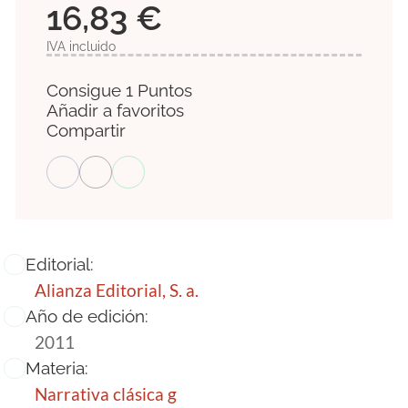
16,83 €
IVA incluido
Consigue 1 Puntos
Añadir a favoritos
Compartir
Editorial:
Alianza Editorial, S. a.
Año de edición:
2011
Materia:
Narrativa clásica g