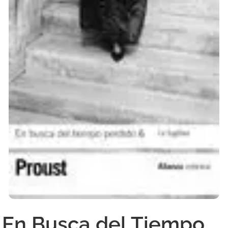
En Busca del Tiempo