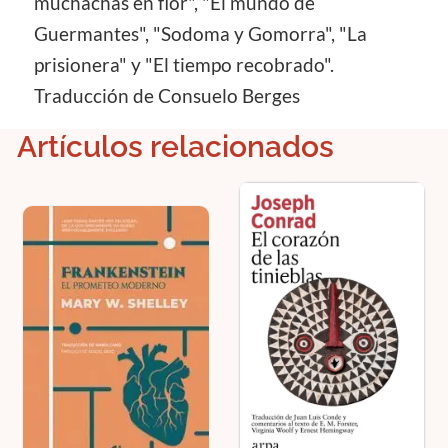
muchachas en flor", "El mundo de
Guermantes", "Sodoma y Gomorra", "La
prisionera" y "El tiempo recobrado".
Traducción de Consuelo Berges
Artículos relacionados