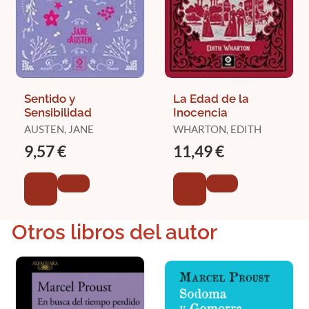
Sentido y
La Edad de la
Sensibilidad
Inocencia
AUSTEN, JANE
WHARTON, EDITH
9,57 €
11,49 €
Otros libros del autor