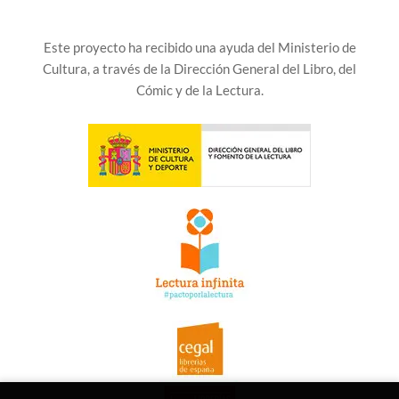
Este proyecto ha recibido una ayuda del Ministerio de
Cultura, a través de la Dirección General del Libro, del
Cómic y de la Lectura.