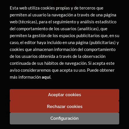
Esta web utiliza cookies propias y de terceros que
permiten al usuario la navegación a través de una página
web (técnicas), para el seguimiento y análisis estadístico
del comportamiento de los usuarios (analíticas), que
permiten la gestión de los espacios publicitarios que, en su
caso, el editor haya incluido en una página (publicitarias) y
cookies que almacenan información del comportamiento
de los usuarios obtenida a través de la observación
continuada de sus hábitos de navegación. Si acepta este
aviso consideraremos que acepta su uso. Puede obtener
más información
aquí
.
Aceptar cookies
2026 ©
LIBRERÍA CANAIMA
. Todos los Derechos Reservados
|
Trevenque Group
Rechazar cookies
Configuración