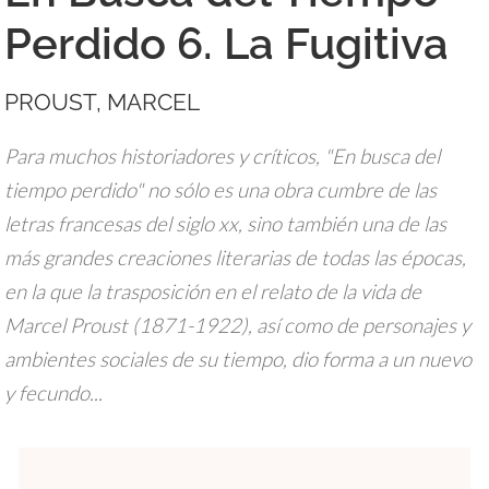
Perdido 6. La Fugitiva
PROUST, MARCEL
Para muchos historiadores y críticos, "En busca del
tiempo perdido" no sólo es una obra cumbre de las
letras francesas del siglo xx, sino también una de las
más grandes creaciones literarias de todas las épocas,
en la que la trasposición en el relato de la vida de
Marcel Proust (1871-1922), así como de personajes y
ambientes sociales de su tiempo, dio forma a un nuevo
y fecundo...