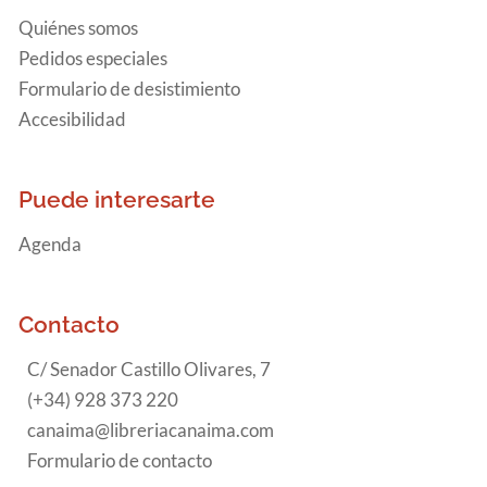
Quiénes somos
Pedidos especiales
Formulario de desistimiento
Accesibilidad
Puede interesarte
Agenda
Contacto
C/ Senador Castillo Olivares, 7
(+34) 928 373 220
canaima@libreriacanaima.com
Formulario de contacto