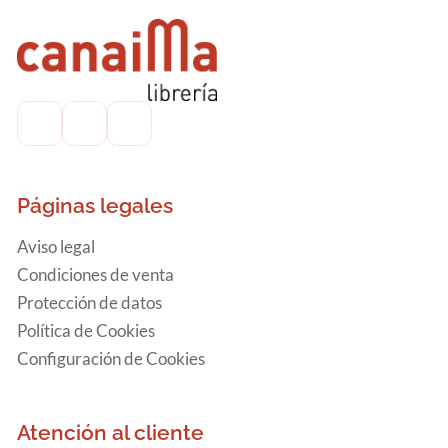
Páginas legales
Aviso legal
Condiciones de venta
Protección de datos
Política de Cookies
Configuración de Cookies
Atención al cliente