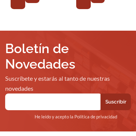
Boletín de
Novedades
Suscríbete y estarás al tanto de nuestras
novedades
He leído y acepto la Política de privacidad