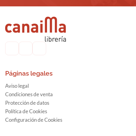
Páginas legales
Aviso legal
Condiciones de venta
Protección de datos
Política de Cookies
Configuración de Cookies