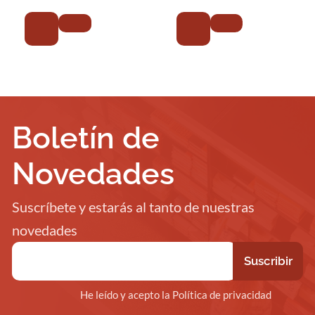
Boletín de
Novedades
Suscríbete y estarás al tanto de nuestras
novedades
He leído y acepto la Política de privacidad