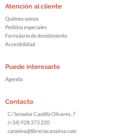
Atención al cliente
Quiénes somos
Pedidos especiales
Formulario de desistimiento
Accesibilidad
Puede interesarte
Agenda
Contacto
C/ Senador Castillo Olivares, 7
(+34) 928 373 220
canaima@libreriacanaima.com