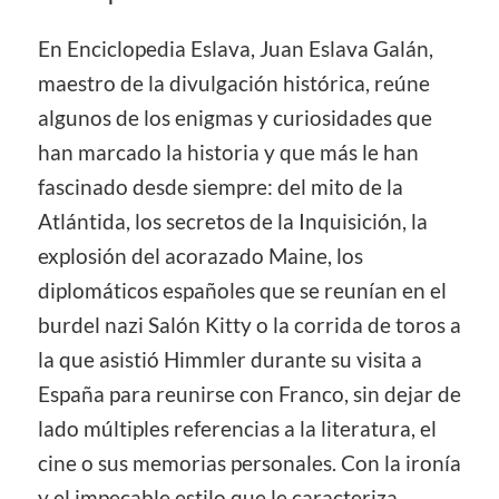
En Enciclopedia Eslava, Juan Eslava Galán,
maestro de la divulgación histórica, reúne
algunos de los enigmas y curiosidades que
han marcado la historia y que más le han
fascinado desde siempre: del mito de la
Atlántida, los secretos de la Inquisición, la
explosión del acorazado Maine, los
diplomáticos españoles que se reunían en el
burdel nazi Salón Kitty o la corrida de toros a
la que asistió Himmler durante su visita a
España para reunirse con Franco, sin dejar de
lado múltiples referencias a la literatura, el
cine o sus memorias personales. Con la ironía
y el impecable estilo que le caracteriza,