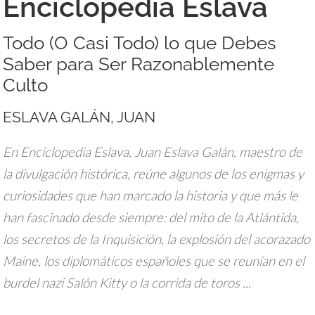
Enciclopedia Eslava
Todo (O Casi Todo) lo que Debes
Saber para Ser Razonablemente
Culto
ESLAVA GALÁN, JUAN
En Enciclopedia Eslava, Juan Eslava Galán, maestro de
la divulgación histórica, reúne algunos de los enigmas y
curiosidades que han marcado la historia y que más le
han fascinado desde siempre: del mito de la Atlántida,
los secretos de la Inquisición, la explosión del acorazado
Maine, los diplomáticos españoles que se reunían en el
burdel nazi Salón Kitty o la corrida de toros ...