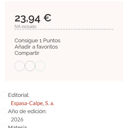
23,94 €
IVA incluido
Consigue 1 Puntos
Añadir a favoritos
Compartir
Editorial:
Espasa-Calpe, S. a.
Año de edición:
2026
Materia: