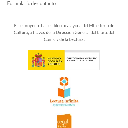
Formulario de contacto
Este proyecto ha recibido una ayuda del Ministerio de
Cultura, a través de la Dirección General del Libro, del
Cómic y de la Lectura.