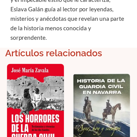
Eslava Galán guía al lector por leyendas,
misterios y anécdotas que revelan una parte
de la historia menos conocida y
sorprendente.
Artículos relacionados