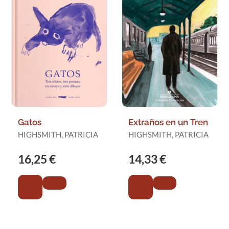
Gatos
Extraños en un Tren
HIGHSMITH, PATRICIA
HIGHSMITH, PATRICIA
16,25 €
14,33 €