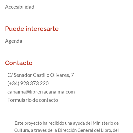
Accesibilidad
Puede interesarte
Agenda
Contacto
C/ Senador Castillo Olivares, 7
(+34) 928 373 220
canaima@libreriacanaima.com
Formulario de contacto
Este proyecto ha recibido una ayuda del Ministerio de
Cultura, a través de la Dirección General del Libro, del