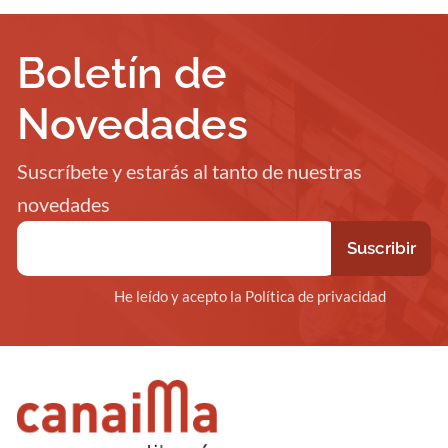
Boletín de
Novedades
Suscríbete y estarás al tanto de nuestras
novedades
He leído y acepto la Política de privacidad