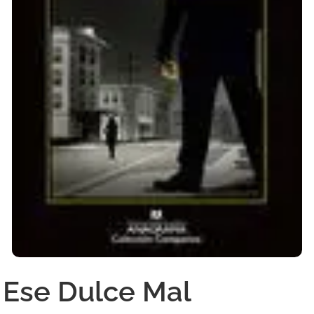
Ese Dulce Mal