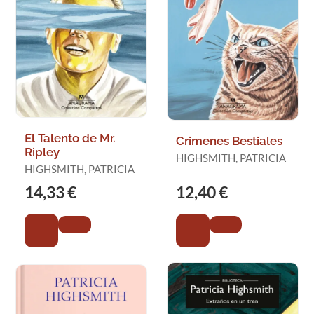
El Talento de Mr.
Crimenes Bestiales
Ripley
HIGHSMITH, PATRICIA
HIGHSMITH, PATRICIA
14,33 €
12,40 €