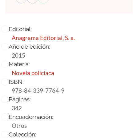
Editorial:
Anagrama Editorial, S. a.
Año de edición:
2015
Materia:
Novela policíaca
ISBN:
978-84-339-7764-9
Páginas:
342
Encuadernación:
Otros
Colección: