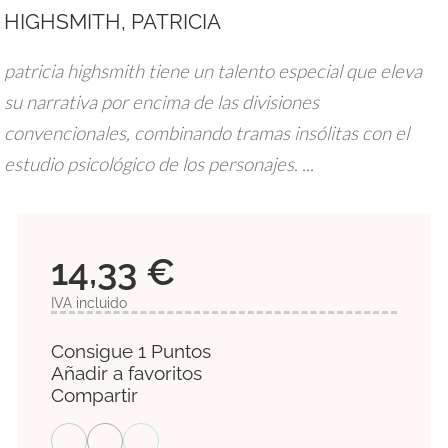
HIGHSMITH, PATRICIA
patricia highsmith tiene un talento especial que eleva
su narrativa por encima de las divisiones
convencionales, combinando tramas insólitas con el
estudio psicológico de los personajes. ...
14,33 €
IVA incluido
Consigue 1 Puntos
Añadir a favoritos
Compartir