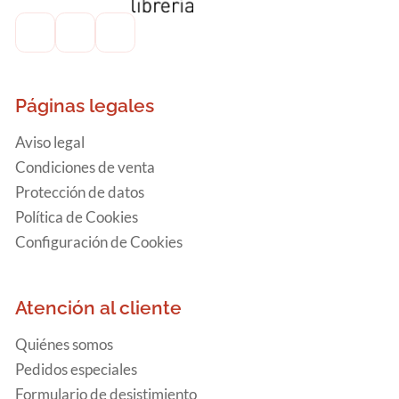
Páginas legales
Aviso legal
Condiciones de venta
Protección de datos
Política de Cookies
Configuración de Cookies
Atención al cliente
Quiénes somos
Pedidos especiales
Formulario de desistimiento