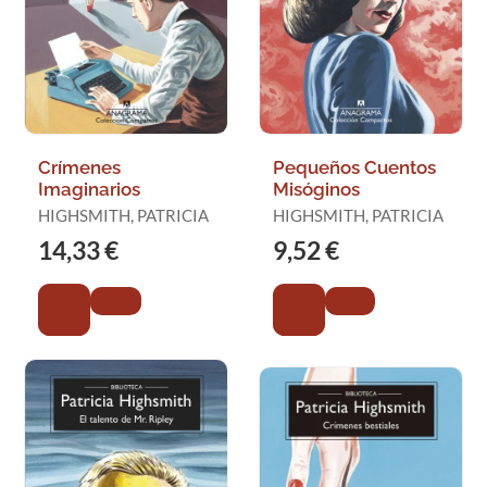
Crímenes
Pequeños Cuentos
Imaginarios
Misóginos
HIGHSMITH, PATRICIA
HIGHSMITH, PATRICIA
14,33 €
9,52 €