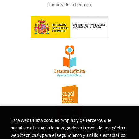
Cómic y de la Lectura.
Esta web utiliza cookies propias y de terceros que
permiten al usuario la navegación a través de una página
web (técnicas), para el seguimiento y análisis estadístico