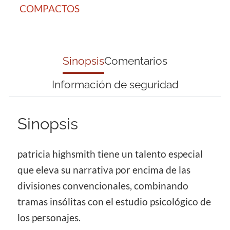
COMPACTOS
Sinopsis
Comentarios
Información de seguridad
Sinopsis
patricia highsmith tiene un talento especial
que eleva su narrativa por encima de las
divisiones convencionales, combinando
tramas insólitas con el estudio psicológico de
los personajes.