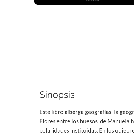
Sinopsis
Este libro alberga geografías: la geogr
Flores entre los huesos, de Manuela Ma
polaridades instituidas. En los quieb