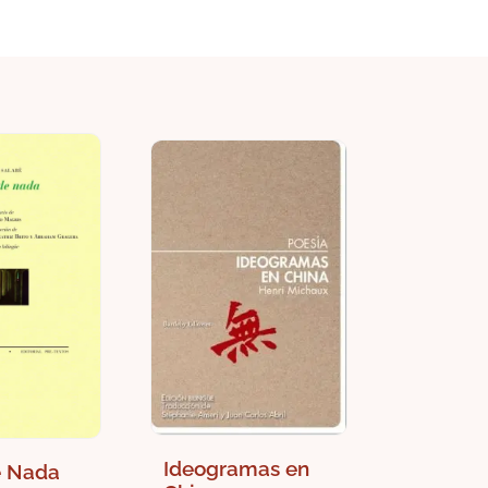
Ideogramas en
e Nada