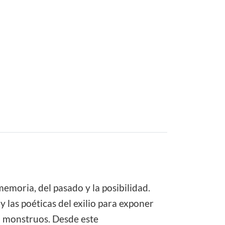
 memoria, del pasado y la posibilidad.
y las poéticas del exilio para exponer
do monstruos. Desde este