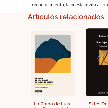
reconocimiento, la poesía invita a c
Artículos relacionados
La Caída de Luis
Si les De