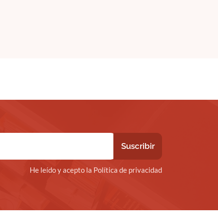
He leído y acepto la Política de privacidad