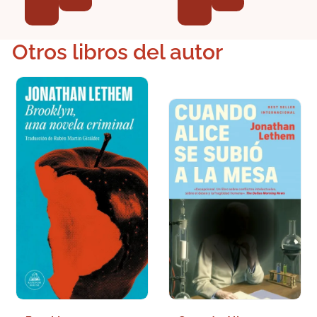
Otros libros del autor