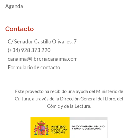
Agenda
Contacto
C/ Senador Castillo Olivares, 7
(+34) 928 373 220
canaima@libreriacanaima.com
Formulario de contacto
Este proyecto ha recibido una ayuda del Ministerio de
Cultura, a través de la Dirección General del Libro, del
Cómic y de la Lectura.