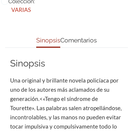
Colección:
VARIAS
Sinopsis
Comentarios
Sinopsis
Una original y brillante novela policíaca por
uno de los autores más aclamados de su
generación.<«Tengo el síndrome de
Tourette». Las palabras salen atropellándose,
incontrolables, y las manos no pueden evitar
tocar impulsiva y compulsivamente todo lo