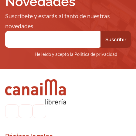
Novedades
Suscríbete y estarás al tanto de nuestras
novedades
He leído y acepto la Política de privacidad