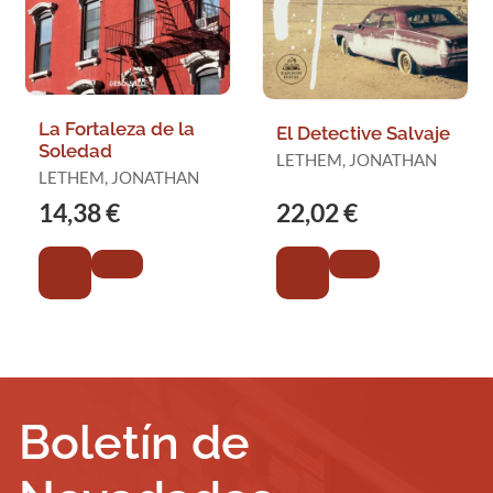
La Fortaleza de la
El Detective Salvaje
Soledad
LETHEM, JONATHAN
LETHEM, JONATHAN
14,38 €
22,02 €
Boletín de