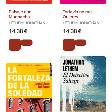
Paisaje con
Todavía no me
Muchacha
Quieres
LETHEM, JONATHAN
LETHEM, JONATHAN
14,38 €
14,38 €