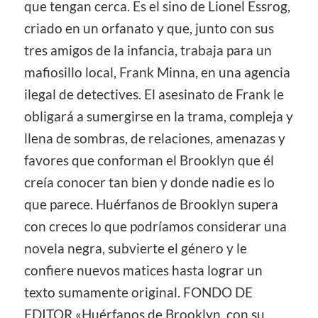
que tengan cerca. Es el sino de Lionel Essrog,
criado en un orfanato y que, junto con sus
tres amigos de la infancia, trabaja para un
mafiosillo local, Frank Minna, en una agencia
ilegal de detectives. El asesinato de Frank le
obligará a sumergirse en la trama, compleja y
llena de sombras, de relaciones, amenazas y
favores que conforman el Brooklyn que él
creía conocer tan bien y donde nadie es lo
que parece. Huérfanos de Brooklyn supera
con creces lo que podríamos considerar una
novela negra, subvierte el género y le
confiere nuevos matices hasta lograr un
texto sumamente original. FONDO DE
EDITOR «Huérfanos de Brooklyn, con su