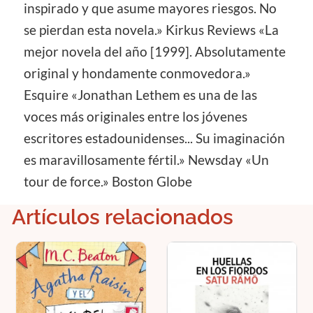
inspirado y que asume mayores riesgos. No
se pierdan esta novela.» Kirkus Reviews «La
mejor novela del año [1999]. Absolutamente
original y hondamente conmovedora.»
Esquire «Jonathan Lethem es una de las
voces más originales entre los jóvenes
escritores estadounidenses... Su imaginación
es maravillosamente fértil.» Newsday «Un
tour de force.» Boston Globe
Artículos relacionados