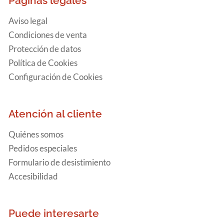
Páginas legales
Aviso legal
Condiciones de venta
Protección de datos
Política de Cookies
Configuración de Cookies
Atención al cliente
Quiénes somos
Pedidos especiales
Formulario de desistimiento
Accesibilidad
Puede interesarte