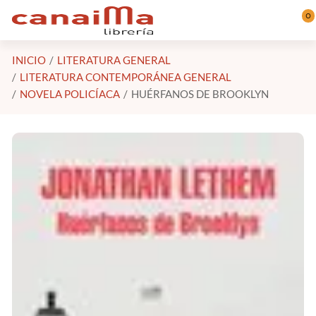
Saltar al contenido principal
0
INICIO
LITERATURA GENERAL
LITERATURA CONTEMPORÁNEA GENERAL
NOVELA POLICÍACA
HUÉRFANOS DE BROOKLYN