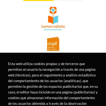
Esta web utiliza cookies propias y de terceros que
permiten al usuario la navegación a través de una página
web (técnicas), para el seguimiento y análisis estadístico
del comportamiento de los usuarios (analíticas), que
permiten la gestión de los espacios publicitarios que, en su
caso, el editor haya incluido en una página (publicitarias) y
cookies que almacenan información del comportamiento
de los usuarios obtenida a través de la observación