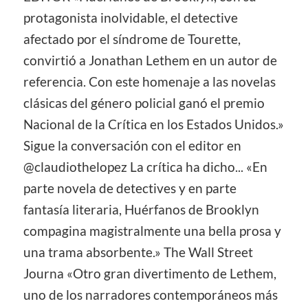
protagonista inolvidable, el detective
afectado por el síndrome de Tourette,
convirtió a Jonathan Lethem en un autor de
referencia. Con este homenaje a las novelas
clásicas del género policial ganó el premio
Nacional de la Crítica en los Estados Unidos.»
Sigue la conversación con el editor en
@claudiothelopez La crítica ha dicho... «En
parte novela de detectives y en parte
fantasía literaria, Huérfanos de Brooklyn
compagina magistralmente una bella prosa y
una trama absorbente.» The Wall Street
Journa «Otro gran divertimento de Lethem,
uno de los narradores contemporáneos más