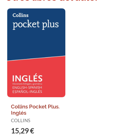
Collins Pocket Plus.
Inglés
COLLINS
15,29 €