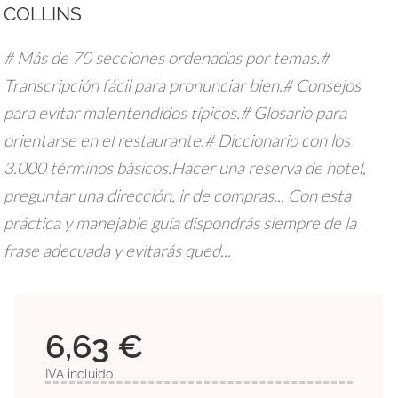
COLLINS
# Más de 70 secciones ordenadas por temas.#
Transcripción fácil para pronunciar bien.# Consejos
para evitar malentendidos típicos.# Glosario para
orientarse en el restaurante.# Diccionario con los
3.000 términos básicos.Hacer una reserva de hotel,
preguntar una dirección, ir de compras... Con esta
práctica y manejable guía dispondrás siempre de la
frase adecuada y evitarás qued...
6,63 €
IVA incluido