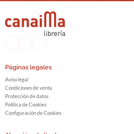
Páginas legales
Aviso legal
Condiciones de venta
Protección de datos
Política de Cookies
Configuración de Cookies