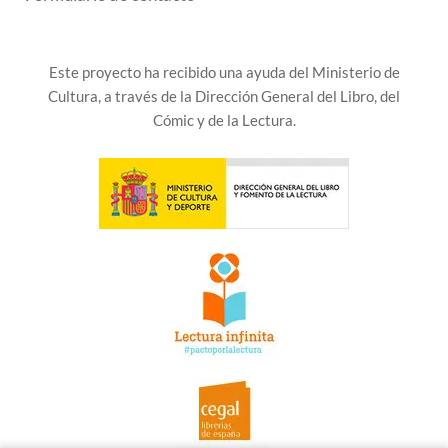
Este proyecto ha recibido una ayuda del Ministerio de
Cultura, a través de la Dirección General del Libro, del
Cómic y de la Lectura.