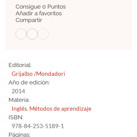
Consigue 0 Puntos
Añadir a favoritos
Compartir
Editorial:
Grijalbo /Mondadori
Año de edición:
2014
Materia:
Inglés. Métodos de aprendizaje
ISBN:
978-84-253-5189-1
Páginas: