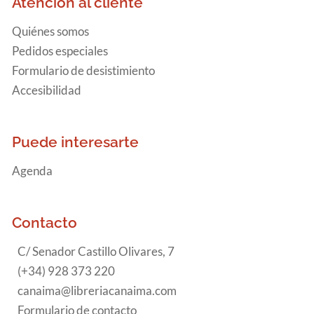
Atención al cliente
Quiénes somos
Pedidos especiales
Formulario de desistimiento
Accesibilidad
Puede interesarte
Agenda
Contacto
C/ Senador Castillo Olivares, 7
(+34) 928 373 220
canaima@libreriacanaima.com
Formulario de contacto