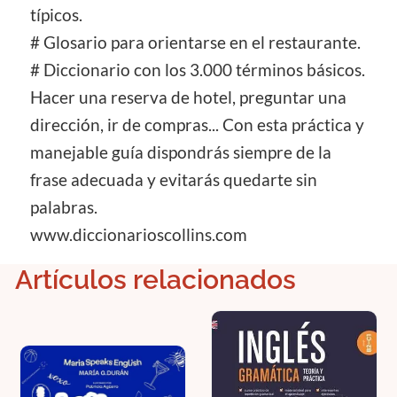
típicos.
# Glosario para orientarse en el restaurante.
# Diccionario con los 3.000 términos básicos.
Hacer una reserva de hotel, preguntar una
dirección, ir de compras... Con esta práctica y
manejable guía dispondrás siempre de la
frase adecuada y evitarás quedarte sin
palabras.
www.diccionarioscollins.com
Artículos relacionados