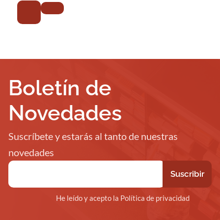
Boletín de
Novedades
Suscríbete y estarás al tanto de nuestras
novedades
He leído y acepto la Política de privacidad