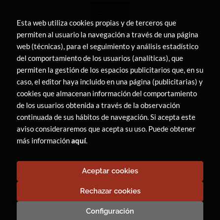
Esta web utiliza cookies propias y de terceros que
permiten al usuario la navegación a través de una página
web (técnicas), para el seguimiento y análisis estadístico
del comportamiento de los usuarios (analíticas), que
permiten la gestión de los espacios publicitarios que, en su
caso, el editor haya incluido en una página (publicitarias) y
cookies que almacenan información del comportamiento
de los usuarios obtenida a través de la observación
continuada de sus hábitos de navegación. Si acepta este
aviso consideraremos que acepta su uso. Puede obtener
más información
aquí
.
Aceptar cookies
2026 ©
LIBRERÍA CANAIMA
. Todos los Derechos Reservados
|
Trevenque Group
Rechazar cookies
Configuración