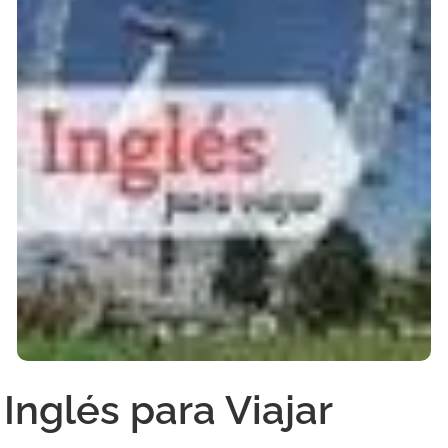
Inglés para Viajar