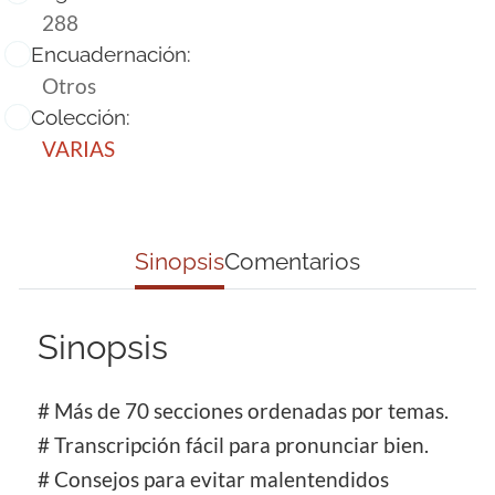
288
Encuadernación:
Otros
Colección:
VARIAS
Sinopsis
Comentarios
Sinopsis
# Más de 70 secciones ordenadas por temas.
# Transcripción fácil para pronunciar bien.
# Consejos para evitar malentendidos