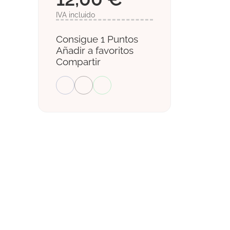
IVA incluido
Consigue 1 Puntos
Añadir a favoritos
Compartir