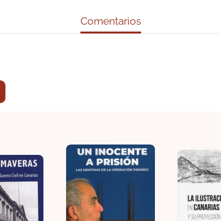
Comentarios