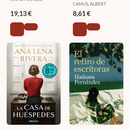
CAMUS, ALBERT
19,13 €
8,61 €