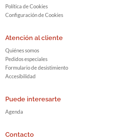
Política de Cookies
Configuración de Cookies
Atención al cliente
Quiénes somos
Pedidos especiales
Formulario de desistimiento
Accesibilidad
Puede interesarte
Agenda
Contacto