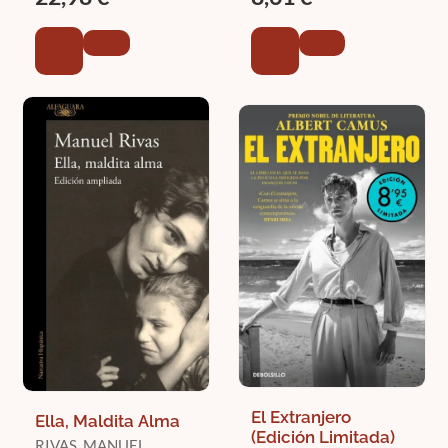
El Extranjero
Ella, Maldita Alma
(Edición Limitada)
RIVAS, MANUEL