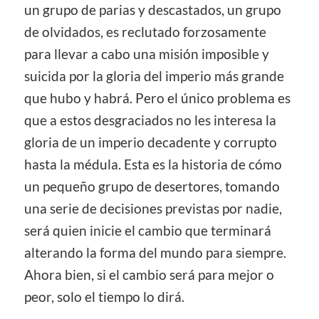
un grupo de parias y descastados, un grupo
de olvidados, es reclutado forzosamente
para llevar a cabo una misión imposible y
suicida por la gloria del imperio más grande
que hubo y habrá. Pero el único problema es
que a estos desgraciados no les interesa la
gloria de un imperio decadente y corrupto
hasta la médula. Esta es la historia de cómo
un pequeño grupo de desertores, tomando
una serie de decisiones previstas por nadie,
será quien inicie el cambio que terminará
alterando la forma del mundo para siempre.
Ahora bien, si el cambio será para mejor o
peor, solo el tiempo lo dirá.