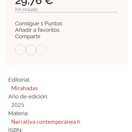
29,76 €
IVA incluido
Consigue 1 Puntos
Añadir a favoritos
Compartir
Editorial:
Mirahadas
Año de edición:
2025
Materia:
Narrativa contemporánea h
ISBN: