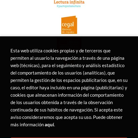
Esta web utiliza cookies propias y de terceros que
permiten al usuario la navegación a través de una página
web (técnicas), para el seguimiento y análisis estadístico
del comportamiento de los usuarios (analíticas), que
permiten la gestión de los espacios publicitarios que, en su
caso, el editor haya incluido en una página (publicitarias) y
cookies que almacenan información del comportamiento
de los usuarios obtenida a través de la observación
continuada de sus hábitos de navegación. Si acepta este
aviso consideraremos que acepta su uso. Puede obtener
más información
aquí
.