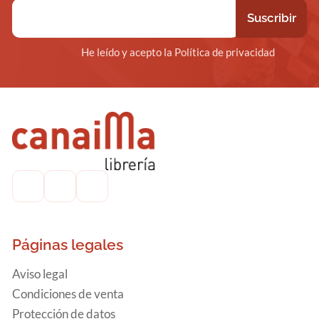
He leído y acepto la Política de privacidad
Páginas legales
Aviso legal
Condiciones de venta
Protección de datos