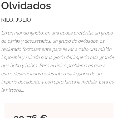
Olvidados
RILO, JULIO
En un mundo ignoto, en una época pretérita, un grupo
de parias y descastados, un grupo de olvidados, es
reclutado forzosamente para llevar a cabo una misión
imposible y suicida por la gloria del imperio más grande
que hubo y habrá. Pero el único problema es que a
estos desgraciados no les interesa la gloria de un
imperio decadente y corrupto hasta la médula. Esta es
la historia...