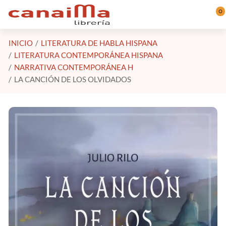
Saltar al contenido principal
0
INICIO
LITERATURA DE HABLA HISPANA
LITERATURA CONTEMPORÁNEA HISPANA
NARRATIVA CONTEMPORÁNEA H
LA CANCIÓN DE LOS OLVIDADOS