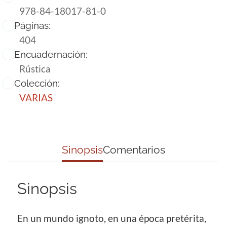
978-84-18017-81-0
Páginas:
404
Encuadernación:
Rústica
Colección:
VARIAS
Sinopsis
Comentarios
Sinopsis
En un mundo ignoto, en una época pretérita,