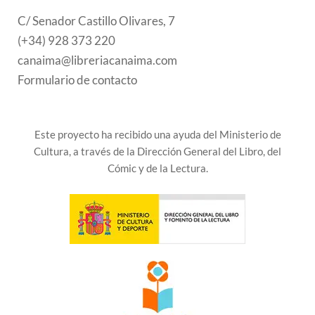
C/ Senador Castillo Olivares, 7
(+34) 928 373 220
canaima@libreriacanaima.com
Formulario de contacto
Este proyecto ha recibido una ayuda del Ministerio de
Cultura, a través de la Dirección General del Libro, del
Cómic y de la Lectura.