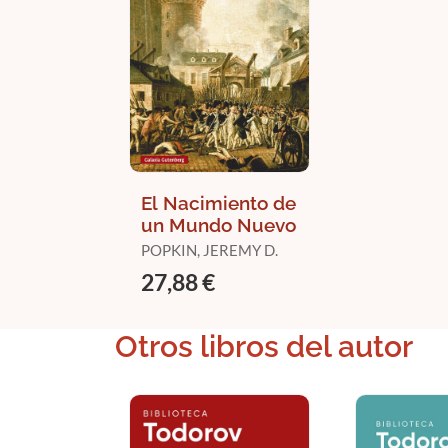
El Nacimiento de
un Mundo Nuevo
POPKIN, JEREMY D.
27,88 €
Otros libros del autor