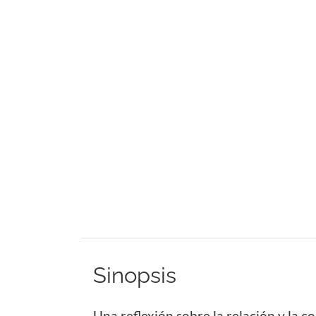
Sinopsis