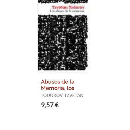
Abusos de la
Memoria, los
TODOROV, TZVETAN
9,57 €