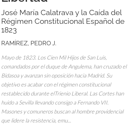
José María Calatrava y la Caída del
Régimen Constitucional Español de
1823
RAMÍREZ, PEDRO J.
Mayo de 1823. Los Cien Mil Hijos de San Luis,
comandados por el duque de Angulema, han cruzado el
Bidasoa y avanzan sin oposición hacia Madrid. Su
objetivo es acabar con el régimen constitucional
restablecido durante elTrienio Liberal. Las Cortes han
huido a Sevilla llevando consigo a Fernando VII.
Masones y comuneros buscan al hombre providencial
que lidere la resistencia, emu...