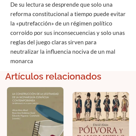
De su lectura se desprende que solo una
reforma constitucional a tiempo puede evitar
la «putrefacción» de un régimen político
corroído por sus inconsecuencias y solo unas
reglas del juego claras sirven para
neutralizar la influencia nociva de un mal
monarca
Artículos relacionados