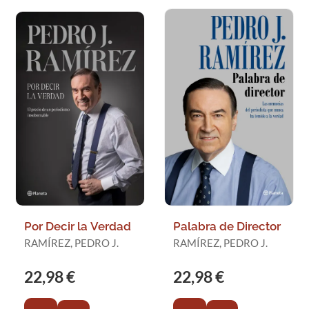
Por Decir la Verdad
Palabra de Director
RAMÍREZ, PEDRO J.
RAMÍREZ, PEDRO J.
22,98 €
22,98 €