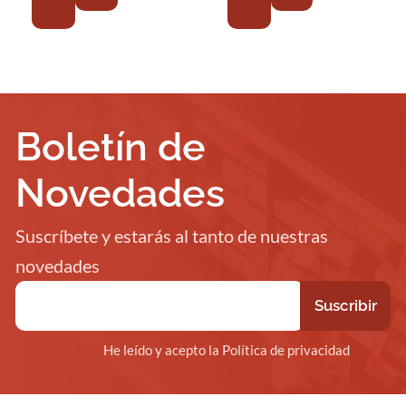
Boletín de
Novedades
Suscríbete y estarás al tanto de nuestras
novedades
He leído y acepto la Política de privacidad