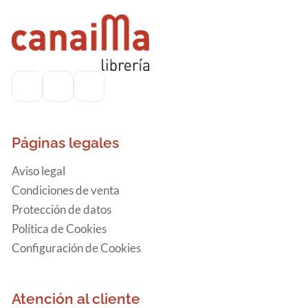
Páginas legales
Aviso legal
Condiciones de venta
Protección de datos
Política de Cookies
Configuración de Cookies
Atención al cliente