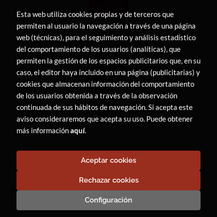
Esta web utiliza cookies propias y de terceros que
permiten al usuario la navegación a través de una página
web (técnicas), para el seguimiento y análisis estadístico
del comportamiento de los usuarios (analíticas), que
permiten la gestión de los espacios publicitarios que, en su
caso, el editor haya incluido en una página (publicitarias) y
cookies que almacenan información del comportamiento
de los usuarios obtenida a través de la observación
continuada de sus hábitos de navegación. Si acepta este
aviso consideraremos que acepta su uso. Puede obtener
más información
aquí
.
Aceptar cookies
2026 ©
LIBRERÍA CANAIMA
. Todos los Derechos Reservados
|
Trevenque Group
Rechazar cookies
Configuración