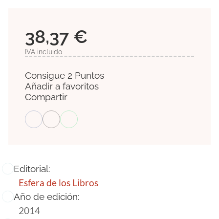
38,37 €
IVA incluido
Consigue 2 Puntos
Añadir a favoritos
Compartir
Editorial:
Esfera de los Libros
Año de edición:
2014