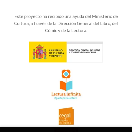
Este proyecto ha recibido una ayuda del Ministerio de
Cultura, a través de la Dirección General del Libro, del
Cómic y de la Lectura.