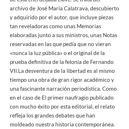
archivo de José María Calatrava, descubierto
y adquirido por el autor, que incluye piezas
tan reveladoras como unas Memorias
elaboradas junto a sus ministros, unas Notas
reservadas en las que pedía que no vieran
«nunca la luz pública» o el original de la
prueba definitiva de la felonía de Fernando
VII.La desventura de la libertad es al mismo
tiempo una obra de gran rigor académico y
una fascinante narración periodística. Como
en el caso de El primer naufragio publicado
con mucho éxito por esta editorial, el relato
refleja los grandes debates que han
moldeado nuestra historia contemporánea.