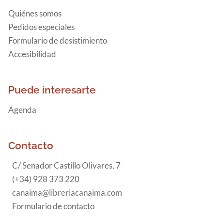
Quiénes somos
Pedidos especiales
Formulario de desistimiento
Accesibilidad
Puede interesarte
Agenda
Contacto
C/ Senador Castillo Olivares, 7
(+34) 928 373 220
canaima@libreriacanaima.com
Formulario de contacto