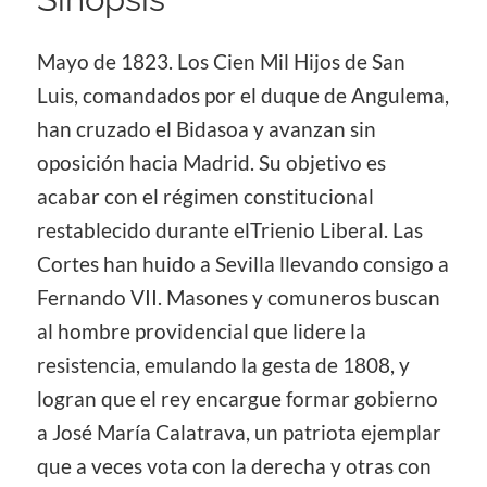
Mayo de 1823. Los Cien Mil Hijos de San
Luis, comandados por el duque de Angulema,
han cruzado el Bidasoa y avanzan sin
oposición hacia Madrid. Su objetivo es
acabar con el régimen constitucional
restablecido durante elTrienio Liberal. Las
Cortes han huido a Sevilla llevando consigo a
Fernando VII. Masones y comuneros buscan
al hombre providencial que lidere la
resistencia, emulando la gesta de 1808, y
logran que el rey encargue formar gobierno
a José María Calatrava, un patriota ejemplar
que a veces vota con la derecha y otras con