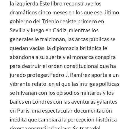
la izquierda.Este libro reconstruye los
dramáticos cinco meses en los que ese último
gobierno del Trienio resiste primero en
Sevilla y luego en Cádiz, mientras los
generales le traicionan, las arcas públicas se
quedan vacías, la diplomacia británica le
abandona a su suerte y el monarca conspira
para destruir el orden constitucional que ha
jurado proteger.Pedro J. Ramírez aporta a un
vibrante relato, en el que las intrigas políticas
se hilvanan con los episodios militares y los
bailes en Londres con las aventuras galantes
en París, una espectacular documentación
inédita que cambiará la percepción histórica
de esta encrucijada clave. Se trata del