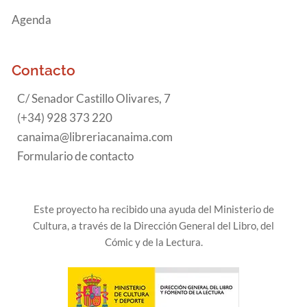
Agenda
Contacto
C/ Senador Castillo Olivares, 7
(+34) 928 373 220
canaima@libreriacanaima.com
Formulario de contacto
Este proyecto ha recibido una ayuda del Ministerio de
Cultura, a través de la Dirección General del Libro, del
Cómic y de la Lectura.