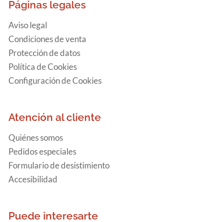
Páginas legales
Aviso legal
Condiciones de venta
Protección de datos
Política de Cookies
Configuración de Cookies
Atención al cliente
Quiénes somos
Pedidos especiales
Formulario de desistimiento
Accesibilidad
Puede interesarte