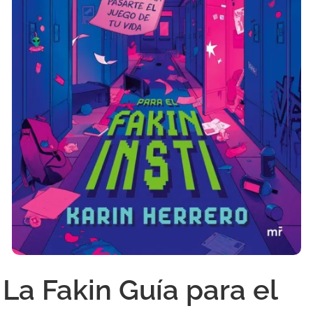
La Fakin Guía para el