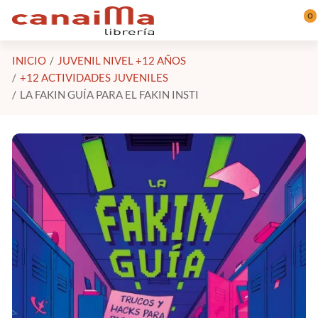
Saltar al contenido principal
0
INICIO
JUVENIL NIVEL +12 AÑOS
+12 ACTIVIDADES JUVENILES
LA FAKIN GUÍA PARA EL FAKIN INSTI