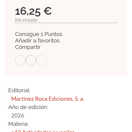
16,25 €
IVA incluido
Consigue 1 Puntos
Añadir a favoritos
Compartir
Editorial:
Martinez Roca Ediciones, S. a.
Año de edición:
2026
Materia: