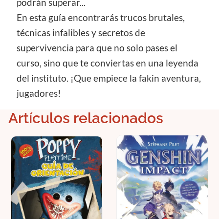
podrán superar...
En esta guía encontrarás trucos brutales,
técnicas infalibles y secretos de
supervivencia para que no solo pases el
curso, sino que te conviertas en una leyenda
del instituto. ¡Que empiece la fakin aventura,
jugadores!
Artículos relacionados