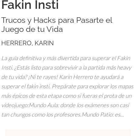
Fakin Insti
Trucos y Hacks para Pasarte el
Juego de tu Vida
HERRERO, KARIN
La guía definitiva y más divertida para superar el Fakin
Insti. ¿Estás listo para sobrevivir a la partida más heavy
de tu vida? ¡Ni te rayes! Karin Herrero te ayudará a
superar el fakin insti. Prepárate para explorar los mapas
más épicos de esta etapa como si fueras el prota de un
videojuego:Mundo Aula: donde los exámenes son casi
tan chungos como los profesores.Mundo Patio: es...