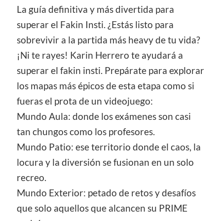
La guía definitiva y más divertida para
superar el Fakin Insti. ¿Estás listo para
sobrevivir a la partida más heavy de tu vida?
¡Ni te rayes! Karin Herrero te ayudará a
superar el fakin insti. Prepárate para explorar
los mapas más épicos de esta etapa como si
fueras el prota de un videojuego:
Mundo Aula: donde los exámenes son casi
tan chungos como los profesores.
Mundo Patio: ese territorio donde el caos, la
locura y la diversión se fusionan en un solo
recreo.
Mundo Exterior: petado de retos y desafíos
que solo aquellos que alcancen su PRIME