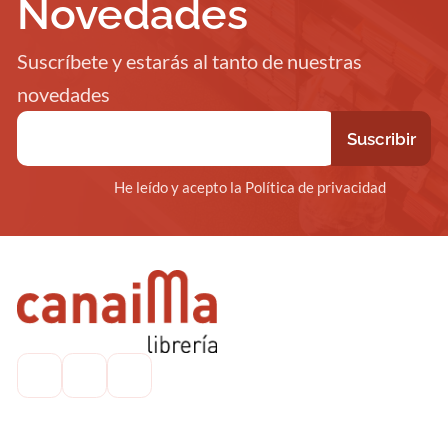
Novedades
Suscríbete y estarás al tanto de nuestras
novedades
He leído y acepto la Política de privacidad