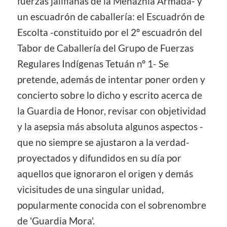
fuerzas jalifianas de la Mehaznía Armada- y
un escuadrón de caballería: el Escuadrón de
Escolta -constituido por el 2º escuadrón del
Tabor de Caballería del Grupo de Fuerzas
Regulares Indígenas Tetuán nº 1- Se
pretende, además de intentar poner orden y
concierto sobre lo dicho y escrito acerca de
la Guardia de Honor, revisar con objetividad
y la asepsia más absoluta algunos aspectos -
que no siempre se ajustaron a la verdad-
proyectados y difundidos en su día por
aquellos que ignoraron el origen y demás
vicisitudes de una singular unidad,
popularmente conocida con el sobrenombre
de 'Guardia Mora'.