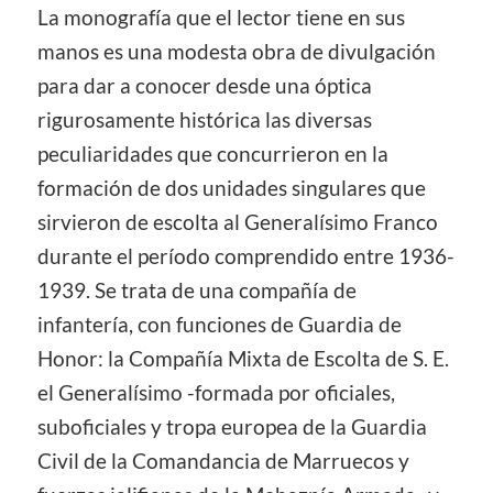
La monografía que el lector tiene en sus
manos es una modesta obra de divulgación
para dar a conocer desde una óptica
rigurosamente histórica las diversas
peculiaridades que concurrieron en la
formación de dos unidades singulares que
sirvieron de escolta al Generalísimo Franco
durante el período comprendido entre 1936-
1939. Se trata de una compañía de
infantería, con funciones de Guardia de
Honor: la Compañía Mixta de Escolta de S. E.
el Generalísimo -formada por oficiales,
suboficiales y tropa europea de la Guardia
Civil de la Comandancia de Marruecos y