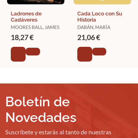
Ladrones de
Cada Loco con Su
Cadáveres
Historia
MOORES BALL, JAMES
DABÁN, MARÍA
18,27 €
21,06 €
Boletín de
Novedades
Suscríbete y estarás al tanto de nuestras