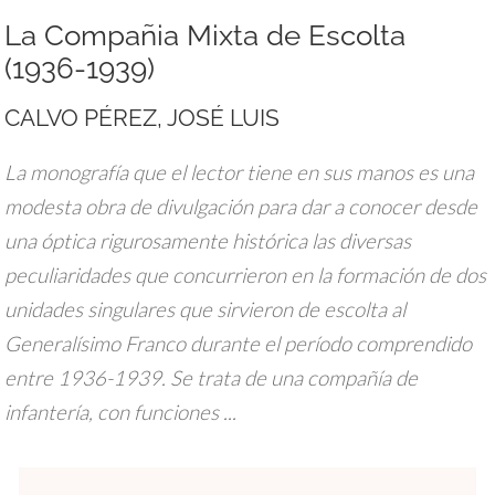
La Compañia Mixta de Escolta
(1936-1939)
CALVO PÉREZ, JOSÉ LUIS
La monografía que el lector tiene en sus manos es una
modesta obra de divulgación para dar a conocer desde
una óptica rigurosamente histórica las diversas
peculiaridades que concurrieron en la formación de dos
unidades singulares que sirvieron de escolta al
Generalísimo Franco durante el período comprendido
entre 1936-1939. Se trata de una compañía de
infantería, con funciones ...