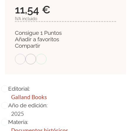
11,54 €
IVA incluido
Consigue 1 Puntos
Añadir a favoritos
Compartir
Editorial:
Galland Books
Año de edición:
2025
Materia:
Documentos históricos