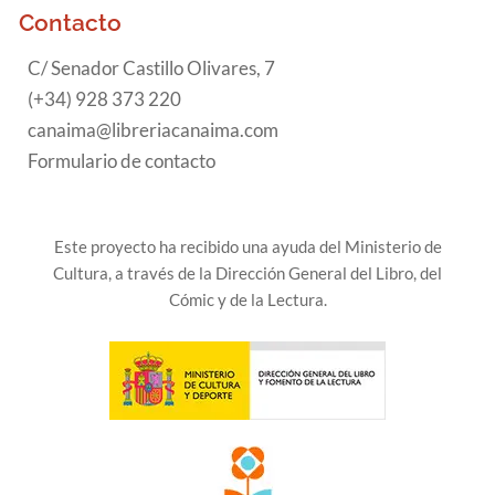
Contacto
C/ Senador Castillo Olivares, 7
(+34) 928 373 220
canaima@libreriacanaima.com
Formulario de contacto
Este proyecto ha recibido una ayuda del Ministerio de
Cultura, a través de la Dirección General del Libro, del
Cómic y de la Lectura.