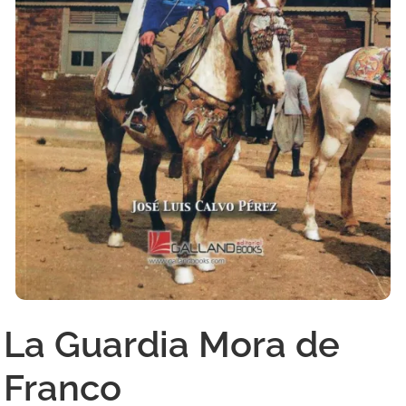
La Guardia Mora de
Franco