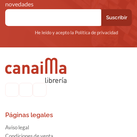
novedades
He leído y acepto la Política de privacidad
Páginas legales
Aviso legal
Condiciones de venta