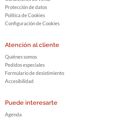
Protección de datos
Política de Cookies
Configuración de Cookies
Atención al cliente
Quiénes somos
Pedidos especiales
Formulario de desistimiento
Accesibilidad
Puede interesarte
Agenda