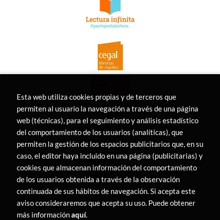
Esta web utiliza cookies propias y de terceros que
permiten al usuario la navegación a través de una página
web (técnicas), para el seguimiento y análisis estadístico
del comportamiento de los usuarios (analíticas), que
permiten la gestión de los espacios publicitarios que, en su
caso, el editor haya incluido en una página (publicitarias) y
cookies que almacenan información del comportamiento
de los usuarios obtenida a través de la observación
continuada de sus hábitos de navegación. Si acepta este
aviso consideraremos que acepta su uso. Puede obtener
más información
aquí
.