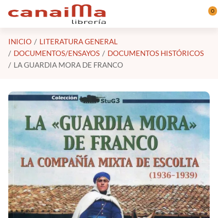
Saltar al contenido principal
0
INICIO
LITERATURA GENERAL
DOCUMENTOS/ENSAYOS
DOCUMENTOS HISTÓRICOS
LA GUARDIA MORA DE FRANCO