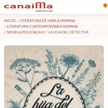
Saltar al contenido principal
0
INICIO
LITERATURA DE HABLA HISPANA
LITERATURA CONTEMPORÁNEA HISPANA
NOVELA POLICÍACA H
LA HIJA DEL DETECTIVE