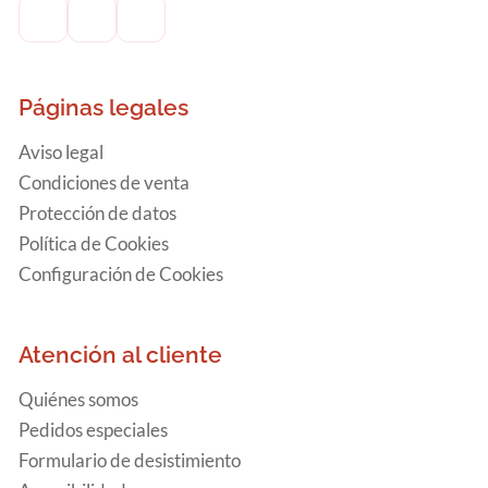
Páginas legales
Aviso legal
Condiciones de venta
Protección de datos
Política de Cookies
Configuración de Cookies
Atención al cliente
Quiénes somos
Pedidos especiales
Formulario de desistimiento