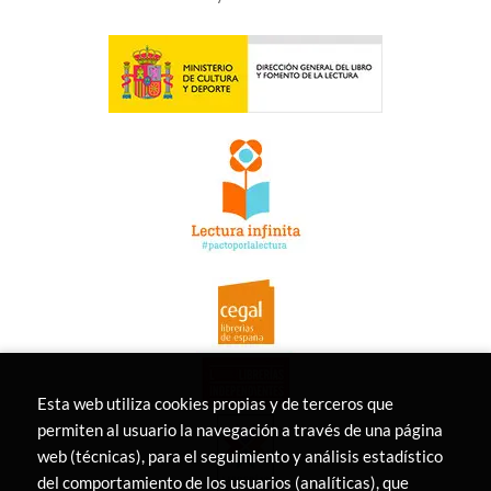
Esta web utiliza cookies propias y de terceros que
permiten al usuario la navegación a través de una página
web (técnicas), para el seguimiento y análisis estadístico
del comportamiento de los usuarios (analíticas), que