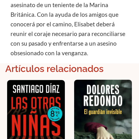
asesinato de un teniente de la Marina
Británica. Con la ayuda de los amigos que
conocerá por el camino, Elisabet deberá
reunir el coraje necesario para reconciliarse
con su pasado y enfrentarse a un asesino
obsesionado con la venganza.
Artículos relacionados