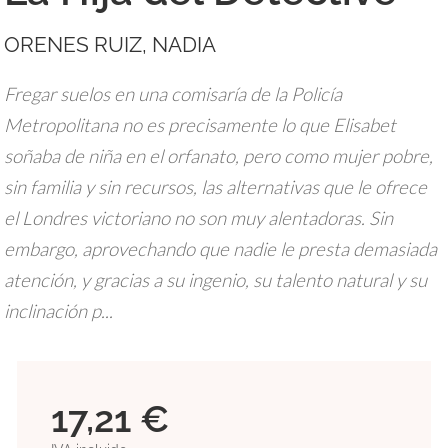
ORENES RUIZ, NADIA
Fregar suelos en una comisaría de la Policía
Metropolitana no es precisamente lo que Elisabet
soñaba de niña en el orfanato, pero como mujer pobre,
sin familia y sin recursos, las alternativas que le ofrece
el Londres victoriano no son muy alentadoras. Sin
embargo, aprovechando que nadie le presta demasiada
atención, y gracias a su ingenio, su talento natural y su
inclinación p...
17,21 €