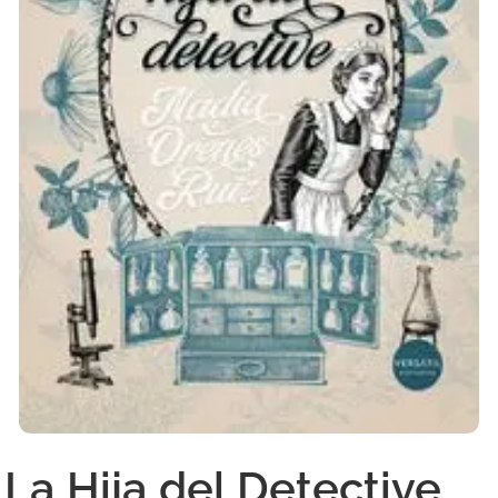
La Hija del Detective