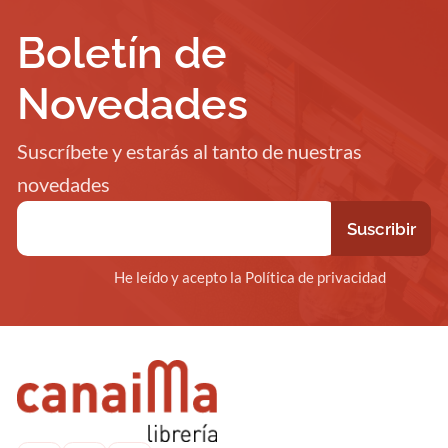
Boletín de
Novedades
Suscríbete y estarás al tanto de nuestras
novedades
He leído y acepto la Política de privacidad