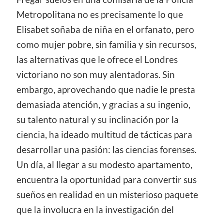
Metropolitana no es precisamente lo que
Elisabet soñaba de niña en el orfanato, pero
como mujer pobre, sin familia y sin recursos,
las alternativas que le ofrece el Londres
victoriano no son muy alentadoras. Sin
embargo, aprovechando que nadie le presta
demasiada atención, y gracias a su ingenio,
su talento natural y su inclinación por la
ciencia, ha ideado multitud de tácticas para
desarrollar una pasión: las ciencias forenses.
Un día, al llegar a su modesto apartamento,
encuentra la oportunidad para convertir sus
sueños en realidad en un misterioso paquete
que la involucra en la investigación del