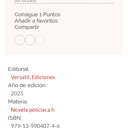
IVA incluido
Consigue 1 Puntos
Añadir a favoritos
Compartir
Editorial:
Versatil, Ediciones
Año de edición:
2025
Materia:
Novela policíaca h
ISBN:
979-13-990407-4-6