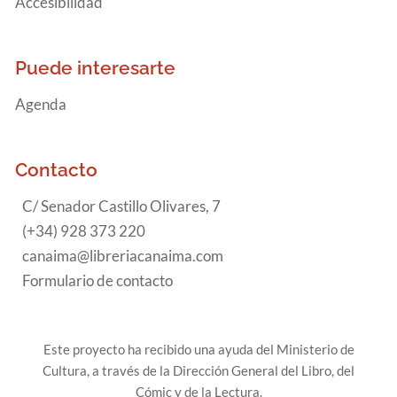
Accesibilidad
Puede interesarte
Agenda
Contacto
C/ Senador Castillo Olivares, 7
(+34) 928 373 220
canaima@libreriacanaima.com
Formulario de contacto
Este proyecto ha recibido una ayuda del Ministerio de
Cultura, a través de la Dirección General del Libro, del
Cómic y de la Lectura.