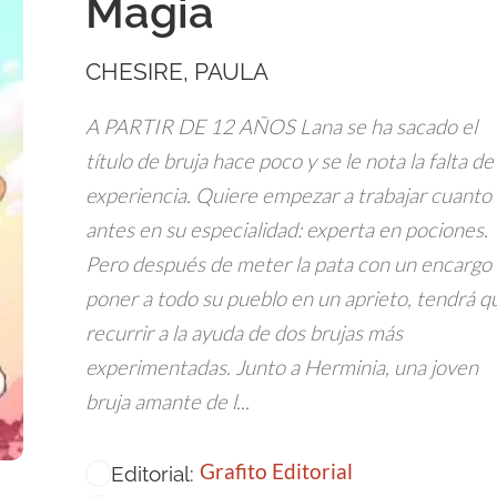
Magia
CHESIRE, PAULA
A PARTIR DE 12 AÑOS Lana se ha sacado el
título de bruja hace poco y se le nota la falta de
experiencia. Quiere empezar a trabajar cuanto
antes en su especialidad: experta en pociones.
Pero después de meter la pata con un encargo 
poner a todo su pueblo en un aprieto, tendrá q
recurrir a la ayuda de dos brujas más
experimentadas. Junto a Herminia, una joven
bruja amante de l...
Grafito Editorial
Editorial: