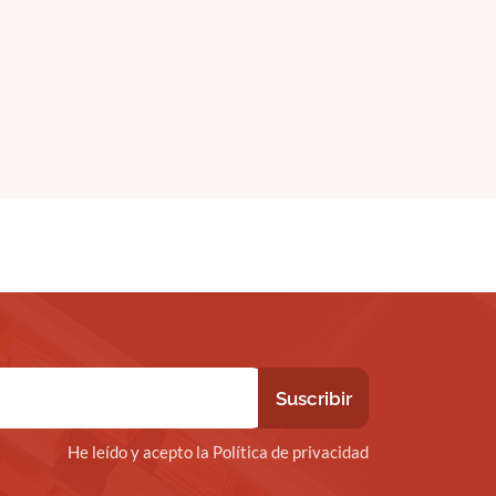
He leído y acepto la Política de privacidad