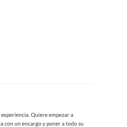
e experiencia. Quiere empezar a
ta con un encargo y poner a todo su