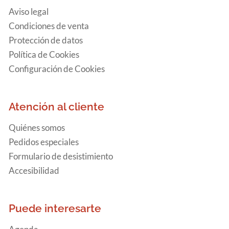
Aviso legal
Condiciones de venta
Protección de datos
Política de Cookies
Configuración de Cookies
Atención al cliente
Quiénes somos
Pedidos especiales
Formulario de desistimiento
Accesibilidad
Puede interesarte