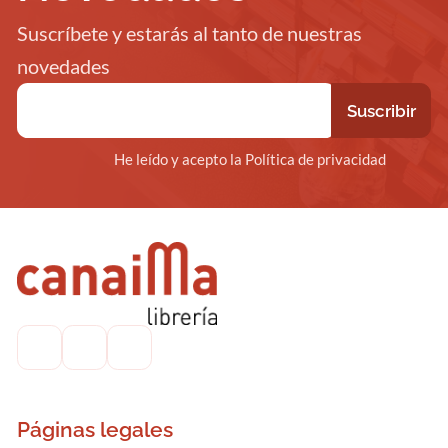
Suscríbete y estarás al tanto de nuestras
novedades
He leído y acepto la Política de privacidad
Páginas legales