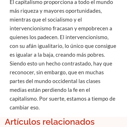
El capitalismo proporciona a todo el mundo
más riqueza y mayores oportunidades,
mientras que el socialismo y el
intervencionismo fracasan y empobrecen a
quienes los padecen. El intervencionismo,
con su afán igualitario, lo único que consigue
es igualar a la baja, creando más pobres.
Siendo esto un hecho contrastado, hay que
reconocer, sin embargo, que en muchas
partes del mundo occidental las clases
medias están perdiendo la fe en el
capitalismo. Por suerte, estamos a tiempo de
cambiar eso.
Artículos relacionados