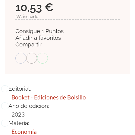
10,53 €
IVA incluido
Consigue 1 Puntos
Añadir a favoritos
Compartir
Editorial:
Booket - Ediciones de Bolsillo
Año de edición:
2023
Materia:
Economía