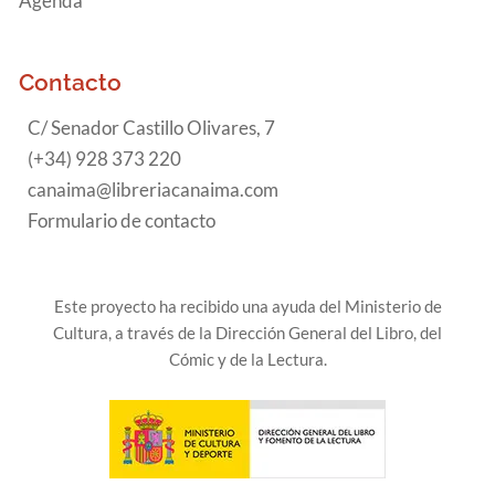
Agenda
Contacto
C/ Senador Castillo Olivares, 7
(+34) 928 373 220
canaima@libreriacanaima.com
Formulario de contacto
Este proyecto ha recibido una ayuda del Ministerio de
Cultura, a través de la Dirección General del Libro, del
Cómic y de la Lectura.