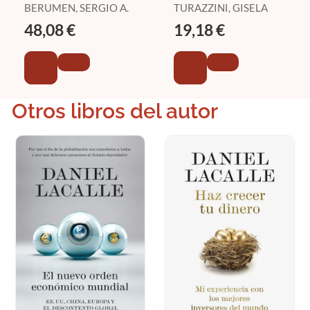
BERUMEN, SERGIO A.
TURAZZINI, GISELA
48,08 €
19,18 €
Otros libros del autor