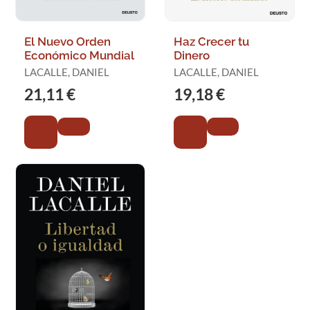
El Nuevo Orden
Haz Crecer tu
Económico Mundial
Dinero
LACALLE, DANIEL
LACALLE, DANIEL
21,11 €
19,18 €