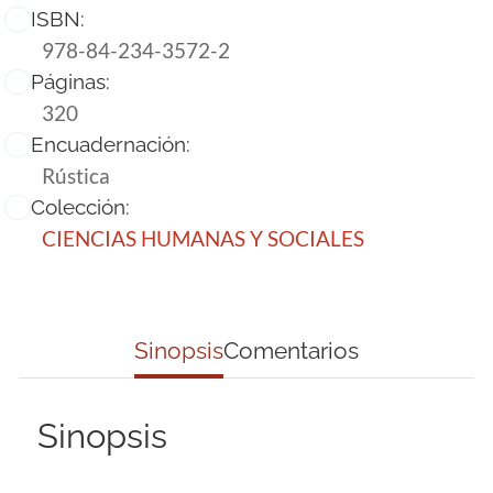
ISBN:
978-84-234-3572-2
Páginas:
320
Encuadernación:
Rústica
Colección:
CIENCIAS HUMANAS Y SOCIALES
Sinopsis
Comentarios
Sinopsis