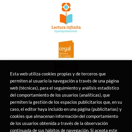
Esta web utiliza cookies propias y de terceros que
permiten al usuario la navegación a través de una página
web (técnicas), para el seguimiento y análisis estadístico
del comportamiento de los usuarios (analíticas), que
permiten la gestión de los espacios publicitarios que, en su
caso, el editor haya incluido en una página (publicitarias) y
cookies que almacenan información del comportamiento
de los usuarios obtenida a través de la observación
continuada de sus hábitos de navegación. Si acepta este