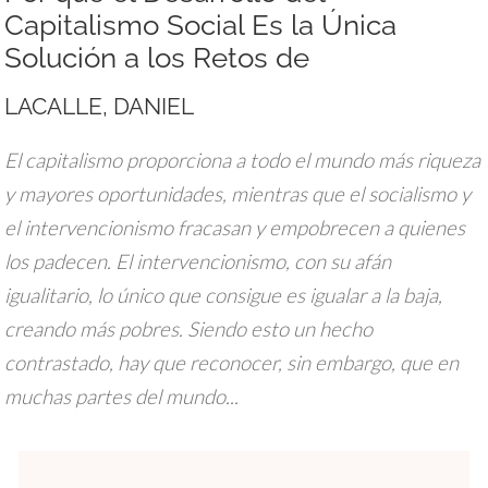
Capitalismo Social Es la Única
Solución a los Retos de
LACALLE, DANIEL
El capitalismo proporciona a todo el mundo más riqueza
y mayores oportunidades, mientras que el socialismo y
el intervencionismo fracasan y empobrecen a quienes
los padecen. El intervencionismo, con su afán
igualitario, lo único que consigue es igualar a la baja,
creando más pobres. Siendo esto un hecho
contrastado, hay que reconocer, sin embargo, que en
muchas partes del mundo...