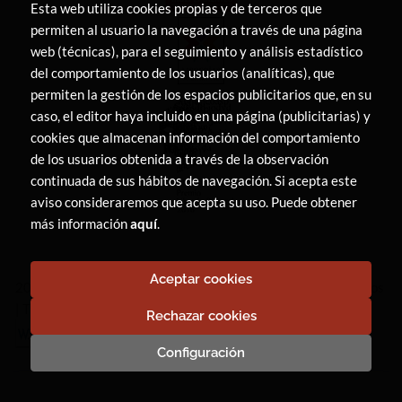
Esta web utiliza cookies propias y de terceros que
permiten al usuario la navegación a través de una página
web (técnicas), para el seguimiento y análisis estadístico
del comportamiento de los usuarios (analíticas), que
permiten la gestión de los espacios publicitarios que, en su
caso, el editor haya incluido en una página (publicitarias) y
cookies que almacenan información del comportamiento
de los usuarios obtenida a través de la observación
continuada de sus hábitos de navegación. Si acepta este
aviso consideraremos que acepta su uso. Puede obtener
más información
aquí
.
Aceptar cookies
2026 ©
LIBRERÍA CANAIMA
. Todos los Derechos Reservados
|
Trevenque Group
Rechazar cookies
Configuración