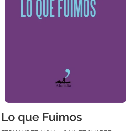
Lo que Fuimos