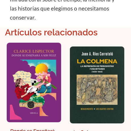
las historias que elegimos o necesitamos
conservar.
Artículos relacionados