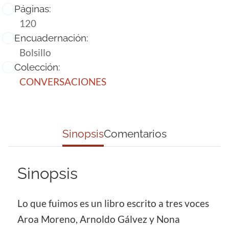
Páginas:
120
Encuadernación:
Bolsillo
Colección:
CONVERSACIONES
Sinopsis
Comentarios
Sinopsis
Lo que fuimos es un libro escrito a tres voces
Aroa Moreno, Arnoldo Gálvez y Nona