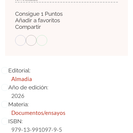
Consigue 1 Puntos
Añadir a favoritos
Compartir
Editorial:
Almadia
Año de edición:
2026
Materia:
Documentos/ensayos
ISBN:
979-13-991097-9-5