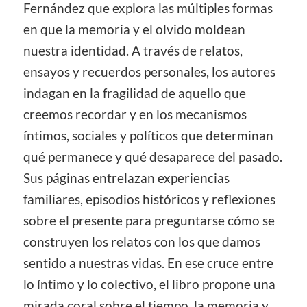
Fernández que explora las múltiples formas
en que la memoria y el olvido moldean
nuestra identidad. A través de relatos,
ensayos y recuerdos personales, los autores
indagan en la fragilidad de aquello que
creemos recordar y en los mecanismos
íntimos, sociales y políticos que determinan
qué permanece y qué desaparece del pasado.
Sus páginas entrelazan experiencias
familiares, episodios históricos y reflexiones
sobre el presente para preguntarse cómo se
construyen los relatos con los que damos
sentido a nuestras vidas. En ese cruce entre
lo íntimo y lo colectivo, el libro propone una
mirada coral sobre el tiempo, la memoria y