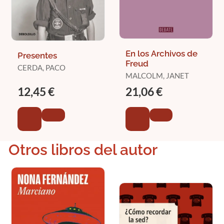
En los Archivos de
Presentes
Freud
CERDA, PACO
MALCOLM, JANET
12,45 €
21,06 €
Otros libros del autor