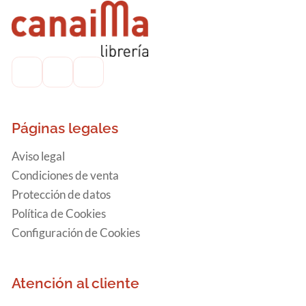
Páginas legales
Aviso legal
Condiciones de venta
Protección de datos
Política de Cookies
Configuración de Cookies
Atención al cliente