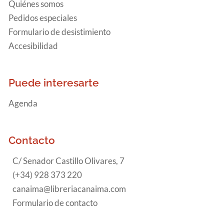
Quiénes somos
Pedidos especiales
Formulario de desistimiento
Accesibilidad
Puede interesarte
Agenda
Contacto
C/ Senador Castillo Olivares, 7
(+34) 928 373 220
canaima@libreriacanaima.com
Formulario de contacto