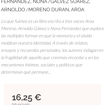
FERNANDEZ, NONA
GALVEZ SUAREZ,
/
ARNOLDO
MORENO DURAN, AROA
/
Lo que fuimos es un libro escrito a tres voces Aroa
Moreno, Arnoldo Gálvez y Nona Fernández que explora
las múltiples formas en que la memoria y el olvido
moldean nuestra identidad. A través de relatos,
ensayos y recuerdos personales, los autores indagan en
la fragilidad de aquello que creemos recordar y en los
mecanismos íntimos, sociales y políticos que
determinan qué permane...
16,25 €
IVA incluido