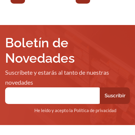
Boletín de
Novedades
Suscríbete y estarás al tanto de nuestras
novedades
He leído y acepto la Política de privacidad