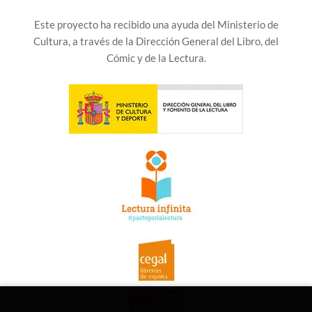
Este proyecto ha recibido una ayuda del Ministerio de
Cultura, a través de la Dirección General del Libro, del
Cómic y de la Lectura.