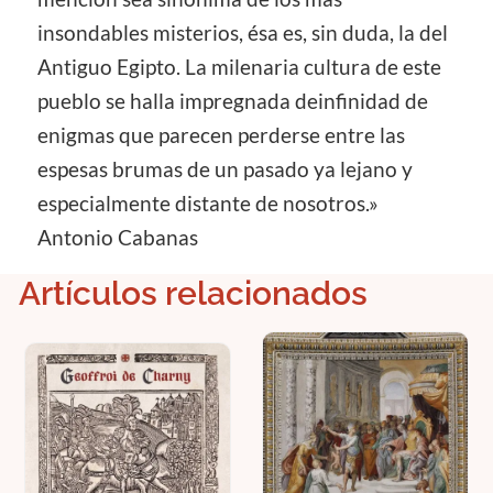
insondables misterios, ésa es, sin duda, la del
Antiguo Egipto. La milenaria cultura de este
pueblo se halla impregnada deinfinidad de
enigmas que parecen perderse entre las
espesas brumas de un pasado ya lejano y
especialmente distante de nosotros.»
Antonio Cabanas
Artículos relacionados