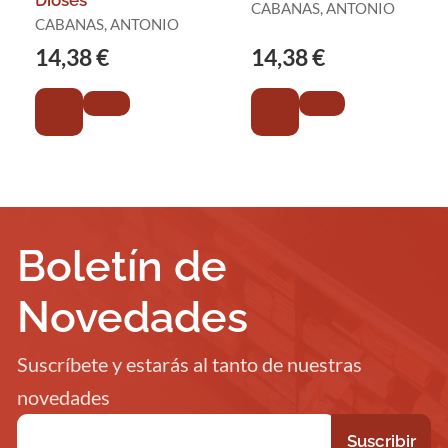
Dioses
CABANAS, ANTONIO
CABANAS, ANTONIO
14,38 €
14,38 €
Boletín de
Novedades
Suscríbete y estarás al tanto de nuestras
novedades