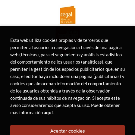
Esta web utiliza cookies propias y de terceros que
permiten al usuario la navegación a través de una página
web (técnicas), para el seguimiento y análisis estadístico
del comportamiento de los usuarios (analíticas), que
permiten la gestión de los espacios publicitarios que, en su
caso, el editor haya incluido en una página (publicitarias) y
cookies que almacenan información del comportamiento
de los usuarios obtenida a través de la observación
continuada de sus hábitos de navegación. Si acepta este
aviso consideraremos que acepta su uso. Puede obtener
más información
aquí
.
Aceptar cookies
2026 ©
LIBRERÍA CANAIMA
. Todos los Derechos Reservados