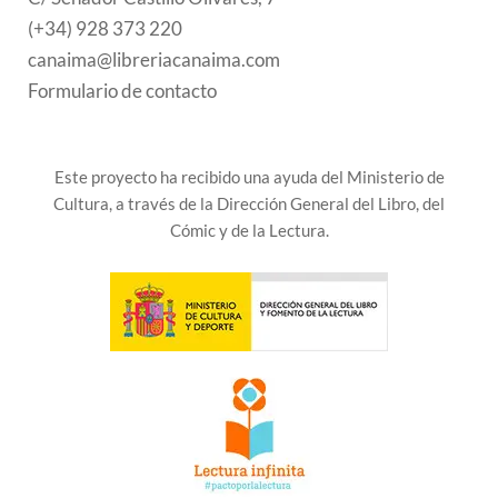
(+34) 928 373 220
canaima@libreriacanaima.com
Formulario de contacto
Este proyecto ha recibido una ayuda del Ministerio de
Cultura, a través de la Dirección General del Libro, del
Cómic y de la Lectura.