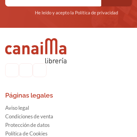
He leído y acepto la Política de privacidad
Páginas legales
Aviso legal
Condiciones de venta
Protección de datos
Política de Cookies