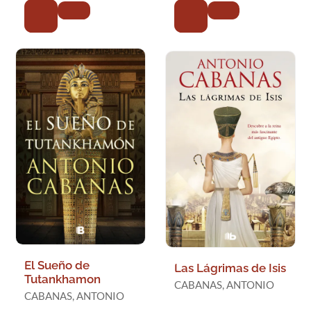
El Sueño de
Las Lágrimas de Isis
Tutankhamon
CABANAS, ANTONIO
CABANAS, ANTONIO