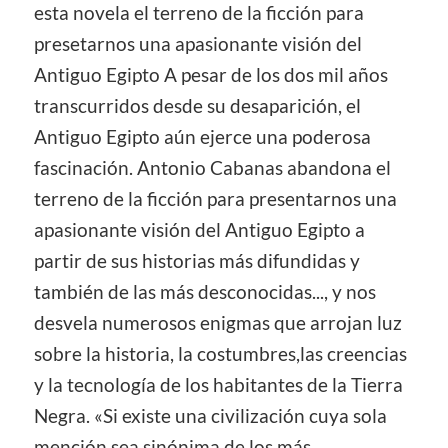
esta novela el terreno de la ficción para
presetarnos una apasionante visión del
Antiguo Egipto A pesar de los dos mil años
transcurridos desde su desaparición, el
Antiguo Egipto aún ejerce una poderosa
fascinación. Antonio Cabanas abandona el
terreno de la ficción para presentarnos una
apasionante visión del Antiguo Egipto a
partir de sus historias más difundidas y
también de las más desconocidas..., y nos
desvela numerosos enigmas que arrojan luz
sobre la historia, la costumbres,las creencias
y la tecnología de los habitantes de la Tierra
Negra. «Si existe una civilización cuya sola
mención sea sinónima de los más