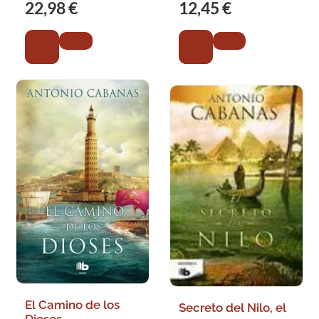
22,98 €
12,45 €
El Camino de los
Secreto del Nilo, el