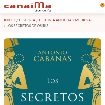
Saltar al contenido principal
0
INICIO
HISTORIA
HISTORIA ANTIGUA Y MEDIEVAL
LOS SECRETOS DE OSIRIS