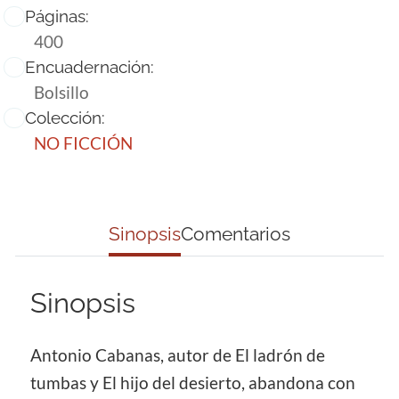
Páginas:
400
Encuadernación:
Bolsillo
Colección:
NO FICCIÓN
Sinopsis
Comentarios
Sinopsis
Antonio Cabanas, autor de El ladrón de
tumbas y El hijo del desierto, abandona con