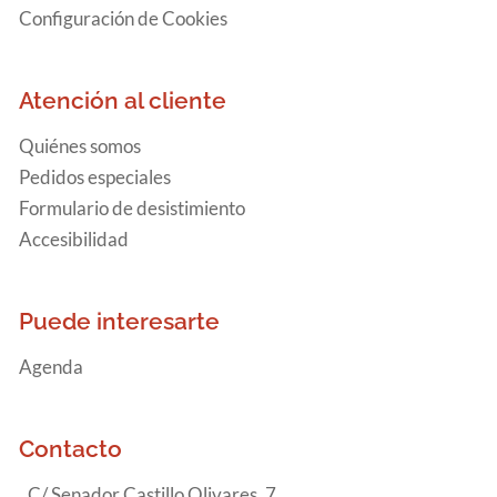
Configuración de Cookies
Atención al cliente
Quiénes somos
Pedidos especiales
Formulario de desistimiento
Accesibilidad
Puede interesarte
Agenda
Contacto
C/ Senador Castillo Olivares, 7