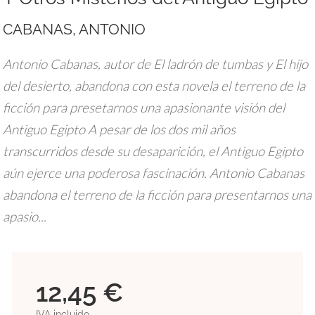
CABANAS, ANTONIO
Antonio Cabanas, autor de El ladrón de tumbas y El hijo
del desierto, abandona con esta novela el terreno de la
ficción para presetarnos una apasionante visión del
Antiguo Egipto A pesar de los dos mil años
transcurridos desde su desaparición, el Antiguo Egipto
aún ejerce una poderosa fascinación. Antonio Cabanas
abandona el terreno de la ficción para presentarnos una
apasio...
12,45 €
IVA incluido