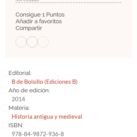
Consigue 1 Puntos
Añadir a favoritos
Compartir
Editorial:
B de Bolsillo (Ediciones B)
Año de edición:
2014
Materia:
Historia antigua y medieval
ISBN:
978-84-9872-936-8