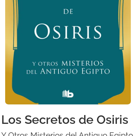
Los Secretos de Osiris
Y Otros Misterios del Antiguo Egipto