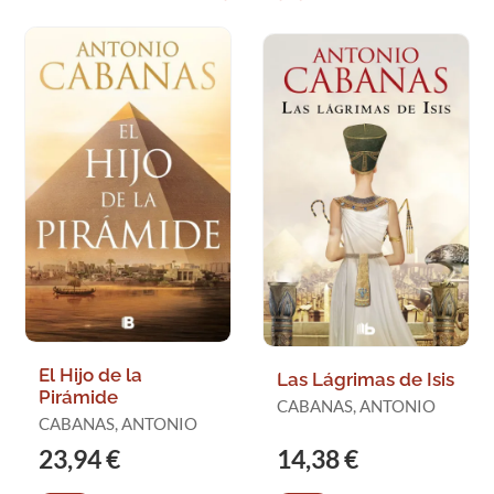
El Hijo de la
Las Lágrimas de Isis
Pirámide
CABANAS, ANTONIO
CABANAS, ANTONIO
23,94 €
14,38 €