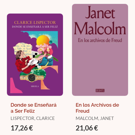
Donde se Enseñará
En los Archivos de
a Ser Feliz
Freud
LISPECTOR, CLARICE
MALCOLM, JANET
17,26 €
21,06 €