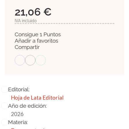
21,06 €
IVA incluido
Consigue 1 Puntos
Añadir a favoritos
Compartir
Editorial:
Hoja de Lata Editorial
Año de edición:
2026
Materia: