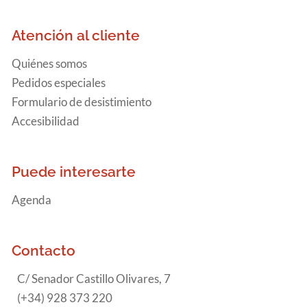
Atención al cliente
Quiénes somos
Pedidos especiales
Formulario de desistimiento
Accesibilidad
Puede interesarte
Agenda
Contacto
C/ Senador Castillo Olivares, 7
(+34) 928 373 220