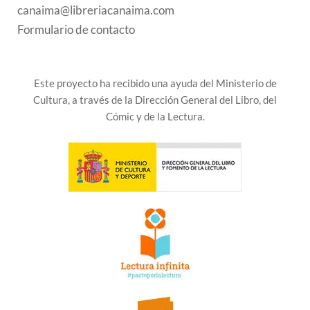
canaima@libreriacanaima.com
Formulario de contacto
Este proyecto ha recibido una ayuda del Ministerio de
Cultura, a través de la Dirección General del Libro, del
Cómic y de la Lectura.