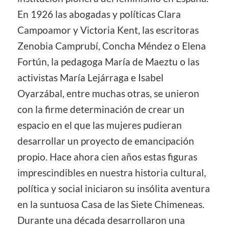
En 1926 las abogadas y políticas Clara
Campoamor y Victoria Kent, las escritoras
Zenobia Camprubí, Concha Méndez o Elena
Fortún, la pedagoga María de Maeztu o las
activistas María Lejárraga e Isabel
Oyarzábal, entre muchas otras, se unieron
con la firme determinación de crear un
espacio en el que las mujeres pudieran
desarrollar un proyecto de emancipación
propio. Hace ahora cien años estas figuras
imprescindibles en nuestra historia cultural,
política y social iniciaron su insólita aventura
en la suntuosa Casa de las Siete Chimeneas.
Durante una década desarrollaron una