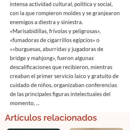
intensa actividad cultural, política y social,
con la que rompieron moldes y se granjearon
enemigos a diestra y siniestra.
«Marisabidillas, frívolas y peligrosas»,
«fumadoras de cigarrillos egipcios» o
««burguesas, aburridas y jugadoras de
bridge y mahjong», fueron algunas
descalificaciones que recibieron, mientras
creaban el primer servicio laico y gratuito de
cuidado de niños, organizaban conferencias
de las principales figuras intelectuales del
momento, ...
Artículos relacionados