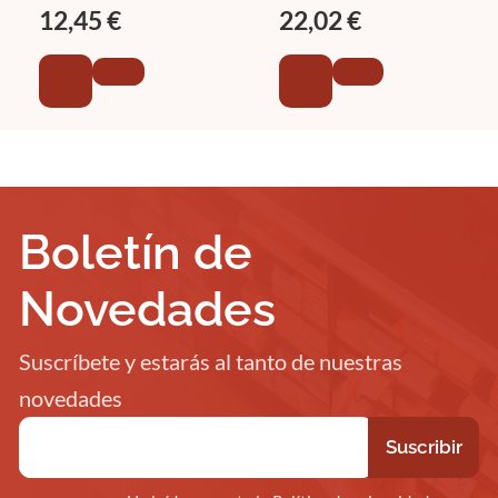
12,45 €
22,02 €
Boletín de
Novedades
Suscríbete y estarás al tanto de nuestras
novedades