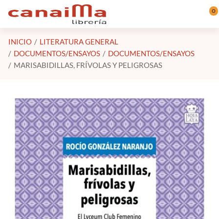
Saltar al contenido principal
0
INICIO
LITERATURA GENERAL
DOCUMENTOS/ENSAYOS
DOCUMENTOS/ENSAYOS
MARISABIDILLAS, FRÍVOLAS Y PELIGROSAS