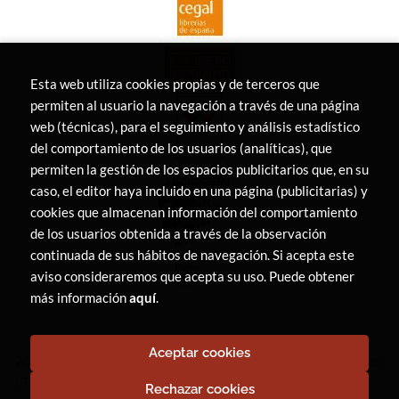
Esta web utiliza cookies propias y de terceros que
permiten al usuario la navegación a través de una página
web (técnicas), para el seguimiento y análisis estadístico
del comportamiento de los usuarios (analíticas), que
permiten la gestión de los espacios publicitarios que, en su
caso, el editor haya incluido en una página (publicitarias) y
cookies que almacenan información del comportamiento
de los usuarios obtenida a través de la observación
continuada de sus hábitos de navegación. Si acepta este
aviso consideraremos que acepta su uso. Puede obtener
más información
aquí
.
Aceptar cookies
2026 ©
LIBRERÍA CANAIMA
. Todos los Derechos Reservados
|
Trevenque Group
Rechazar cookies