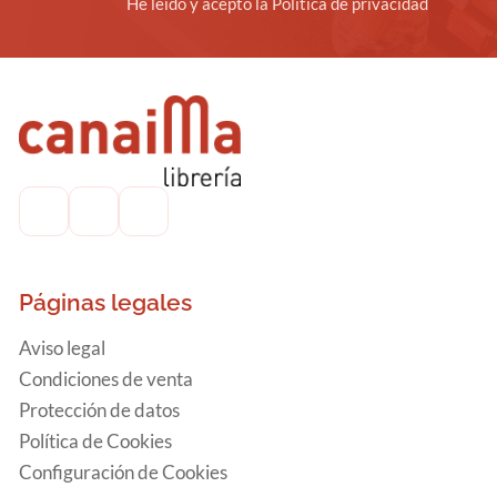
He leído y acepto la Política de privacidad
Páginas legales
Aviso legal
Condiciones de venta
Protección de datos
Política de Cookies
Configuración de Cookies