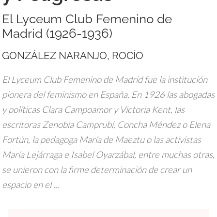
El Lyceum Club Femenino de
Madrid (1926-1936)
GONZÁLEZ NARANJO, ROCÍO
El Lyceum Club Femenino de Madrid fue la institución
pionera del feminismo en España. En 1926 las abogadas
y políticas Clara Campoamor y Victoria Kent, las
escritoras Zenobia Camprubí, Concha Méndez o Elena
Fortún, la pedagoga María de Maeztu o las activistas
María Lejárraga e Isabel Oyarzábal, entre muchas otras,
se unieron con la firme determinación de crear un
espacio en el ...