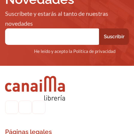
Suscríbete y estarás al tanto de nuestras
novedades
He leído y acepto la Política de privacidad
Páginas legales