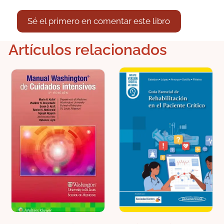
Sé el primero en comentar este libro
Artículos relacionados