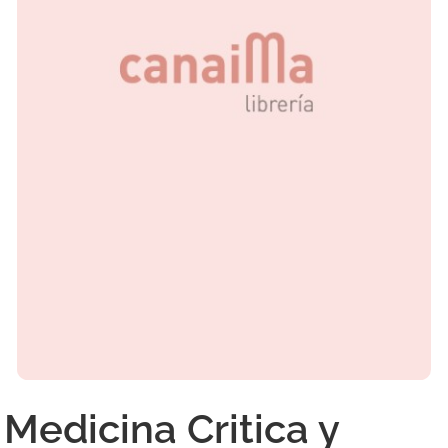
Medicina Critica y