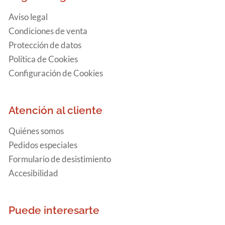
Aviso legal
Condiciones de venta
Protección de datos
Política de Cookies
Configuración de Cookies
Atención al cliente
Quiénes somos
Pedidos especiales
Formulario de desistimiento
Accesibilidad
Puede interesarte