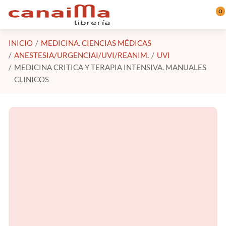
Saltar al contenido principal
0
INICIO
MEDICINA. CIENCIAS MÉDICAS
ANESTESIA/URGENCIAI/UVI/REANIM.
UVI
MEDICINA CRITICA Y TERAPIA INTENSIVA. MANUALES
CLINICOS