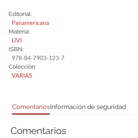
Editorial:
Panamericana
Materia:
UVI
ISBN:
978-84-7903-123-7
Colección:
VARIAS
Comentarios
Información de seguridad
Comentarios