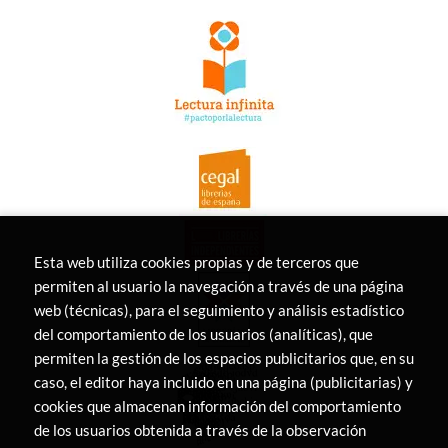
Esta web utiliza cookies propias y de terceros que
permiten al usuario la navegación a través de una página
web (técnicas), para el seguimiento y análisis estadístico
del comportamiento de los usuarios (analíticas), que
permiten la gestión de los espacios publicitarios que, en su
caso, el editor haya incluido en una página (publicitarias) y
cookies que almacenan información del comportamiento
de los usuarios obtenida a través de la observación