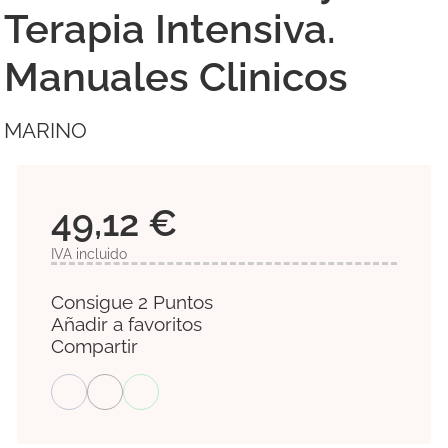
Terapia Intensiva.
Manuales Clinicos
MARINO
49,12 €
IVA incluido
Consigue 2 Puntos
Añadir a favoritos
Compartir