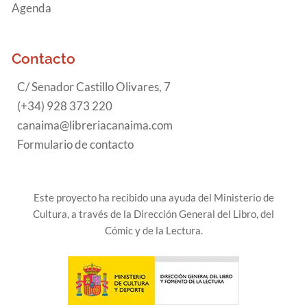
Agenda
Contacto
C/ Senador Castillo Olivares, 7
(+34) 928 373 220
canaima@libreriacanaima.com
Formulario de contacto
Este proyecto ha recibido una ayuda del Ministerio de
Cultura, a través de la Dirección General del Libro, del
Cómic y de la Lectura.