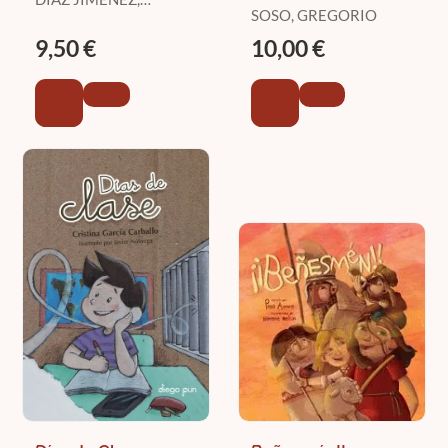
SOSO, GREGORIO
YOLANDA
9,50 €
10,00 €