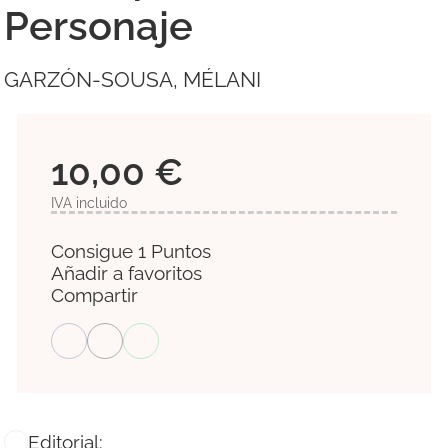
Personaje
GARZÓN-SOUSA, MÉLANI
10,00 €
IVA incluido
Consigue 1 Puntos
Añadir a favoritos
Compartir
Editorial: