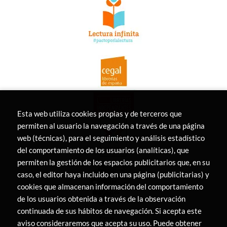
Esta web utiliza cookies propias y de terceros que
permiten al usuario la navegación a través de una página
web (técnicas), para el seguimiento y análisis estadístico
del comportamiento de los usuarios (analíticas), que
permiten la gestión de los espacios publicitarios que, en su
caso, el editor haya incluido en una página (publicitarias) y
cookies que almacenan información del comportamiento
de los usuarios obtenida a través de la observación
continuada de sus hábitos de navegación. Si acepta este
aviso consideraremos que acepta su uso. Puede obtener