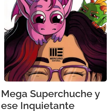
Mega Superchuche y
ese Inquietante