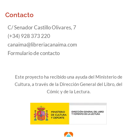
Contacto
C/ Senador Castillo Olivares, 7
(+34) 928 373 220
canaima@libreriacanaima.com
Formulario de contacto
Este proyecto ha recibido una ayuda del Ministerio de
Cultura, a través de la Dirección General del Libro, del
Cómic y de la Lectura.