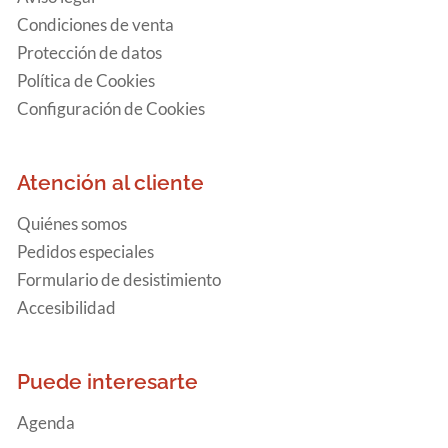
Condiciones de venta
Protección de datos
Política de Cookies
Configuración de Cookies
Atención al cliente
Quiénes somos
Pedidos especiales
Formulario de desistimiento
Accesibilidad
Puede interesarte
Agenda