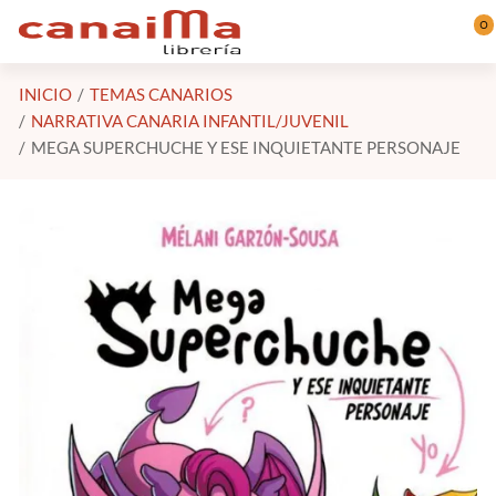
Saltar al contenido principal
0
INICIO
TEMAS CANARIOS
NARRATIVA CANARIA INFANTIL/JUVENIL
MEGA SUPERCHUCHE Y ESE INQUIETANTE PERSONAJE