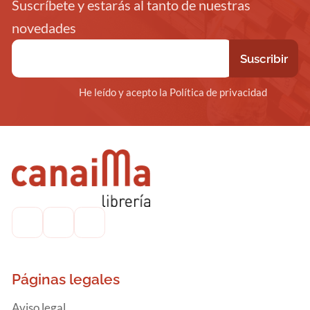
Suscríbete y estarás al tanto de nuestras
novedades
He leído y acepto la Política de privacidad
Páginas legales
Aviso legal