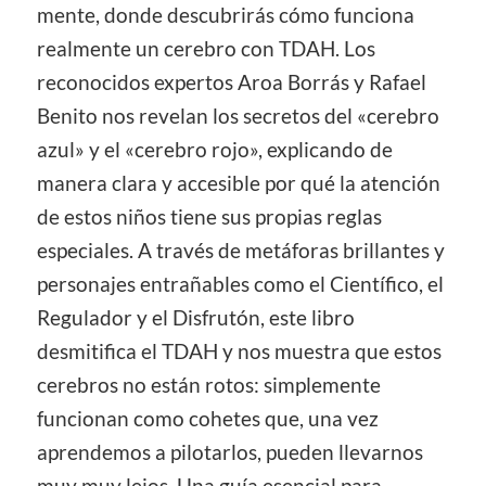
mente, donde descubrirás cómo funciona
realmente un cerebro con TDAH. Los
reconocidos expertos Aroa Borrás y Rafael
Benito nos revelan los secretos del «cerebro
azul» y el «cerebro rojo», explicando de
manera clara y accesible por qué la atención
de estos niños tiene sus propias reglas
especiales. A través de metáforas brillantes y
personajes entrañables como el Científico, el
Regulador y el Disfrutón, este libro
desmitifica el TDAH y nos muestra que estos
cerebros no están rotos: simplemente
funcionan como cohetes que, una vez
aprendemos a pilotarlos, pueden llevarnos
muy muy lejos. Una guía esencial para