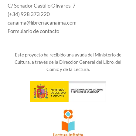
C/ Senador Castillo Olivares, 7
(+34) 928 373 220
canaima@libreriacanaima.com
Formulario de contacto
Este proyecto ha recibido una ayuda del Ministerio de
Cultura, a través de la Dirección General del Libro, del
Cómic y de la Lectura.