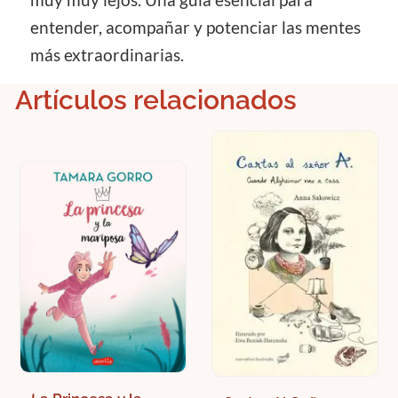
entender, acompañar y potenciar las mentes
más extraordinarias.
Artículos relacionados