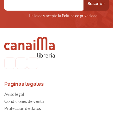
He leído y acepto la Política de privacidad
Páginas legales
Aviso legal
Condiciones de venta
Protección de datos