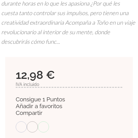
durante horas en lo que les apasiona ¿Por qué les
cuesta tanto controlar sus impulsos, pero tienen una
creatividad extraordinaria Acompaña a Toño en un viaje
revolucionario al interior de su mente, donde
descubrirás cómo func...
12,98 €
IVA incluido
Consigue 1 Puntos
Añadir a favoritos
Compartir