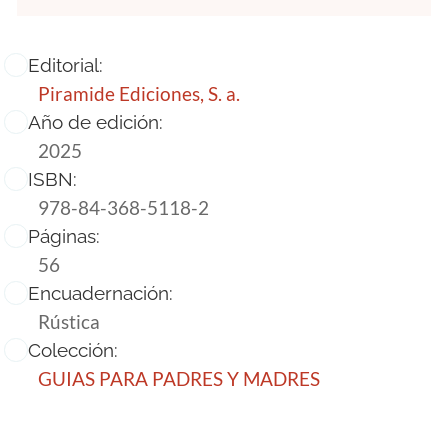
Editorial:
Piramide Ediciones, S. a.
Año de edición:
2025
ISBN:
978-84-368-5118-2
Páginas:
56
Encuadernación:
Rústica
Colección:
GUIAS PARA PADRES Y MADRES