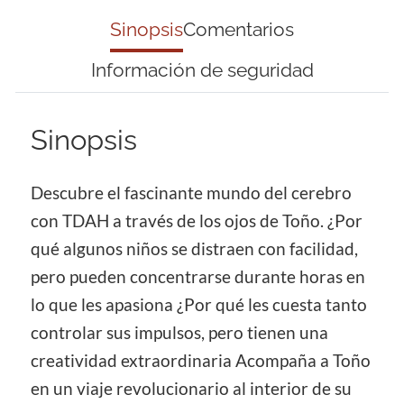
Sinopsis
Comentarios
Información de seguridad
Sinopsis
Descubre el fascinante mundo del cerebro
con TDAH a través de los ojos de Toño. ¿Por
qué algunos niños se distraen con facilidad,
pero pueden concentrarse durante horas en
lo que les apasiona ¿Por qué les cuesta tanto
controlar sus impulsos, pero tienen una
creatividad extraordinaria Acompaña a Toño
en un viaje revolucionario al interior de su