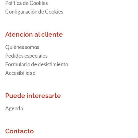
Política de Cookies
Configuración de Cookies
Atención al cliente
Quiénes somos
Pedidos especiales
Formulario de desistimiento
Accesibilidad
Puede interesarte
Agenda
Contacto