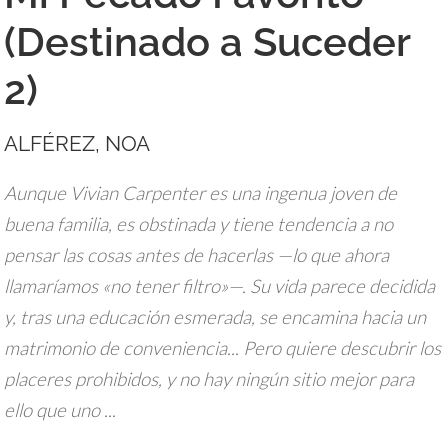
(Destinado a Suceder
2)
ALFÉREZ, NOA
Aunque Vivian Carpenter es una ingenua joven de
buena familia, es obstinada y tiene tendencia a no
pensar las cosas antes de hacerlas —lo que ahora
llamaríamos «no tener filtro»—. Su vida parece decidida
y, tras una educación esmerada, se encamina hacia un
matrimonio de conveniencia... Pero quiere descubrir los
placeres prohibidos, y no hay ningún sitio mejor para
ello que uno ...