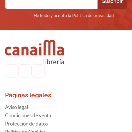
He leído y acepto la Política de privacidad
Páginas legales
Aviso legal
Condiciones de venta
Protección de datos
Política de Cookies