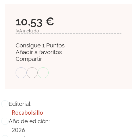
10,53 €
IVA incluido
Consigue 1 Puntos
Añadir a favoritos
Compartir
Editorial:
Rocabolsillo
Año de edición:
2026