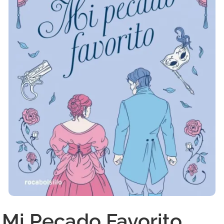
Mi Pecado Favorito