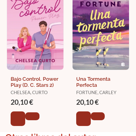
Bajo Control. Power
Una Tormenta
Play (D. C. Stars 2)
Perfecta
CHELSEA, CURTO
FORTUNE, CARLEY
20,10 €
20,10 €