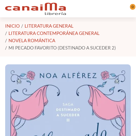
Saltar al contenido principal
0
INICIO
LITERATURA GENERAL
LITERATURA CONTEMPORÁNEA GENERAL
NOVELA ROMÁNTICA
MI PECADO FAVORITO (DESTINADO A SUCEDER 2)