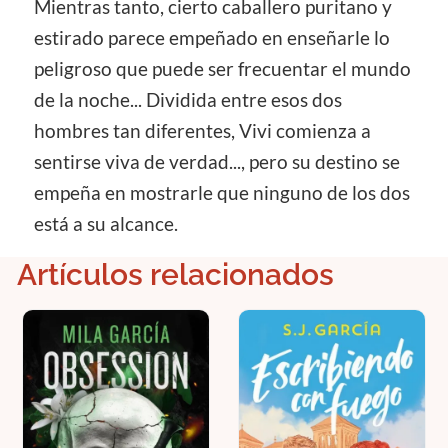
Mientras tanto, cierto caballero puritano y
estirado parece empeñado en enseñarle lo
peligroso que puede ser frecuentar el mundo
de la noche... Dividida entre esos dos
hombres tan diferentes, Vivi comienza a
sentirse viva de verdad..., pero su destino se
empeña en mostrarle que ninguno de los dos
está a su alcance.
Artículos relacionados