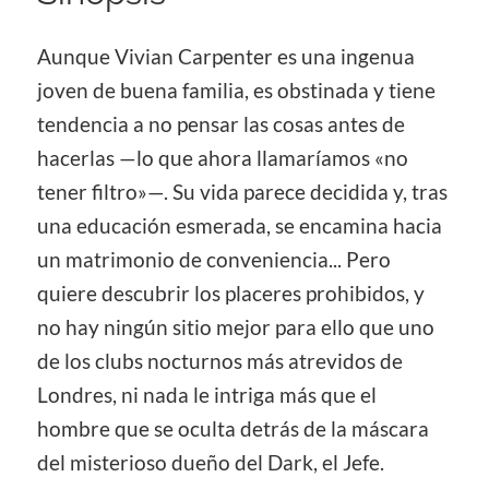
Aunque Vivian Carpenter es una ingenua
joven de buena familia, es obstinada y tiene
tendencia a no pensar las cosas antes de
hacerlas —lo que ahora llamaríamos «no
tener filtro»—. Su vida parece decidida y, tras
una educación esmerada, se encamina hacia
un matrimonio de conveniencia... Pero
quiere descubrir los placeres prohibidos, y
no hay ningún sitio mejor para ello que uno
de los clubs nocturnos más atrevidos de
Londres, ni nada le intriga más que el
hombre que se oculta detrás de la máscara
del misterioso dueño del Dark, el Jefe.