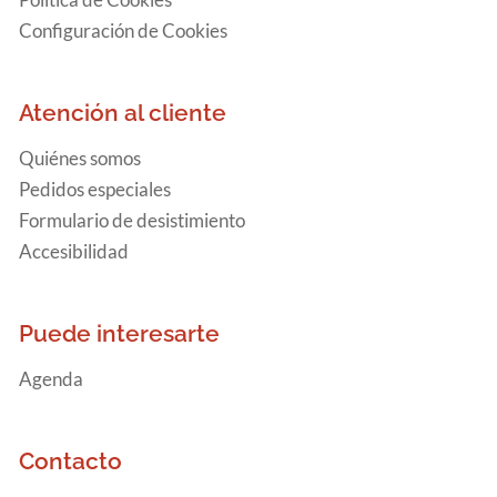
Configuración de Cookies
Atención al cliente
Quiénes somos
Pedidos especiales
Formulario de desistimiento
Accesibilidad
Puede interesarte
Agenda
Contacto