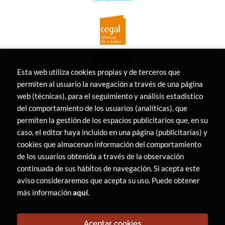
Esta web utiliza cookies propias y de terceros que
permiten al usuario la navegación a través de una página
web (técnicas), para el seguimiento y análisis estadístico
del comportamiento de los usuarios (analíticas), que
permiten la gestión de los espacios publicitarios que, en su
caso, el editor haya incluido en una página (publicitarias) y
cookies que almacenan información del comportamiento
de los usuarios obtenida a través de la observación
continuada de sus hábitos de navegación. Si acepta este
aviso consideraremos que acepta su uso. Puede obtener
más información
aquí
.
Aceptar cookies