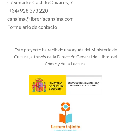
C/ Senador Castillo Olivares, 7
(+34) 928 373 220
canaima@libreriacanaima.com
Formulario de contacto
Este proyecto ha recibido una ayuda del Ministerio de
Cultura, a través de la Dirección General del Libro, del
Cómic y de la Lectura.