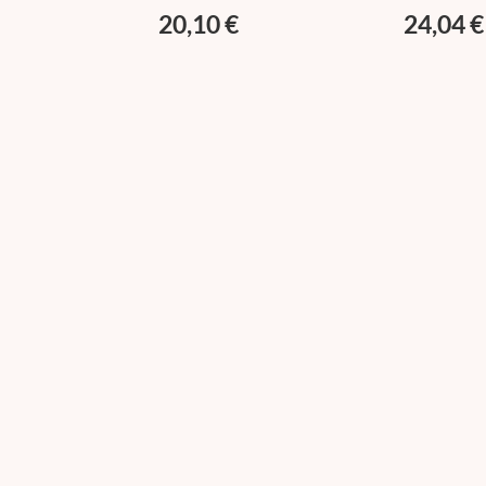
20,10 €
24,04 €