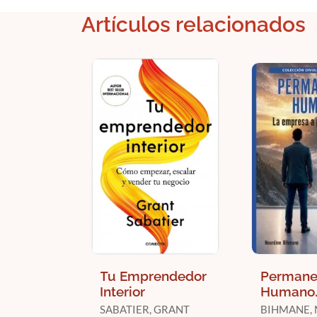
Artículos relacionados
Tu Emprendedor
Permane
Interior
Humano
SABATIER, GRANT
BIHMANE,