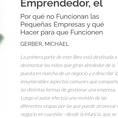
Emprendedor, el
Por qué no Funcionan las
Pequeñas Empresas y qué
Hacer para que Funcionen
GERBER, MICHAEL
La primera parte de este libro está destinada a
desmontar los mitos que giran alrededor de la
puesta en marcha de un negocio y a describir l
innumerables aspectos comunes que compart
las distintas formas de gestionar una empresa.
Luego el autor efectúa una revisión de las
diferentes etapas por las que puede atravesar 
negocio en cuestión --desde la infancia, que se