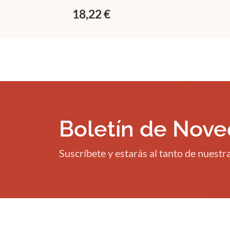
18,22 €
Boletín de Nov
Suscríbete y estarás al tanto de nuest