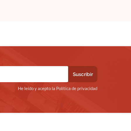
He leído y acepto la Política de privacidad