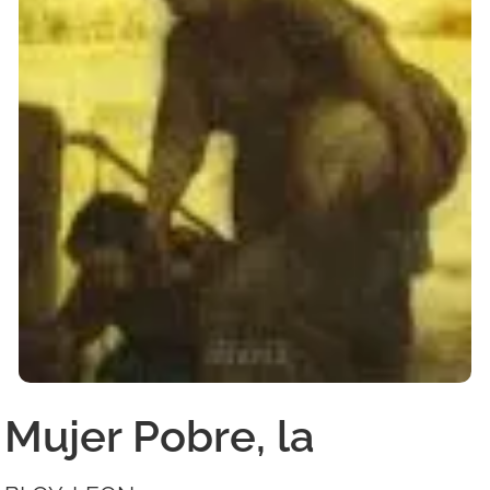
Mujer Pobre, la