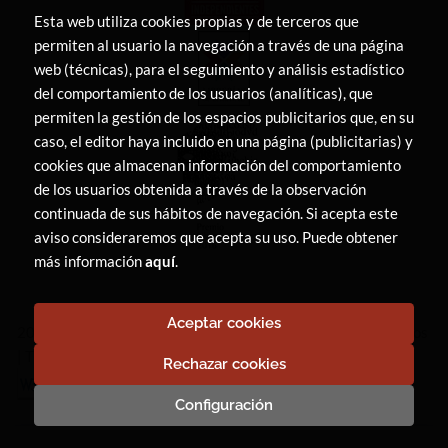
Esta web utiliza cookies propias y de terceros que
permiten al usuario la navegación a través de una página
web (técnicas), para el seguimiento y análisis estadístico
del comportamiento de los usuarios (analíticas), que
permiten la gestión de los espacios publicitarios que, en su
caso, el editor haya incluido en una página (publicitarias) y
cookies que almacenan información del comportamiento
de los usuarios obtenida a través de la observación
continuada de sus hábitos de navegación. Si acepta este
aviso consideraremos que acepta su uso. Puede obtener
más información
aquí
.
Aceptar cookies
2026 ©
LIBRERÍA CANAIMA
. Todos los Derechos Reservados
|
Trevenque Group
Rechazar cookies
Configuración