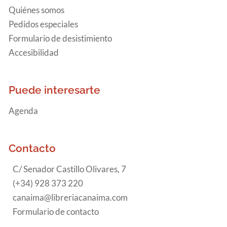
Quiénes somos
Pedidos especiales
Formulario de desistimiento
Accesibilidad
Puede interesarte
Agenda
Contacto
C/ Senador Castillo Olivares, 7
(+34) 928 373 220
canaima@libreriacanaima.com
Formulario de contacto