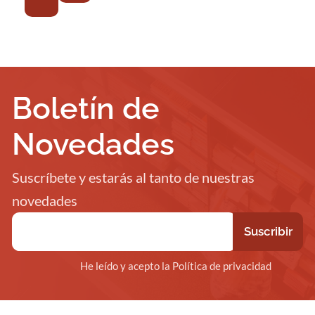
Boletín de
Novedades
Suscríbete y estarás al tanto de nuestras
novedades
He leído y acepto la Política de privacidad