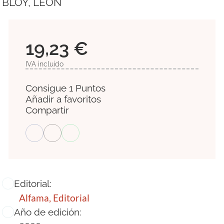
BLOY, LEON
19,23 €
IVA incluido
Consigue 1 Puntos
Añadir a favoritos
Compartir
Editorial:
Alfama, Editorial
Año de edición: