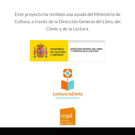
Este proyecto ha recibido una ayuda del Ministerio de
Cultura, a través de la Dirección General del Libro, del
Cómic y de la Lectura.