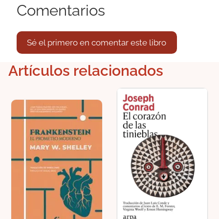
Comentarios
Sé el primero en comentar este libro
Artículos relacionados