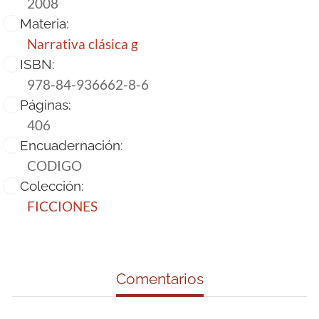
2008
Materia:
Narrativa clásica g
ISBN:
978-84-936662-8-6
Páginas:
406
Encuadernación:
CODIGO
Colección:
FICCIONES
Comentarios