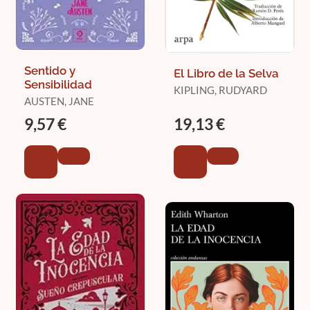
Sentido y
El Libro de la Selva
Sensibilidad
KIPLING, RUDYARD
AUSTEN, JANE
9,57 €
19,13 €