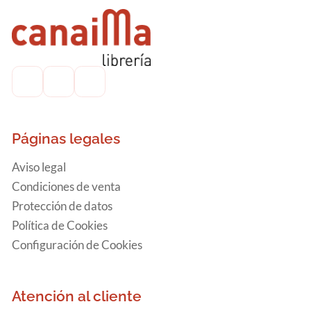
Páginas legales
Aviso legal
Condiciones de venta
Protección de datos
Política de Cookies
Configuración de Cookies
Atención al cliente