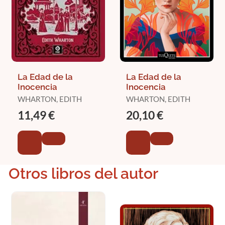
La Edad de la
La Edad de la
Inocencia
Inocencia
WHARTON, EDITH
WHARTON, EDITH
11,49 €
20,10 €
Otros libros del autor