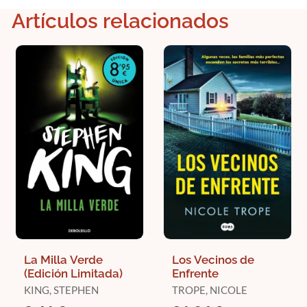
Artículos relacionados
La Milla Verde
Los Vecinos de
(Edición Limitada)
Enfrente
KING, STEPHEN
TROPE, NICOLE