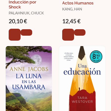
Inducción por
Actos Humanos
Shock
KANG, HAN
PALAHNIUK, CHUCK
20,10 €
12,45 €