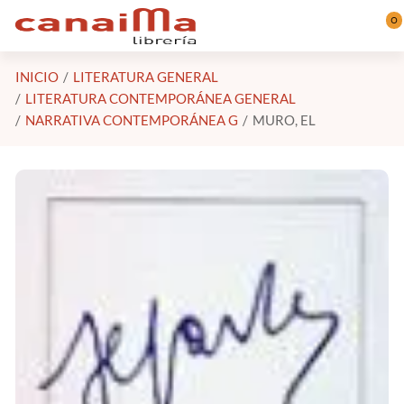
Saltar al contenido principal
0
INICIO
LITERATURA GENERAL
LITERATURA CONTEMPORÁNEA GENERAL
NARRATIVA CONTEMPORÁNEA G
MURO, EL