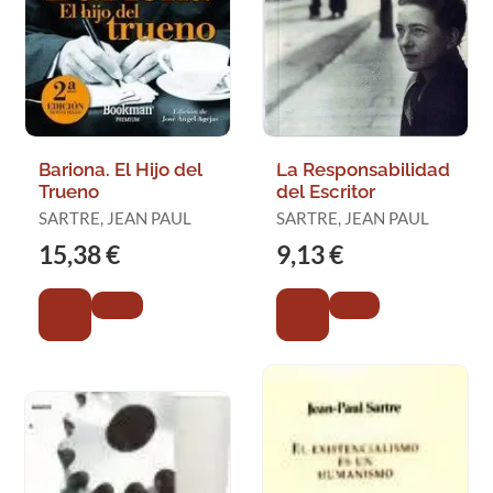
Bariona. El Hijo del
La Responsabilidad
Trueno
del Escritor
SARTRE, JEAN PAUL
SARTRE, JEAN PAUL
15,38 €
9,13 €