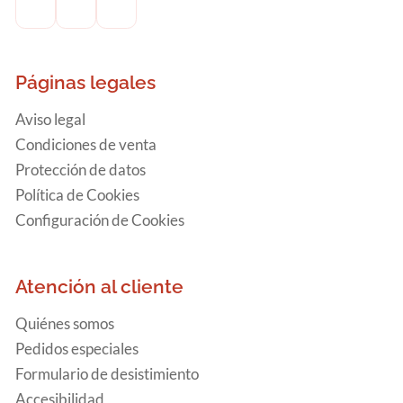
Páginas legales
Aviso legal
Condiciones de venta
Protección de datos
Política de Cookies
Configuración de Cookies
Atención al cliente
Quiénes somos
Pedidos especiales
Formulario de desistimiento
Accesibilidad