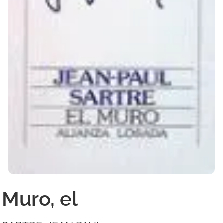
Muro, el