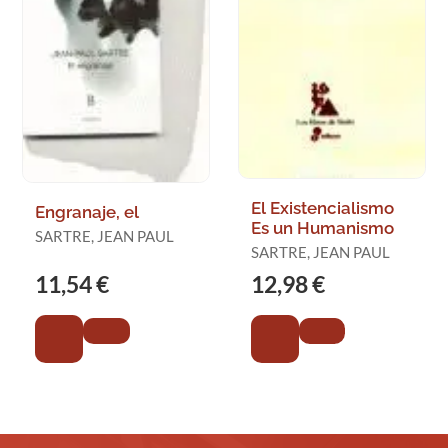
El Existencialismo
Engranaje, el
Es un Humanismo
SARTRE, JEAN PAUL
SARTRE, JEAN PAUL
11,54 €
12,98 €