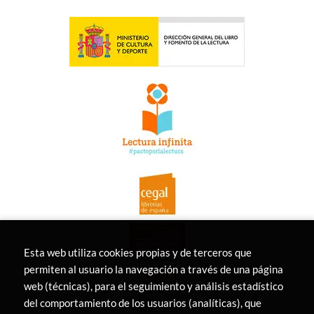
Esta web utiliza cookies propias y de terceros que
permiten al usuario la navegación a través de una página
web (técnicas), para el seguimiento y análisis estadístico
del comportamiento de los usuarios (analíticas), que