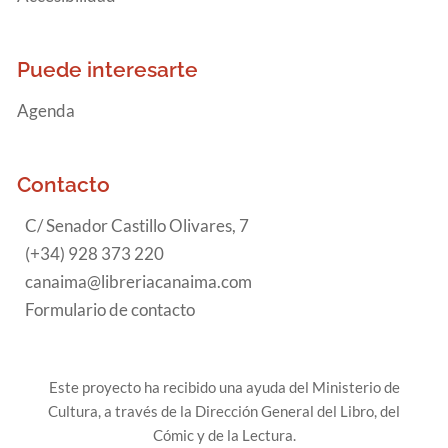
Puede interesarte
Agenda
Contacto
C/ Senador Castillo Olivares, 7
(+34) 928 373 220
canaima@libreriacanaima.com
Formulario de contacto
Este proyecto ha recibido una ayuda del Ministerio de
Cultura, a través de la Dirección General del Libro, del
Cómic y de la Lectura.